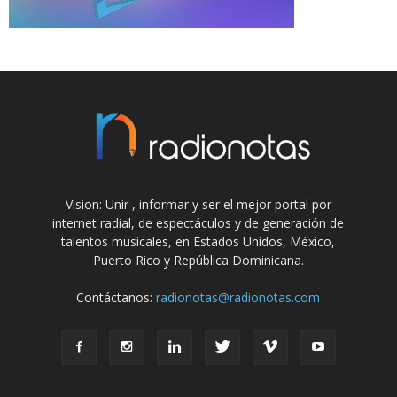
Vision: Unir , informar y ser el mejor portal por
internet radial, de espectáculos y de generación de
talentos musicales, en Estados Unidos, México,
Puerto Rico y República Dominicana.
Contáctanos:
radionotas@radionotas.com