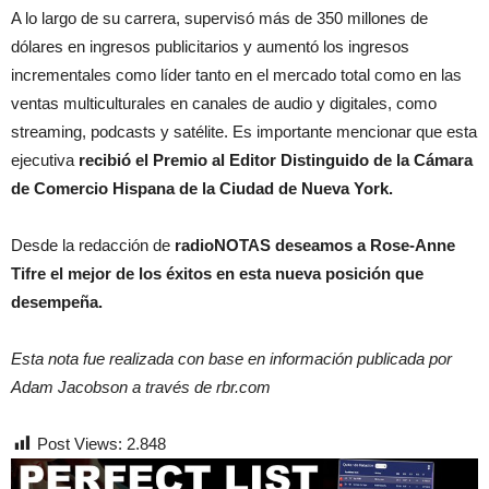
A lo largo de su carrera, supervisó más de 350 millones de
dólares en ingresos publicitarios y aumentó los ingresos
incrementales como líder tanto en el mercado total como en las
ventas multiculturales en canales de audio y digitales, como
streaming, podcasts y satélite. Es importante mencionar que esta
ejecutiva
recibió el Premio al Editor Distinguido de la Cámara
de Comercio Hispana de la Ciudad de Nueva York.
Desde la redacción de
radioNOTAS
deseamos a
Rose-Anne
Tifre el mejor de los éxitos en esta nueva posición que
desempeña.
Esta nota fue realizada con base en información publicada por
Adam Jacobson a través de rbr.com
Post Views:
2.848