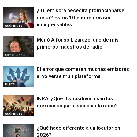
¿Tu emisora necesita promocionarse
mejor? Estos 10 elementos son
indispensables
Audiencias
Murió Alfonso Lizarazo, uno de mis
primeros maestros de radio
Comentarista
El error que cometen muchas emisoras
al volverse multiplataforma
Digital
INRA: ¿Qué dispositivos usan los
mexicanos para escuchar la radio?
Audiencias
¿Qué hace diferente a un locutor en
2026?