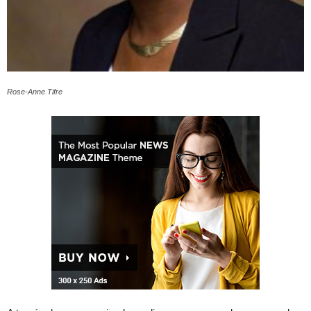
Rose-Anne Tifre