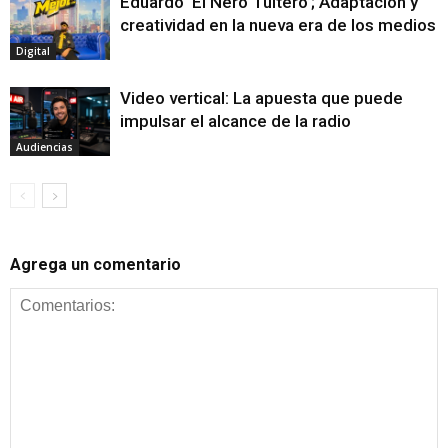
Eduardo ‘El Ñero Tuitero’; Adaptación y
creatividad en la nueva era de los medios
Digital
Video vertical: La apuesta que puede
impulsar el alcance de la radio
Audiencias
Agrega un comentario