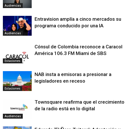
Audiencias
Entravision amplía a cinco mercados su
programa conducido por una IA
Audiencias
Cónsul de Colombia reconoce a Caracol
América 106.3 FM Miami de SBS
Estaciones
NAB insta a emisoras a presionar a
legisladores en receso
Estaciones
Townsquare reafirma que el crecimiento
de la radio está en lo digital
Audiencias