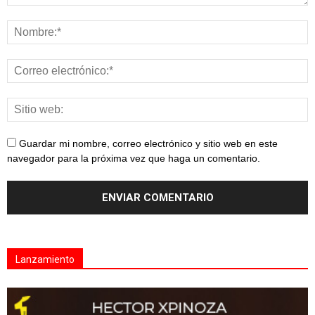
Guardar mi nombre, correo electrónico y sitio web en este
navegador para la próxima vez que haga un comentario.
Lanzamiento