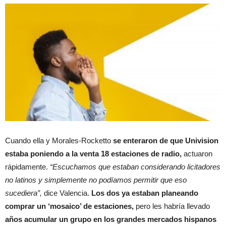
Cuando ella y Morales-Rocketto
se enteraron de que Univision
estaba poniendo a la venta 18 estaciones de radio,
actuaron
rápidamente.
“Escuchamos que estaban considerando licitadores
no latinos y simplemente no podíamos permitir que eso
sucediera”,
dice Valencia.
Los dos ya estaban planeando
comprar un ‘mosaico’ de estaciones,
pero les habría llevado
años acumular un grupo en los grandes mercados hispanos