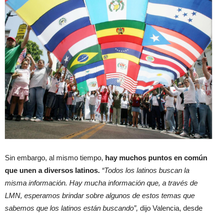
Sin embargo, al mismo tiempo,
hay muchos puntos en común
que unen a diversos latinos.
“Todos los latinos buscan la
misma información. Hay mucha información que, a través de
LMN, esperamos brindar sobre algunos de estos temas que
sabemos que los latinos están buscando”,
dijo Valencia, desde