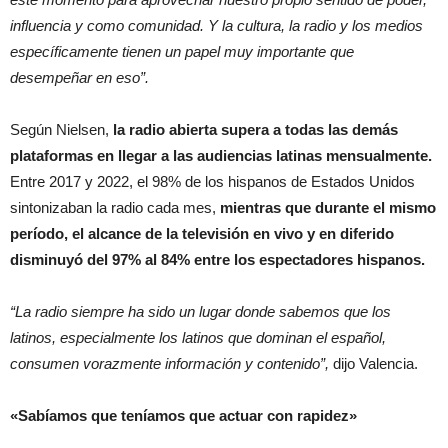
influencia y como comunidad. Y la cultura, la radio y los medios
específicamente tienen un papel muy importante que
desempeñar en eso”.
Según Nielsen,
la radio abierta supera a todas las demás
plataformas en llegar a las audiencias latinas mensualmente.
Entre 2017 y 2022, el 98% de los hispanos de Estados Unidos
sintonizaban la radio cada mes,
mientras que durante el mismo
período, el alcance de la televisión en vivo y en diferido
disminuyó del 97% al 84% entre los espectadores hispanos.
“La radio siempre ha sido un lugar donde sabemos que los
latinos, especialmente los latinos que dominan el español,
consumen vorazmente información y contenido”,
dijo Valencia.
«Sabíamos que teníamos que actuar con rapidez»