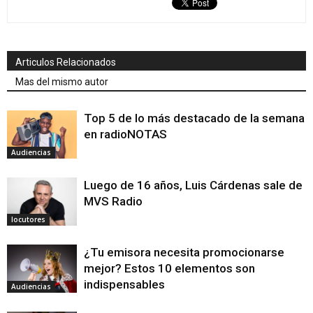
Articulos Relacionados
Mas del mismo autor
Top 5 de lo más destacado de la semana
en radioNOTAS
Audiencias
Luego de 16 años, Luis Cárdenas sale de
MVS Radio
locutores
¿Tu emisora necesita promocionarse
mejor? Estos 10 elementos son
indispensables
Audiencias