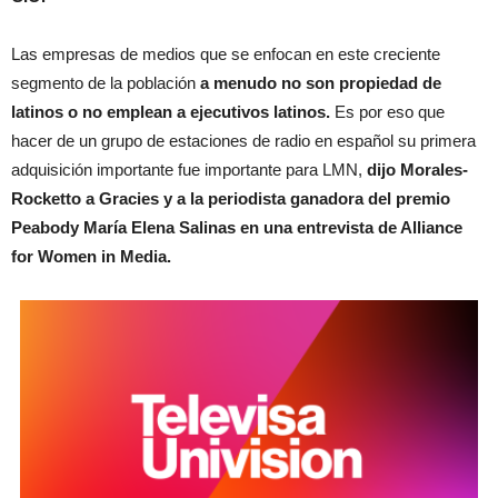
Las empresas de medios que se enfocan en este creciente
segmento de la población
a menudo no son propiedad de
latinos o no emplean a ejecutivos latinos.
Es por eso que
hacer de un grupo de estaciones de radio en español su primera
adquisición importante fue importante para LMN,
dijo Morales-
Rocketto a Gracies y a la periodista ganadora del premio
Peabody María Elena Salinas en una entrevista de Alliance
for Women in Media.