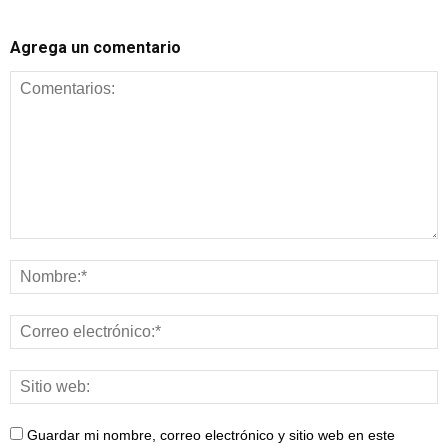
Agrega un comentario
Guardar mi nombre, correo electrónico y sitio web en este