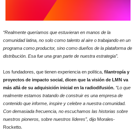
“Realmente queríamos que estuvieran en manos de la
comunidad latina, no solo como talento al aire o trabajando en un
programa como productor, sino como dueños de la plataforma de
distribución. Esa fue una gran parte de nuestra estrategia”.
Los fundadores, que tienen experiencia en política,
filantropía y
proyectos de impacto social, dicen que la visión de LMN va
más allá de su adquisición inicial en la radiodifusión.
“Lo que
realmente estamos tratando de construir es una empresa de
contenido que informe, inspire y celebre a nuestra comunidad.
Con demasiada frecuencia, no escuchamos las historias sobre
nuestros pioneros, sobre nuestros líderes”,
dijo Morales-
Rocketto.