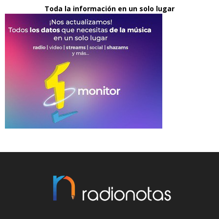
Toda la información en un solo lugar