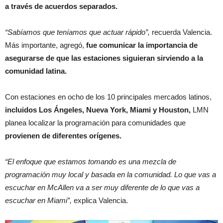
a través de acuerdos separados.
“Sabíamos que teníamos que actuar rápido”,
recuerda Valencia.
Más importante, agregó,
fue comunicar la importancia de
asegurarse de que las estaciones siguieran sirviendo a la
comunidad latina.
Con estaciones en ocho de los 10 principales mercados latinos,
incluidos Los Ángeles, Nueva York, Miami y Houston,
LMN
planea localizar la programación para comunidades que
provienen de diferentes orígenes.
“El enfoque que estamos tomando es una mezcla de
programación muy local y basada en la comunidad. Lo que vas a
escuchar en McAllen va a ser muy diferente de lo que vas a
escuchar en Miami”,
explica Valencia.