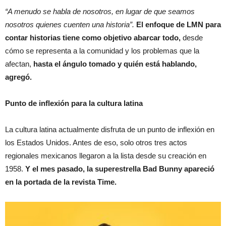
“A menudo se habla de nosotros, en lugar de que seamos
nosotros quienes cuenten una historia”.
El enfoque de LMN para
contar historias tiene como objetivo abarcar todo,
desde
cómo se representa a la comunidad y los problemas que la
afectan,
hasta el ángulo tomado y quién está hablando,
agregó.
Punto de inflexión para la cultura latina
La cultura latina actualmente disfruta de un punto de inflexión en
los Estados Unidos. Antes de eso, solo otros tres actos
regionales mexicanos llegaron a la lista desde su creación en
1958.
Y el mes pasado, la superestrella Bad Bunny apareció
en la portada de la revista Time.