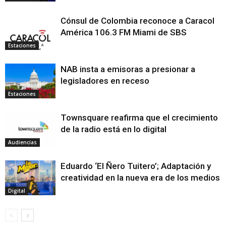
Cónsul de Colombia reconoce a Caracol
América 106.3 FM Miami de SBS
Estaciones
NAB insta a emisoras a presionar a
legisladores en receso
Estaciones
Townsquare reafirma que el crecimiento
de la radio está en lo digital
Audiencias
Eduardo ‘El Ñero Tuitero’; Adaptación y
creatividad en la nueva era de los medios
Digital