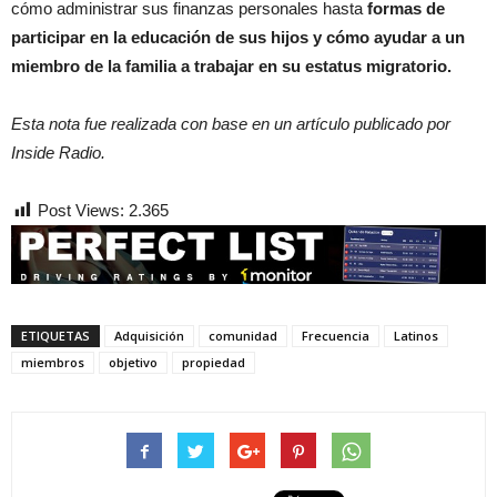
cómo administrar sus finanzas personales hasta
formas de
participar en la educación de sus hijos y cómo ayudar a un
miembro de la familia a trabajar en su estatus migratorio.
Esta nota fue realizada con base en un artículo publicado por
Inside Radio.
Post Views:
2.365
ETIQUETAS
Adquisición
comunidad
Frecuencia
Latinos
miembros
objetivo
propiedad