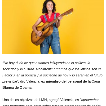
“No hay duda de que estamos influyendo en la política, la
sociedad y la cultura. Realmente creemos que los latinos son el
Factor X en la política y la sociedad de hoy y lo serán en el futuro
previsible”,
dijo Valencia,
ex miembro del personal de la Casa
Blanca de Obama.
Uno de los objetivos de LMN, agregó Valencia, es
“aprovechar
este momento para aprovechar nuestro propio sentido de poder,