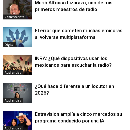
Murió Alfonso Lizarazo, uno de mis
primeros maestros de radio
Comentarista
El error que cometen muchas emisoras
al volverse multiplataforma
Digital
INRA: ¿Qué dispositivos usan los
mexicanos para escuchar la radio?
Audiencias
¿Qué hace diferente a un locutor en
2026?
Audiencias
Entravision amplía a cinco mercados su
programa conducido por una IA
Audiencias