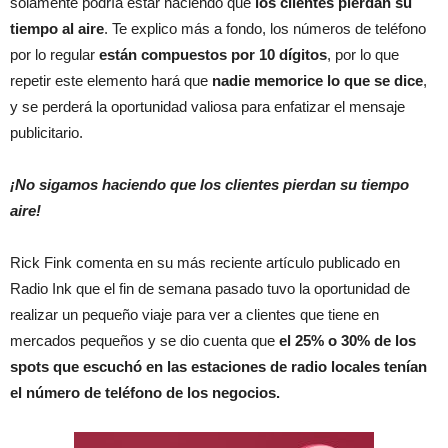
solamente podría estar haciendo que
los clientes pierdan su
tiempo al aire
. Te explico más a fondo, los números de teléfono
por lo regular
están compuestos por 10 dígitos
, por lo que
repetir este elemento hará que
nadie memorice lo que se dice
,
y se perderá la oportunidad valiosa para enfatizar el mensaje
publicitario.
¡No sigamos haciendo que los clientes pierdan su tiempo
aire!
Rick Fink comenta en su más reciente artículo publicado en
Radio Ink que el fin de semana pasado tuvo la oportunidad de
realizar un pequeño viaje para ver a clientes que tiene en
mercados pequeños y se dio cuenta que
el 25% o 30% de los
spots que escuchó en las estaciones de radio locales tenían
el número de teléfono de los negocios.