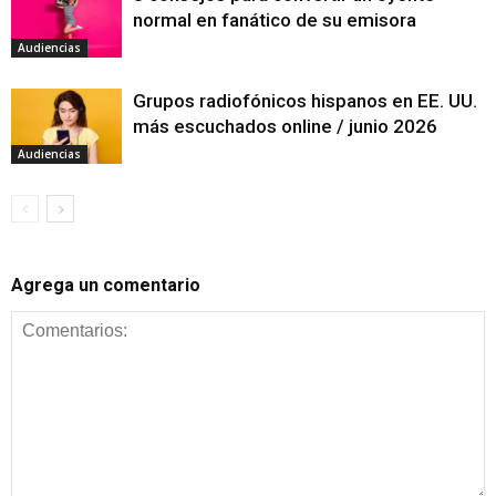
normal en fanático de su emisora
Audiencias
Grupos radiofónicos hispanos en EE. UU.
más escuchados online / junio 2026
Audiencias
Agrega un comentario