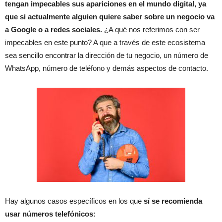
tengan impecables sus apariciones en el mundo digital,
ya
que si actualmente alguien quiere saber sobre un negocio va
a Google o a redes sociales.
¿A qué nos referimos con ser
impecables en este punto? A que a través de este ecosistema
sea sencillo encontrar la dirección de tu negocio, un número de
WhatsApp, número de teléfono y demás aspectos de contacto.
Hay algunos casos específicos en los que
sí se recomienda
usar números telefónicos: