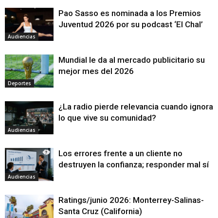
Pao Sasso es nominada a los Premios
Juventud 2026 por su podcast ‘El Chal’
Audiencias
Mundial le da al mercado publicitario su
mejor mes del 2026
Deportes
¿La radio pierde relevancia cuando ignora
lo que vive su comunidad?
Audiencias
Los errores frente a un cliente no
destruyen la confianza; responder mal sí
Audiencias
Ratings/junio 2026: Monterrey-Salinas-
Santa Cruz (California)