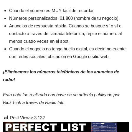
Cuando el número es MUY fácil de recordar.
Números personalizados: 01 800 (nombre de tu negocio).
Anuncios de respuesta rápida. Cuando se busque sí o sí el
contacto a través de llamada telefónica, repite el número al
menos cuatro veces en el spot.
Cuando el negocio no tenga huella digital, es decir, no cuente
con redes sociales, ubicación en Google o sitio web.
¡Eliminemos los números telefónicos de los anuncios de
radio!
Esta nota fue realizada con base en un artículo publicado por
Rick Fink a través de Radio Ink.
Post Views:
3.132