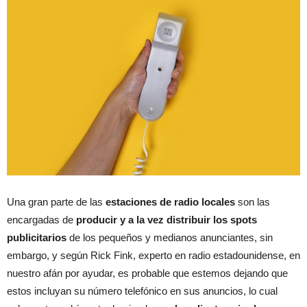
Una gran parte de las
estaciones de radio locales
son las
encargadas de
producir y a la vez distribuir los spots
publicitarios
de los pequeños y medianos anunciantes, sin
embargo, y según Rick Fink, experto en radio estadounidense, en
nuestro afán por ayudar, es probable que estemos dejando que
estos incluyan su número telefónico en sus anuncios, lo cual