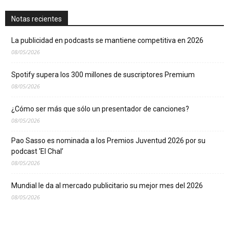
Notas recientes
La publicidad en podcasts se mantiene competitiva en 2026
08/05/2026
Spotify supera los 300 millones de suscriptores Premium
08/05/2026
¿Cómo ser más que sólo un presentador de canciones?
08/05/2026
Pao Sasso es nominada a los Premios Juventud 2026 por su
podcast ‘El Chal’
08/05/2026
Mundial le da al mercado publicitario su mejor mes del 2026
08/05/2026