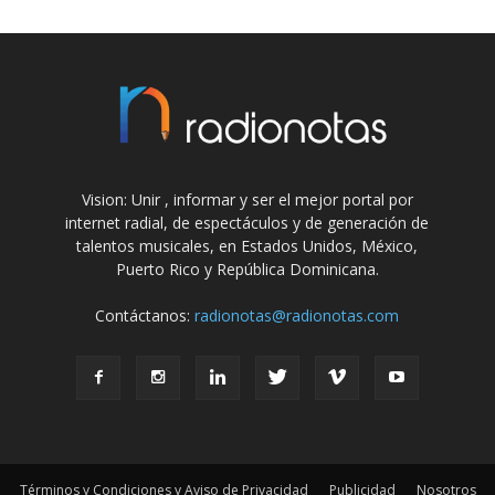
Vision: Unir , informar y ser el mejor portal por
internet radial, de espectáculos y de generación de
talentos musicales, en Estados Unidos, México,
Puerto Rico y República Dominicana.
Contáctanos:
radionotas@radionotas.com
Términos y Condiciones y Aviso de Privacidad
Publicidad
Nosotros