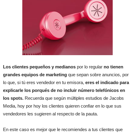
Los clientes pequeños y medianos
por lo regular
no tienen
grandes equipos de marketing
que sepan sobre anuncios, por
lo que, si tú eres vendedor en tu emisora,
eres el indicado para
explicarle los porqués de no incluir número telefónicos en
los spots.
Recuerda que según múltiples estudios de Jacobs
Media, hoy por hoy los clientes quieren confiar en lo que sus
vendedores les sugieren al respecto de la pauta.
En este caso es mejor que le recomiendes a tus clientes que