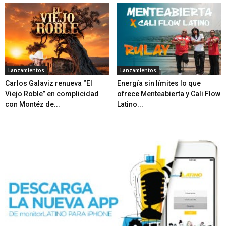
Lanzamientos
Lanzamientos
Carlos Galaviz renueva “El
Energía sin límites lo que
Viejo Roble” en complicidad
ofrece Menteabierta y Cali Flow
con Montéz de...
Latino...