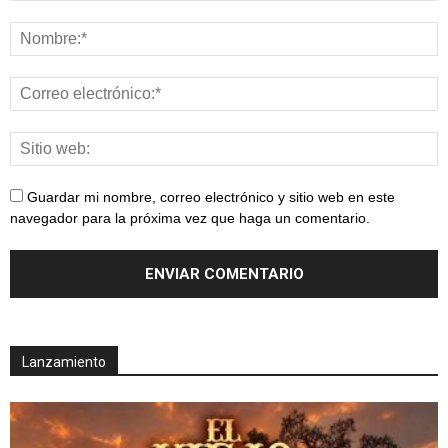
Guardar mi nombre, correo electrónico y sitio web en este
navegador para la próxima vez que haga un comentario.
Lanzamiento