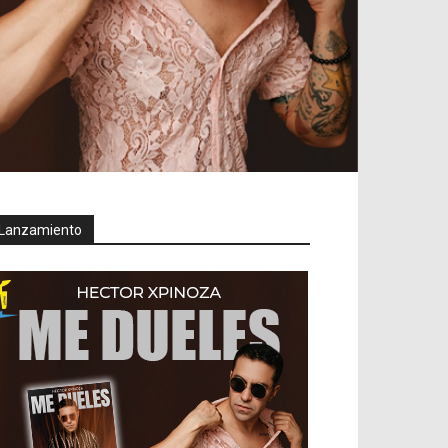
Lanzamiento