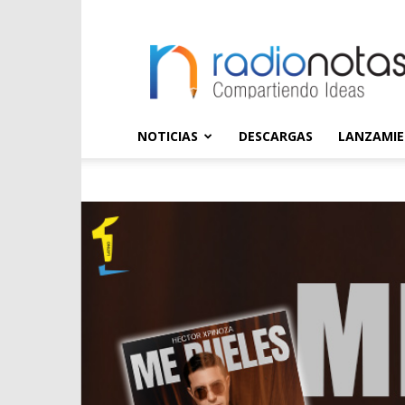
radioNOTAS
NOTICIAS
DESCARGAS
LANZAMI