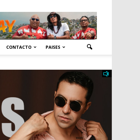
CONTACTO
PAISES