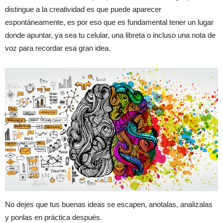
distingue a la creatividad es que puede aparecer
espontáneamente, es por eso que es fundamental tener un lugar
donde apuntar, ya sea tu celular, una libreta o incluso una nota de
voz para recordar esa gran idea.
No dejes que tus buenas ideas se escapen, anotalas, analizalas
y ponlas en práctica después.