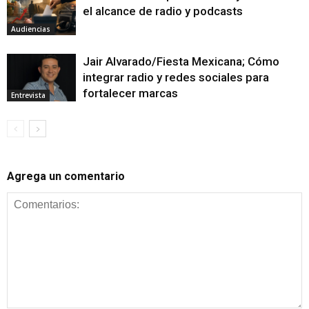
el alcance de radio y podcasts
Audiencias
Jair Alvarado/Fiesta Mexicana; Cómo
integrar radio y redes sociales para
fortalecer marcas
Entrevista
Agrega un comentario