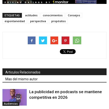
ETIQUETAS
actitudes
conocimientos
Consejos
espontaneidad
perspectiva
propósitos
Articulos Relacionados
Mas del mismo autor
La publicidad en podcasts se mantiene
competitiva en 2026
Audiencias