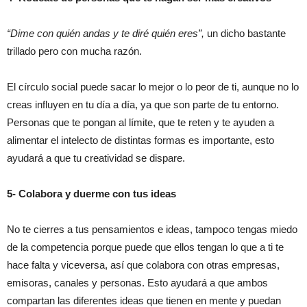
“Dime con quién andas y te diré quién eres”,
un dicho bastante
trillado pero con mucha razón.
El círculo social puede sacar lo mejor o lo peor de ti, aunque no lo
creas influyen en tu día a día, ya que son parte de tu entorno.
Personas que te pongan al límite, que te reten y te ayuden a
alimentar el intelecto de distintas formas es importante, esto
ayudará a que tu creatividad se dispare.
5- Colabora y duerme con tus ideas
No te cierres a tus pensamientos e ideas, tampoco tengas miedo
de la competencia porque puede que ellos tengan lo que a ti te
hace falta y viceversa, así que colabora con otras empresas,
emisoras, canales y personas. Esto ayudará a que ambos
compartan las diferentes ideas que tienen en mente y puedan