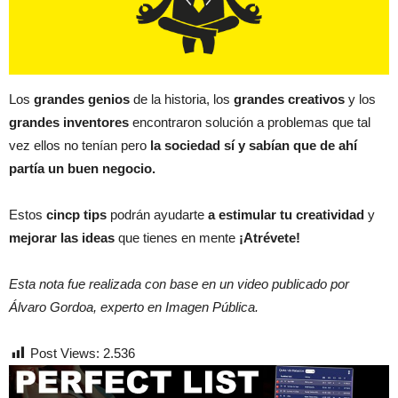
Los
grandes genios
de la historia, los
grandes creativos
y los
grandes inventores
encontraron solución a problemas que tal
vez ellos no tenían pero
la sociedad sí y sabían que de ahí
partía un buen negocio.
Estos
cincp tips
podrán ayudarte
a estimular tu creatividad
y
mejorar las ideas
que tienes en mente
¡Atrévete!
Esta nota fue realizada con base en un video publicado por
Álvaro Gordoa, experto en Imagen Pública.
Post Views:
2.536