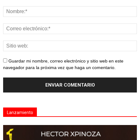
Guardar mi nombre, correo electrónico y sitio web en este
navegador para la próxima vez que haga un comentario.
Lanzamiento