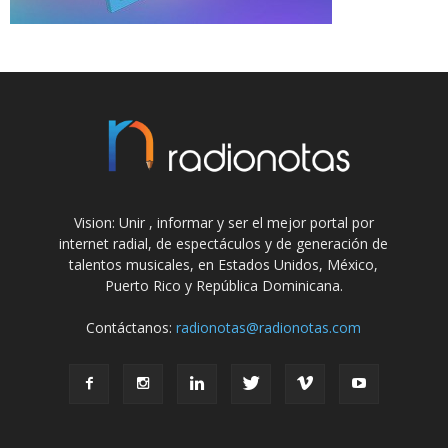
Vision: Unir , informar y ser el mejor portal por
internet radial, de espectáculos y de generación de
talentos musicales, en Estados Unidos, México,
Puerto Rico y República Dominicana.
Contáctanos:
radionotas@radionotas.com