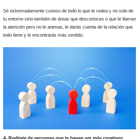
Sé extremadamente curioso de todo lo que te rodea y no solo de
tu entorno sino también de áreas que desconoces o que te llaman
la atención pero no te animas, te darás cuenta de la relación que
todo tiene y le encontrarás más sentido.
4- Rodéate de personas que te hagan ser más creativos