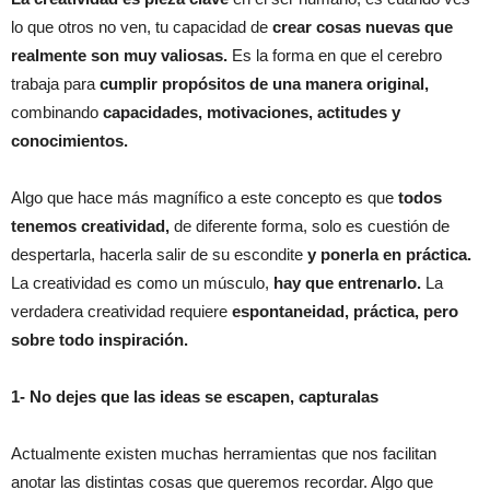
lo que otros no ven, tu capacidad de
crear cosas nuevas que
realmente son muy valiosas.
Es la forma en que el cerebro
trabaja para
cumplir propósitos de una manera original,
combinando
capacidades, motivaciones, actitudes y
conocimientos.
Algo que hace más magnífico a este concepto es que
todos
tenemos creatividad,
de diferente forma, solo es cuestión de
despertarla, hacerla salir de su escondite
y ponerla en práctica.
La creatividad es como un músculo,
hay que entrenarlo.
La
verdadera creatividad requiere
espontaneidad, práctica, pero
sobre todo inspiración.
1- No dejes que las ideas se escapen, capturalas
Actualmente existen muchas herramientas que nos facilitan
anotar las distintas cosas que queremos recordar. Algo que