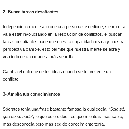
2- Busca tareas desafiantes
Independientemente a lo que una persona se dedique, siempre se
va a estar involucrando en la resolución de conflictos, el buscar
tareas desafiantes hace que nuestra capacidad crezca y nuestra
perspectiva cambie, esto permite que nuestra mente se abra y
vea todo de una manera más sencilla.
Cambia el enfoque de tus ideas cuando se te presente un
conflicto.
3- Amplía tus conocimientos
Sócrates tenía una frase bastante famosa la cual decía:
“Solo sé,
que no sé nada”,
lo que quiere decir es que mientras más sabía,
más desconocía pero más sed de conocimiento tenía.