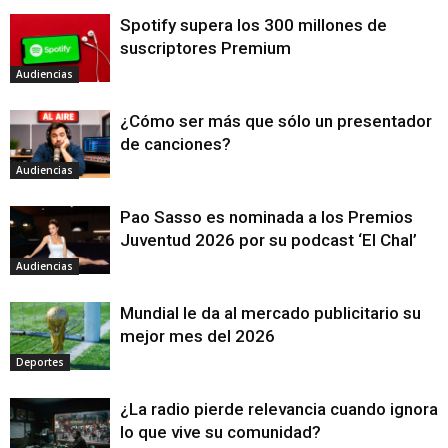
Spotify supera los 300 millones de
suscriptores Premium
Audiencias
¿Cómo ser más que sólo un presentador
de canciones?
Audiencias
Pao Sasso es nominada a los Premios
Juventud 2026 por su podcast ‘El Chal’
Audiencias
Mundial le da al mercado publicitario su
mejor mes del 2026
Deportes
¿La radio pierde relevancia cuando ignora
lo que vive su comunidad?