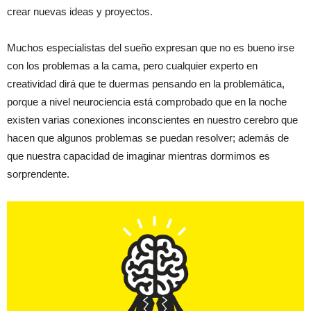
crear nuevas ideas y proyectos.
Muchos especialistas del sueño expresan que no es bueno irse
con los problemas a la cama, pero cualquier experto en
creatividad dirá que te duermas pensando en la problemática,
porque a nivel neurociencia está comprobado que en la noche
existen varias conexiones inconscientes en nuestro cerebro que
hacen que algunos problemas se puedan resolver; además de
que nuestra capacidad de imaginar mientras dormimos es
sorprendente.