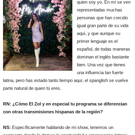
quien soy yo. En mí se ven
representadas muchas
personas que han crecido
igual gran parte de su vida
aquí, y que aunque su
primer lenguaje es el
español, de todas maneras
dominan el inglés bastante
bien. Una vez que tienes
una influencia tan fuerte
latina, pero has estado tanto tiempo aquí, el spanglish se vuelve
parte natural de quien tú eres.
RN: ¿Cómo El Zol y en especial tu programa se diferencian
con otras transmisiones hispanas de la región?
NS:
Específicamente hablando de mi show, tenemos un