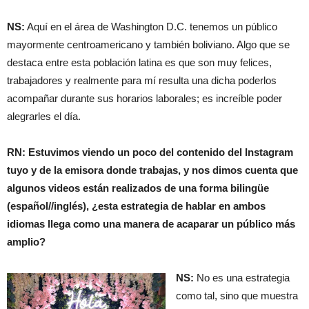
NS:
Aquí en el área de Washington D.C. tenemos un público
mayormente centroamericano y también boliviano. Algo que se
destaca entre esta población latina es que son muy felices,
trabajadores y realmente para mí resulta una dicha poderlos
acompañar durante sus horarios laborales; es increíble poder
alegrarles el día.
RN: Estuvimos viendo un poco del contenido del Instagram
tuyo y de la emisora donde trabajas, y nos dimos cuenta que
algunos videos están realizados de una forma bilingüe
(español//inglés), ¿esta estrategia de hablar en ambos
idiomas llega como una manera de acaparar un público más
amplio?
NS:
No es una estrategia
como tal, sino que muestra