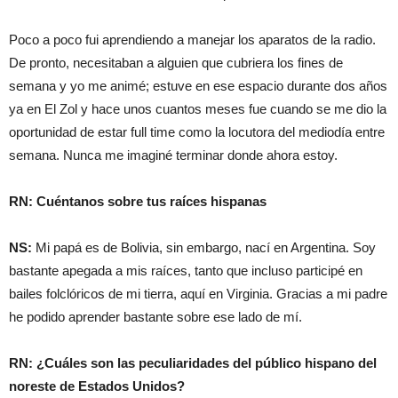
Poco a poco fui aprendiendo a manejar los aparatos de la radio.
De pronto, necesitaban a alguien que cubriera los fines de
semana y yo me animé; estuve en ese espacio durante dos años
ya en El Zol y hace unos cuantos meses fue cuando se me dio la
oportunidad de estar full time como la locutora del mediodía entre
semana. Nunca me imaginé terminar donde ahora estoy.
RN: Cuéntanos sobre tus raíces hispanas
NS:
Mi papá es de Bolivia, sin embargo, nací en Argentina. Soy
bastante apegada a mis raíces, tanto que incluso participé en
bailes folclóricos de mi tierra, aquí en Virginia. Gracias a mi padre
he podido aprender bastante sobre ese lado de mí.
RN: ¿Cuáles son las peculiaridades del público hispano del
noreste de Estados Unidos?