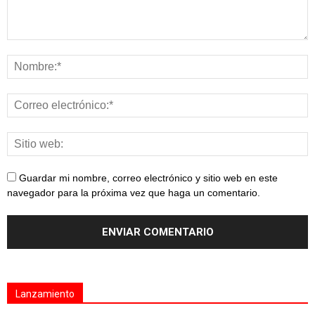
Guardar mi nombre, correo electrónico y sitio web en este
navegador para la próxima vez que haga un comentario.
Lanzamiento