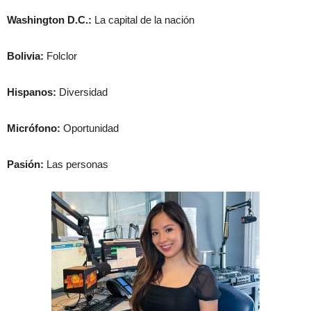
Washington D.C.:
La capital de la nación
Bolivia:
Folclor
Hispanos:
Diversidad
Micrófono:
Oportunidad
Pasión:
Las personas