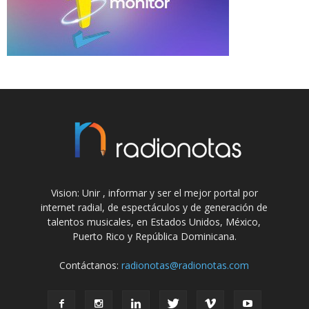
Vision: Unir , informar y ser el mejor portal por
internet radial, de espectáculos y de generación de
talentos musicales, en Estados Unidos, México,
Puerto Rico y República Dominicana.
Contáctanos:
radionotas@radionotas.com