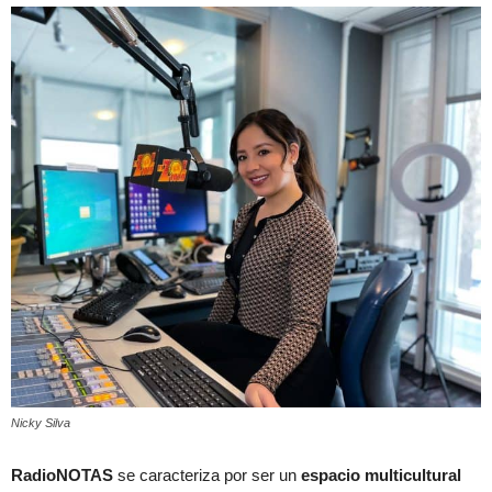
Nicky Silva
RadioNOTAS
se caracteriza por ser un
espacio multicultural