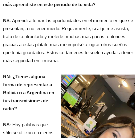
más aprendiste en este periodo de tu vida?
NS:
Aprendí a tomar las oportunidades en el momento en que se
presentan; a no tener miedo. Regularmente, si algo me asusta,
trato de confrontarlo y meterle muchas más ganas, entonces
gracias a estas plataformas me impulsé a lograr otros sueños
que tenía guardados. Estos certámenes te suelen ayudar a tener
más seguridad en ti misma.
RN: ¿Tienes alguna
forma de representar a
Bolivia o a Argentina en
tus transmisiones de
radio?
NS:
Hay palabras que
sólo se utilizan en ciertos