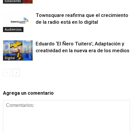
Estaciones
Townsquare reafirma que el crecimiento
de la radio está en lo digital
Audiencias
Eduardo ‘El Ñero Tuitero’; Adaptación y
creatividad en la nueva era de los medios
Digital
Agrega un comentario