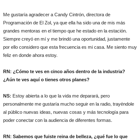
Me gustaría agradecer a Candy Cintrón, directora de
Programación de El Zol, ya que ella ha sido una de mis más
grandes mentoras en el tiempo que he estado en la estación.
Siempre creyó en mí y me brindó una oportunidad, justamente
por ello considero que esta frecuencia es mi casa. Me siento muy
feliz en donde ahora estoy.
RN: ¿Cómo te ves en cinco años dentro de la industria?
¿Aún te ves aquí o tienes otros planes?
NS:
Estoy abierta a lo que la vida me deparará, pero
personalmente me gustaría mucho seguir en la radio, trayéndole
al público nuevas ideas, nuevas cosas y más tecnología para
poder conectar con la audiencia de diferentes formas.
RN: Sabemos que fuiste reina de belleza, ¿qué fue lo que