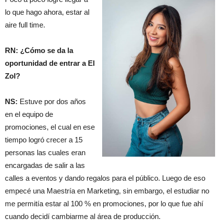
lo que hago ahora, estar al
aire full time.
RN: ¿Cómo se da la
oportunidad de entrar a El
Zol?
NS:
Estuve por dos años
en el equipo de
promociones, el cual en ese
tiempo logró crecer a 15
personas las cuales eran
encargadas de salir a las
calles a eventos y dando regalos para el público. Luego de eso
empecé una Maestría en Marketing, sin embargo, el estudiar no
me permitía estar al 100 % en promociones, por lo que fue ahí
cuando decidí cambiarme al área de producción.