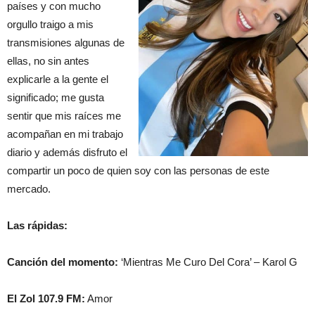
países y con mucho
orgullo traigo a mis
transmisiones algunas de
ellas, no sin antes
explicarle a la gente el
significado; me gusta
sentir que mis raíces me
acompañan en mi trabajo
diario y además disfruto el
compartir un poco de quien soy con las personas de este
mercado.
Las rápidas:
Canción del momento:
‘Mientras Me Curo Del Cora’ – Karol G
El Zol 107.9 FM:
Amor