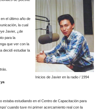
en el último año de
unicación, la cual
Oye Javier, ¿de
to para la
nga que ver con la
a decidí estudiar la
trás.
Inicios de Javier en la radio / 1994
 ya
o estaba estudiando en el Centro de Capacitación para
mpo’ cuando tuve mi primer acercamiento real con la