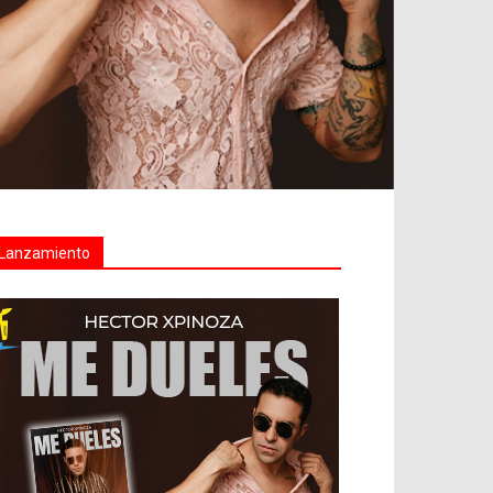
Lanzamiento