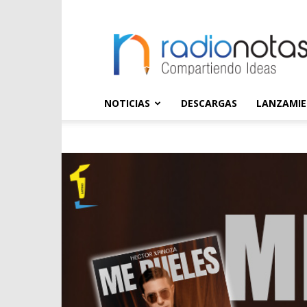
radioNOTAS
NOTICIAS
DESCARGAS
LANZAMI