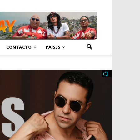
CONTACTO
PAISES