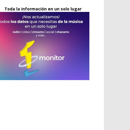
Toda la información en un solo lugar