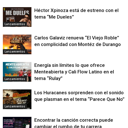
Héctor Xpinoza está de estreno con el
tema “Me Dueles”
Lanzamientos
Carlos Galaviz renueva “El Viejo Roble”
en complicidad con Montéz de Durango
Lanzamientos
Energía sin límites lo que ofrece
Menteabierta y Cali Flow Latino en el
tema “Rulay”
Lanzamientos
Los Huracanes sorprenden con el sonido
que plasman en el tema “Parece Que No”
Lanzamientos
Encontrar la canción correcta puede
cambiar el rumbo de tu carrera