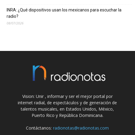
INRA: ¿Qué dispositivos usan los mexicanos para escuchar la
radio?
08/07/2026
Vision: Unir , informar y ser el mejor portal por
internet radial, de espectáculos y de generación de
talentos musicales, en Estados Unidos, México,
Puerto Rico y República Dominicana.
Contáctanos:
radionotas@radionotas.com