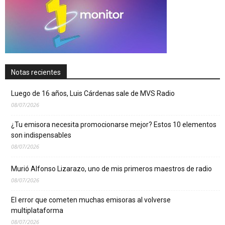
Notas recientes
Luego de 16 años, Luis Cárdenas sale de MVS Radio
08/07/2026
¿Tu emisora necesita promocionarse mejor? Estos 10 elementos
son indispensables
08/07/2026
Murió Alfonso Lizarazo, uno de mis primeros maestros de radio
08/07/2026
El error que cometen muchas emisoras al volverse
multiplataforma
08/07/2026