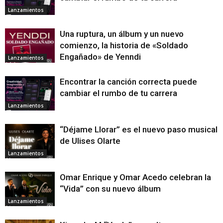
Lanzamientos
Una ruptura, un álbum y un nuevo
comienzo, la historia de «Soldado
Engañado» de Yenndi
Lanzamientos
Encontrar la canción correcta puede
cambiar el rumbo de tu carrera
Lanzamientos
“Déjame Llorar” es el nuevo paso musical
de Ulises Olarte
Lanzamientos
Omar Enrique y Omar Acedo celebran la
“Vida” con su nuevo álbum
Lanzamientos