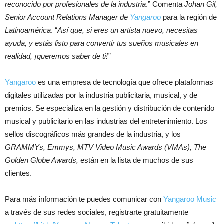
reconocido por profesionales de la industria
.” Comenta
Johan Gil,
Senior Account Relations Manager de
Yangaroo
para la región de
Latinoamérica
. “
Así que, si eres un artista nuevo, necesitas
ayuda, y estás listo para convertir tus sueños musicales en
realidad, ¡queremos saber de ti!”
Yangaroo
es una empresa de tecnología que ofrece plataformas
digitales utilizadas por la industria publicitaria, musical, y de
premios. Se especializa en la gestión y distribución de contenido
musical y publicitario en las industrias del entretenimiento. Los
sellos discográficos más grandes de la industria, y los
GRAMMYs, Emmys, MTV Video Music Awards (VMAs), The
Golden Globe Awards,
están en la lista de muchos de sus
clientes.
Para más información te puedes comunicar con
Yangaroo Music
a través de sus redes sociales, registrarte gratuitamente