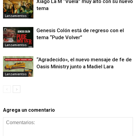
Xiago La M “Vuela” muy alto con su nuevo
tema
Lanzamientos
Genesis Colón está de regreso con el
tema “Pude Volver”
Lanzamientos
“Agradecido», el nuevo mensaje de fe de
Oasis Ministry junto a Madiel Lara
Lanzamientos
Agrega un comentario