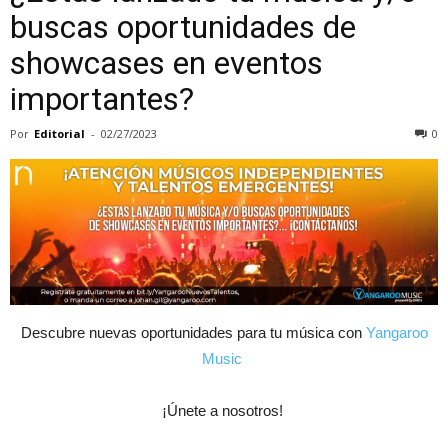
buscas oportunidades de
showcases en eventos
importantes?
Por
Editorial
-
02/27/2023
0
Descubre nuevas oportunidades para tu música con
Yangaroo
Music
¡Únete a nosotros!