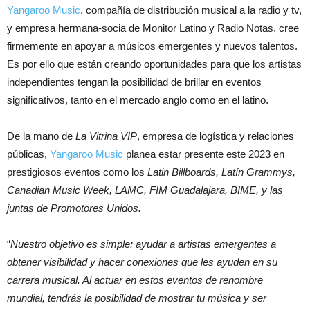
Yangaroo Music
, compañía de distribución musical a la radio y tv,
y empresa hermana-socia de Monitor Latino y Radio Notas, cree
firmemente en apoyar a músicos emergentes y nuevos talentos.
Es por ello que están creando oportunidades para que los artistas
independientes tengan la posibilidad de brillar en eventos
significativos, tanto en el mercado anglo como en el latino.
De la mano de
La Vitrina VIP
, empresa de logística y relaciones
públicas,
Yangaroo Music
planea estar presente este 2023 en
prestigiosos eventos como los
Latin Billboards, Latín Grammys,
Canadian Music Week, LAMC, FIM Guadalajara, BIME, y las
juntas de Promotores Unidos.
“
Nuestro objetivo es simple: ayudar a artistas emergentes a
obtener visibilidad y hacer conexiones que les ayuden en su
carrera musical. Al actuar en estos eventos de renombre
mundial, tendrás la posibilidad de mostrar tu música y ser