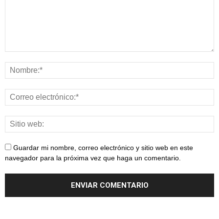
Guardar mi nombre, correo electrónico y sitio web en este
navegador para la próxima vez que haga un comentario.