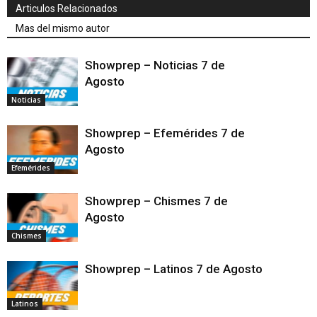
Articulos Relacionados
Mas del mismo autor
Showprep – Noticias 7 de
Agosto
Noticias
Showprep – Efemérides 7 de
Agosto
Efemérides
Showprep – Chismes 7 de
Agosto
Chismes
Showprep – Latinos 7 de Agosto
Latinos