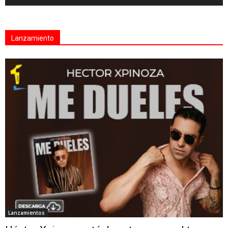
Lanzamiento
Lanzamientos