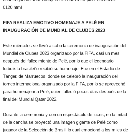
0120.html
FIFA REALIZA EMOTIVO HOMENAJE A PELÉ EN
INAUGURACIÓN DE MUNDIAL DE CLUBES 2023
Este miércoles se llevó a cabo la ceremonia de inauguración del
Mundial de Clubes 2023 organizado por la FIFA, casi un mes
después del fallecimiento de Pelé, por lo que el legendario
futbolista brasileño recibió su homenaje. Fue en el Estadio de
Tánger, de Marruecos, donde se celebró la inauguración del
torneo internacional organizado por la FIFA, por lo se aprovechó
para homenajear a Pelé, quien falleció pocos días después de la
final del Mundial Qatar 2022.
Durante la ceremonia y con un espectáculo de luces, en la mitad
de la cancha se proyectó una imagen gigante de Pelé como
jugador de la Selección de Brasil, lo cual emocionó a los miles de