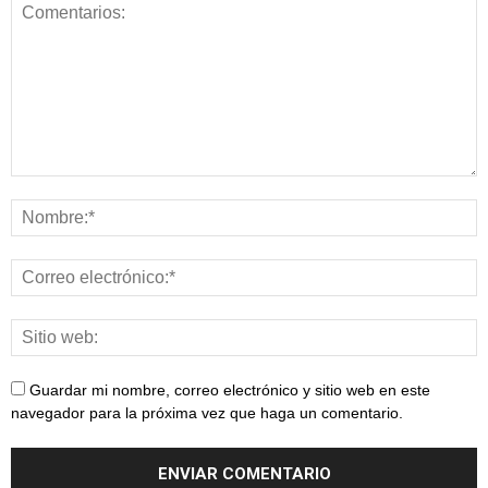
Guardar mi nombre, correo electrónico y sitio web en este
navegador para la próxima vez que haga un comentario.