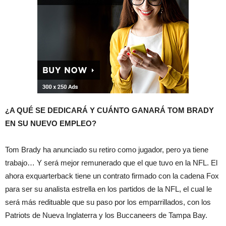
¿A QUÉ SE DEDICARÁ Y CUÁNTO GANARÁ TOM BRADY
EN SU NUEVO EMPLEO?
Tom Brady ha anunciado su retiro como jugador, pero ya tiene
trabajo… Y será mejor remunerado que el que tuvo en la NFL. El
ahora exquarterback tiene un contrato firmado con la cadena Fox
para ser su analista estrella en los partidos de la NFL, el cual le
será más redituable que su paso por los emparrillados, con los
Patriots de Nueva Inglaterra y los Buccaneers de Tampa Bay.