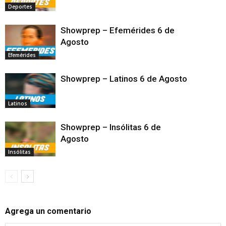
Deportes
Showprep – Efemérides 6 de
Agosto
Efemérides
Showprep – Latinos 6 de Agosto
Latinos
Showprep – Insólitas 6 de
Agosto
Insólitas
Agrega un comentario