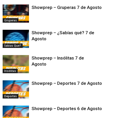
Showprep – Gruperas 7 de Agosto
Gruperas
Showprep – ¿Sabías qué? 7 de
Agosto
Sabias Que?
Showprep – Insólitas 7 de
Agosto
Insólitas
Showprep – Deportes 7 de Agosto
Deportes
Showprep – Deportes 6 de Agosto