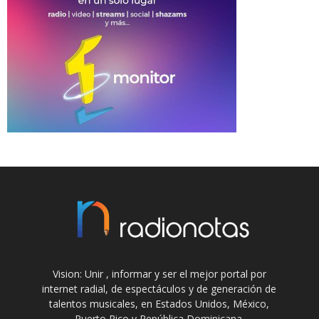
Vision: Unir , informar y ser el mejor portal por
internet radial, de espectáculos y de generación de
talentos musicales, en Estados Unidos, México,
Puerto Rico y República Dominicana.