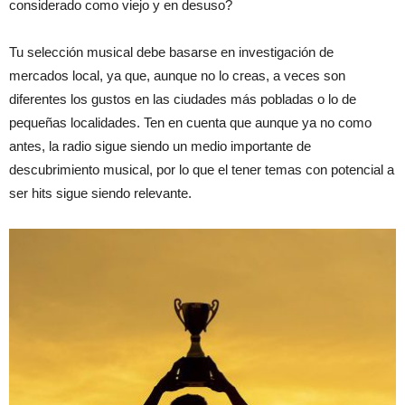
considerado como viejo y en desuso?
Tu selección musical debe basarse en investigación de
mercados local, ya que, aunque no lo creas, a veces son
diferentes los gustos en las ciudades más pobladas o lo de
pequeñas localidades. Ten en cuenta que aunque ya no como
antes, la radio sigue siendo un medio importante de
descubrimiento musical, por lo que el tener temas con potencial a
ser hits sigue siendo relevante.