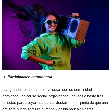
Participación comunitaria
Las grandes emisoras se involucran con su comunidad
apoyando una causa social, organizando una, dos o hasta tres
colectas para apoyar esa causa. Justamente el punto de que una
emisora pueda sentirse humana y cálida radica en estas