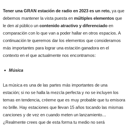
Tener una GRAN estación de radio en 2023 es un reto,
ya que
debemos mantener la vista puesta en
múltiples elementos
que
le den al público un
contenido
atractivo y diferenciado
en
comparación con lo que van a poder hallar en otros espacios. A
continuación te queremos dar los elementos que consideramos
más importantes para lograr una estación ganadora en el
contexto en el que actualmente nos encontramos:
Música
La música es una de las partes más importantes de una
estación; si no se halla la mezcla perfecta y no se incluyen los
temas en tendencia, créeme que es muy probable que tu emisora
no brille. Hay estaciones que llevan 15 años tocando las mismas
canciones y de vez en cuando meten un lanzamiento…
¿Realmente crees que de esta forma tu medio no será