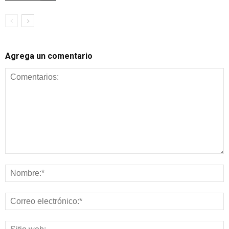
Agrega un comentario