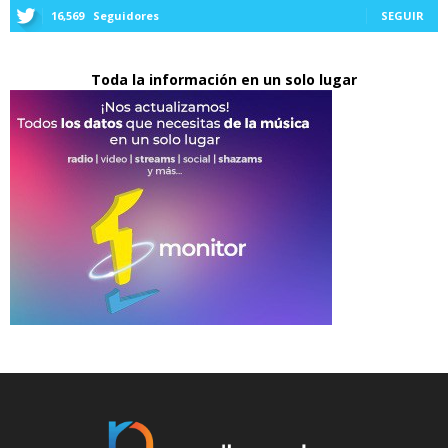
16,569
Seguidores
SEGUIR
Toda la información en un solo lugar