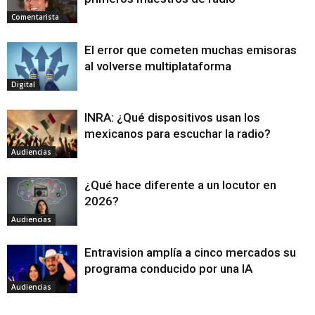
Comentarista
El error que cometen muchas emisoras
al volverse multiplataforma
Digital
INRA: ¿Qué dispositivos usan los
mexicanos para escuchar la radio?
Audiencias
¿Qué hace diferente a un locutor en
2026?
Audiencias
Entravision amplía a cinco mercados su
programa conducido por una IA
Audiencias