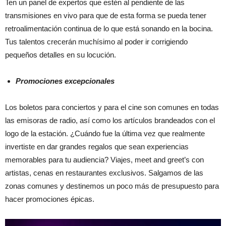
Ten un panel de expertos que estén al pendiente de las
transmisiones en vivo para que de esta forma se pueda tener
retroalimentación continua de lo que está sonando en la bocina.
Tus talentos crecerán muchísimo al poder ir corrigiendo
pequeños detalles en su locución.
Promociones excepcionales
Los boletos para conciertos y para el cine son comunes en todas
las emisoras de radio, así como los artículos brandeados con el
logo de la estación. ¿Cuándo fue la última vez que realmente
invertiste en dar grandes regalos que sean experiencias
memorables para tu audiencia? Viajes, meet and greet’s con
artistas, cenas en restaurantes exclusivos. Salgamos de las
zonas comunes y destinemos un poco más de presupuesto para
hacer promociones épicas.