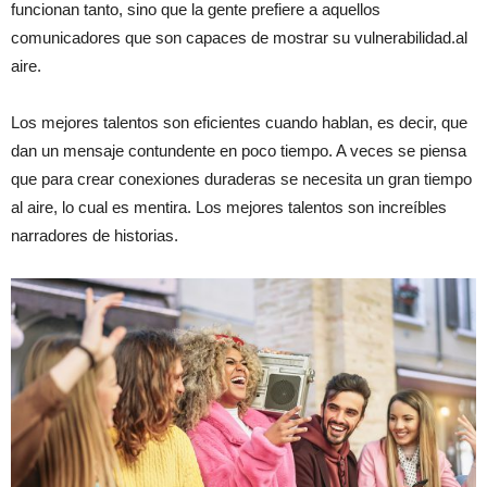
funcionan tanto, sino que la gente prefiere a aquellos
comunicadores que son capaces de mostrar su vulnerabilidad.al
aire.
Los mejores talentos son eficientes cuando hablan, es decir, que
dan un mensaje contundente en poco tiempo. A veces se piensa
que para crear conexiones duraderas se necesita un gran tiempo
al aire, lo cual es mentira. Los mejores talentos son increíbles
narradores de historias.