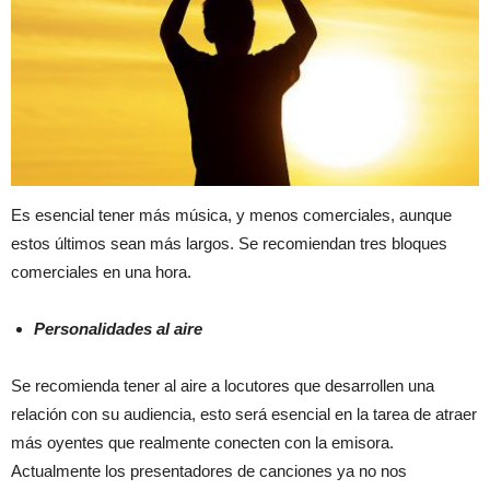
Es esencial tener más música, y menos comerciales, aunque
estos últimos sean más largos. Se recomiendan tres bloques
comerciales en una hora.
Personalidades al aire
Se recomienda tener al aire a locutores que desarrollen una
relación con su audiencia, esto será esencial en la tarea de atraer
más oyentes que realmente conecten con la emisora.
Actualmente los presentadores de canciones ya no nos