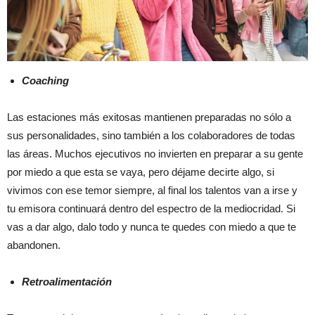
Coaching
Las estaciones más exitosas mantienen preparadas no sólo a
sus personalidades, sino también a los colaboradores de todas
las áreas. Muchos ejecutivos no invierten en preparar a su gente
por miedo a que esta se vaya, pero déjame decirte algo, si
vivimos con ese temor siempre, al final los talentos van a irse y
tu emisora continuará dentro del espectro de la mediocridad. Si
vas a dar algo, dalo todo y nunca te quedes con miedo a que te
abandonen.
Retroalimentación