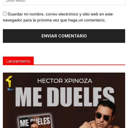
Guardar mi nombre, correo electrónico y sitio web en este
navegador para la próxima vez que haga un comentario.
Lanzamiento