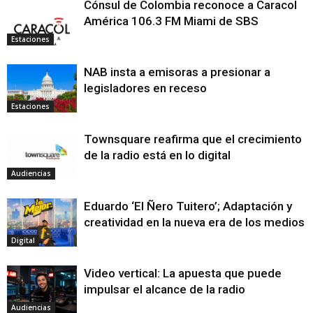
Cónsul de Colombia reconoce a Caracol
América 106.3 FM Miami de SBS
Estaciones
NAB insta a emisoras a presionar a
legisladores en receso
Estaciones
Townsquare reafirma que el crecimiento
de la radio está en lo digital
Audiencias
Eduardo ‘El Ñero Tuitero’; Adaptación y
creatividad en la nueva era de los medios
Digital
Video vertical: La apuesta que puede
impulsar el alcance de la radio
Audiencias