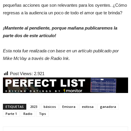
pequeñas acciones que son relevantes para los oyentes. ¿Cómo
regresas a la audiencia un poco de todo el amor que te brinda?
¡Mantente al pendiente, porque mañana publicaremos la
parte dos de este artículo!
Esta nota fue realizada con base en un artículo publicado por
Mike McVay a través de Radio Ink.
Post Views:
2.921
ETIQUETAS
2023
básicos
Emisora
exitosa
ganadora
Parte 1
Radio
Tips