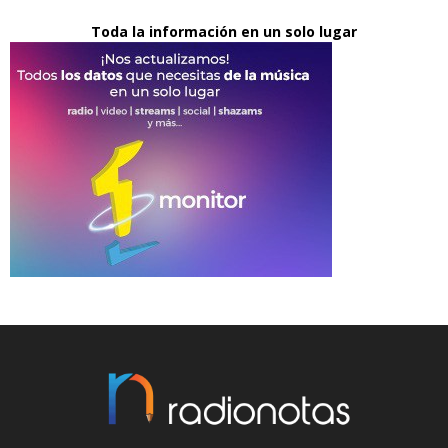
Toda la información en un solo lugar