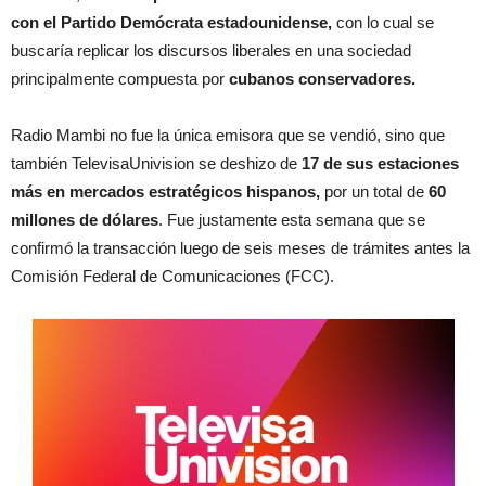
con el Partido Demócrata estadounidense,
con lo cual se
buscaría replicar los discursos liberales en una sociedad
principalmente compuesta por
cubanos conservadores.
Radio Mambi no fue la única emisora que se vendió, sino que
también TelevisaUnivision se deshizo de
17 de sus estaciones
más en mercados estratégicos hispanos,
por un total de
60
millones de dólares
. Fue justamente esta semana que se
confirmó la transacción luego de seis meses de trámites antes la
Comisión Federal de Comunicaciones (FCC).