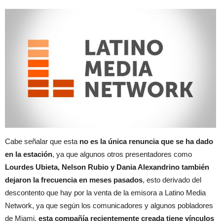
Cabe señalar que esta
no es la única renuncia que se ha dado
en la estación
, ya que algunos otros presentadores como
Lourdes Ubieta, Nelson Rubio y Dania Alexandrino también
dejaron la frecuencia en meses pasados
, esto derivado del
descontento que hay por la venta de la emisora a Latino Media
Network, ya que según los comunicadores y algunos pobladores
de Miami,
esta compañía recientemente creada tiene vínculos