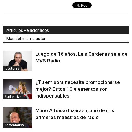
Articulos Relacionados
Mas del mismo autor
Luego de 16 años, Luis Cárdenas sale de
MVS Radio
locutores
¿Tu emisora necesita promocionarse
mejor? Estos 10 elementos son
indispensables
Audiencias
Murió Alfonso Lizarazo, uno de mis
primeros maestros de radio
Comentarista