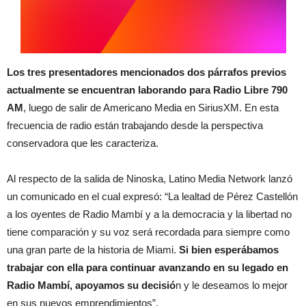
Los tres presentadores mencionados dos párrafos previos
actualmente se encuentran laborando para
Radio Libre 790
AM
, luego de salir de Americano Media en SiriusXM. En esta
frecuencia de radio están trabajando desde la perspectiva
conservadora que les caracteriza.
Al respecto de la salida de Ninoska, Latino Media Network lanzó
un comunicado en el cual expresó: “La lealtad de Pérez Castellón
a los oyentes de Radio Mambí y a la democracia y la libertad no
tiene comparación y su voz será recordada para siempre como
una gran parte de la historia de Miami.
Si bien esperábamos
trabajar con ella para continuar avanzando en su legado en
Radio Mambí, apoyamos su decisió
n y le deseamos lo mejor
en sus nuevos emprendimientos”.