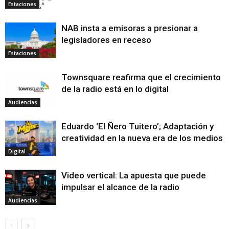
Estaciones
NAB insta a emisoras a presionar a
legisladores en receso
Estaciones
Townsquare reafirma que el crecimiento
de la radio está en lo digital
Audiencias
Eduardo ‘El Ñero Tuitero’; Adaptación y
creatividad en la nueva era de los medios
Digital
Video vertical: La apuesta que puede
impulsar el alcance de la radio
Audiencias