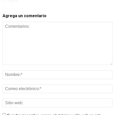
Agrega un comentario