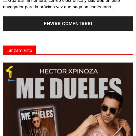
Guardar mi nombre, correo electrónico y sitio web en este
navegador para la próxima vez que haga un comentario.
Lanzamiento