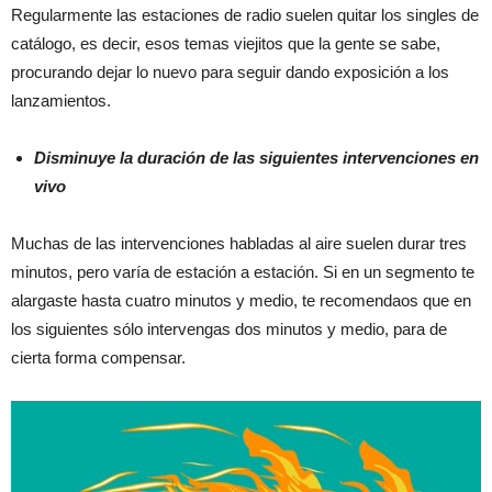
Regularmente las estaciones de radio suelen quitar los singles de
catálogo, es decir, esos temas viejitos que la gente se sabe,
procurando dejar lo nuevo para seguir dando exposición a los
lanzamientos.
Disminuye la duración de las siguientes intervenciones en
vivo
Muchas de las intervenciones habladas al aire suelen durar tres
minutos, pero varía de estación a estación. Si en un segmento te
alargaste hasta cuatro minutos y medio, te recomendaos que en
los siguientes sólo intervengas dos minutos y medio, para de
cierta forma compensar.