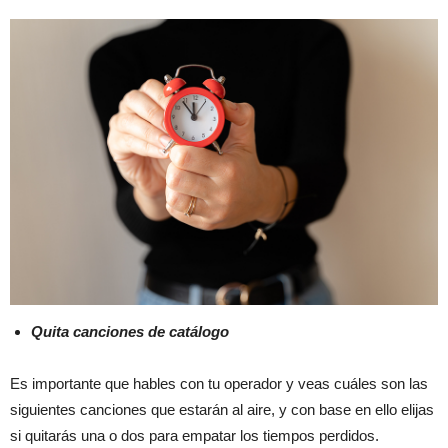
Quita canciones de catálogo
Es importante que hables con tu operador y veas cuáles son las
siguientes canciones que estarán al aire, y con base en ello elijas
si quitarás una o dos para empatar los tiempos perdidos.