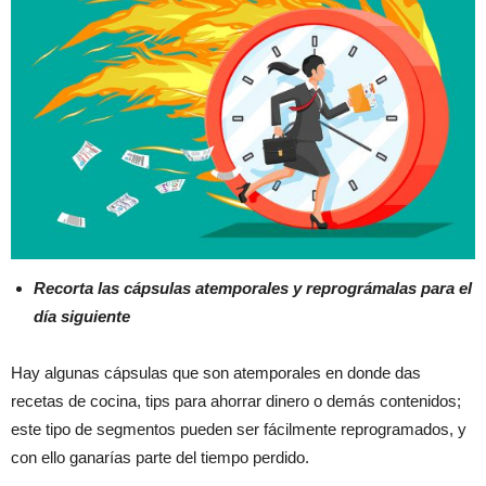
Recorta las cápsulas atemporales y reprográmalas para el
día siguiente
Hay algunas cápsulas que son atemporales en donde das
recetas de cocina, tips para ahorrar dinero o demás contenidos;
este tipo de segmentos pueden ser fácilmente reprogramados, y
con ello ganarías parte del tiempo perdido.