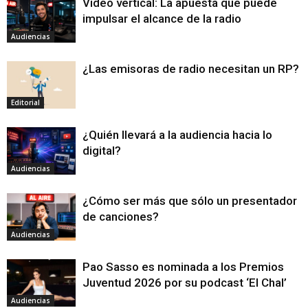
Video vertical: La apuesta que puede
impulsar el alcance de la radio
Audiencias
¿Las emisoras de radio necesitan un RP?
Editorial
¿Quién llevará a la audiencia hacia lo
digital?
Audiencias
¿Cómo ser más que sólo un presentador
de canciones?
Audiencias
Pao Sasso es nominada a los Premios
Juventud 2026 por su podcast ‘El Chal’
Audiencias