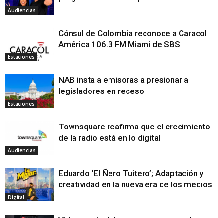
Audiencias
Cónsul de Colombia reconoce a Caracol
América 106.3 FM Miami de SBS
Estaciones
NAB insta a emisoras a presionar a
legisladores en receso
Estaciones
Townsquare reafirma que el crecimiento
de la radio está en lo digital
Audiencias
Eduardo ‘El Ñero Tuitero’; Adaptación y
creatividad en la nueva era de los medios
Digital