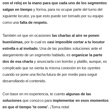
con el reloj en la mano para que cada uno de los segmentos
salgan en tiempo
y forma, para no ocupar parte del turno del
siguiente locutor, ya que esto puede ser tomado por su equipo
como una
falta de respeto.
También sé que en ocasiones
las charlas al aire se ponen
buenísimas,
por lo cual es
casi imposible cortar a tu locutor
estrella o al invitado.
Una de las posibles soluciones ante el
alargamiento de un segmento hablado, es
organizar la parte
dos de esa charla
y anunciarla con bombo y platillo, aunque, es
complicado que se sienta la misma conexión en los oyentes
cuando se pone una fecha futura de por medio para seguir
desarrollando el contenido.
Con base en mi experiencia, te cuento
algunas de las
soluciones
que conozco para
implementar en esos momentos
en que el tiempo ‘te come’.
¡Toma nota!