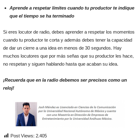
Aprende a respetar límites cuando tu productor te indique
que el tiempo se ha terminado
Si eres locutor de radio, debes aprender a respetar los momentos
cuando tu productor te corta y además debes tener la capacidad
de dar un cierre a una idea en menos de 30 segundos. Hay
muchos locutores que por más señas que su productor les hace,
no respetan y siguen hablando hasta que acaban su idea.
¡Recuerda que en la radio debemos ser precisos como un
reloj!
Post Views:
2.405