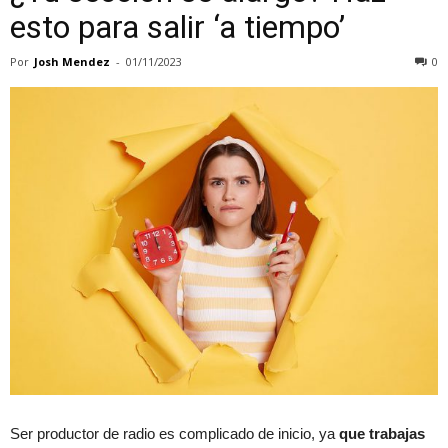
esto para salir ‘a tiempo’
Por
Josh Mendez
-
01/11/2023
0
Ser productor de radio es complicado de inicio, ya
que trabajas