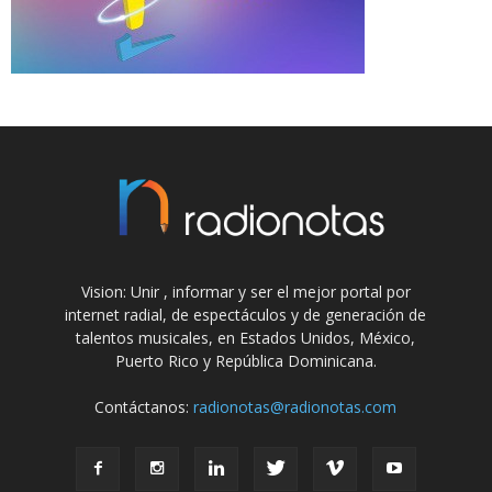
Vision: Unir , informar y ser el mejor portal por
internet radial, de espectáculos y de generación de
talentos musicales, en Estados Unidos, México,
Puerto Rico y República Dominicana.
Contáctanos:
radionotas@radionotas.com