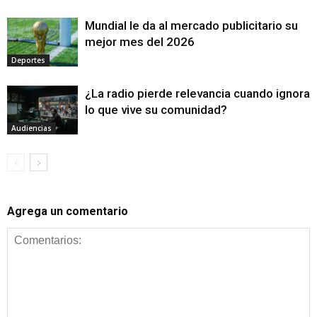
Mundial le da al mercado publicitario su
mejor mes del 2026
Deportes
¿La radio pierde relevancia cuando ignora
lo que vive su comunidad?
Audiencias
Agrega un comentario