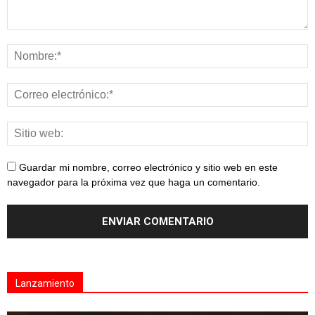
Guardar mi nombre, correo electrónico y sitio web en este
navegador para la próxima vez que haga un comentario.
Lanzamiento