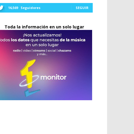
16,569
Seguidores
SEGUIR
Toda la información en un solo lugar