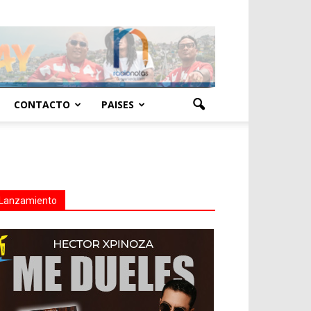
CONTACTO
PAISES
Lanzamiento