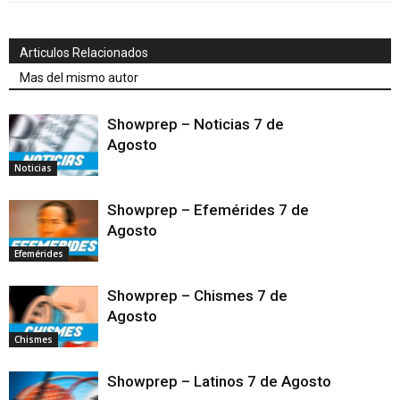
Articulos Relacionados
Mas del mismo autor
Showprep – Noticias 7 de
Agosto
Noticias
Showprep – Efemérides 7 de
Agosto
Efemérides
Showprep – Chismes 7 de
Agosto
Chismes
Showprep – Latinos 7 de Agosto