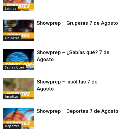
Latinos
Showprep – Gruperas 7 de Agosto
Gruperas
Showprep – ¿Sabías qué? 7 de
Agosto
Sabias Que?
Showprep – Insólitas 7 de
Agosto
Insólitas
Showprep – Deportes 7 de Agosto
Deportes