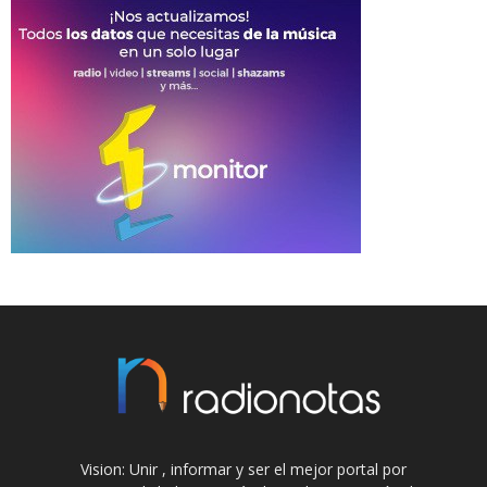
Vision: Unir , informar y ser el mejor portal por