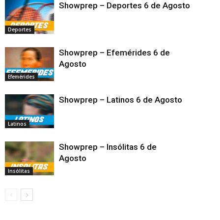
Showprep – Deportes 6 de Agosto
Deportes
Showprep – Efemérides 6 de
Agosto
Efemérides
Showprep – Latinos 6 de Agosto
Latinos
Showprep – Insólitas 6 de
Agosto
Insólitas