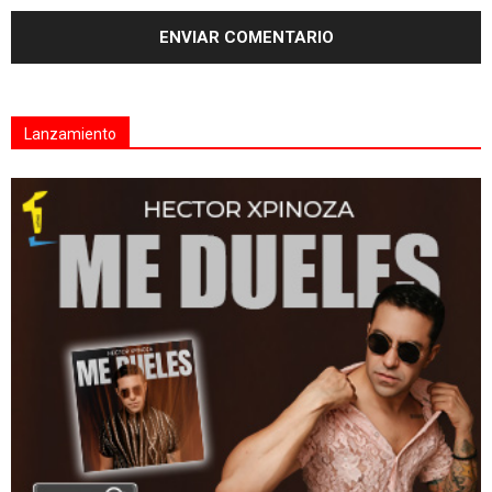
Lanzamiento