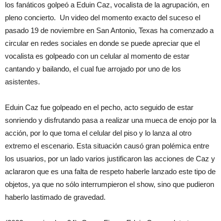
los fanáticos golpeó a Eduin Caz, vocalista de la agrupación, en
pleno concierto. Un video del momento exacto del suceso el
pasado 19 de noviembre en San Antonio, Texas ha comenzado a
circular en redes sociales en donde se puede apreciar que el
vocalista es golpeado con un celular al momento de estar
cantando y bailando, el cual fue arrojado por uno de los
asistentes.
Eduin Caz fue golpeado en el pecho, acto seguido de estar
sonriendo y disfrutando pasa a realizar una mueca de enojo por la
acción, por lo que toma el celular del piso y lo lanza al otro
extremo el escenario. Esta situación causó gran polémica entre
los usuarios, por un lado varios justificaron las acciones de Caz y
aclararon que es una falta de respeto haberle lanzado este tipo de
objetos, ya que no sólo interrumpieron el show, sino que pudieron
haberlo lastimado de gravedad.