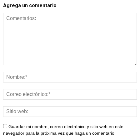
Agrega un comentario
Guardar mi nombre, correo electrónico y sitio web en este
navegador para la próxima vez que haga un comentario.