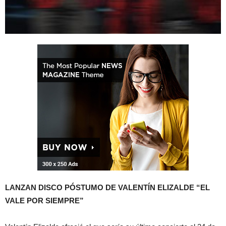
LANZAN DISCO PÓSTUMO DE VALENTÍN ELIZALDE “EL
VALE POR SIEMPRE”