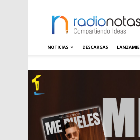
radioNOTAS
NOTICIAS
DESCARGAS
LANZAMI