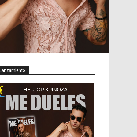
Lanzamiento