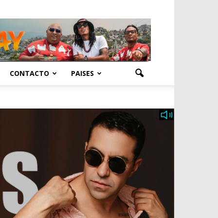
CONTACTO
PAISES