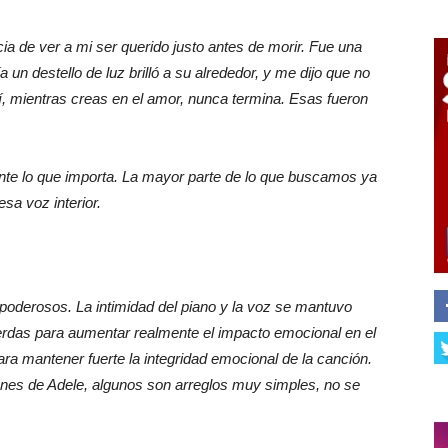
cia de ver a mi ser querido justo antes de morir. Fue una
 un destello de luz brilló a su alrededor, y me dijo que no
, mientras creas en el amor, nunca termina. Esas fueron
nte lo que importa. La mayor parte de lo que buscamos ya
sa voz interior.
poderosos. La intimidad del piano y la voz se mantuvo
rdas para aumentar realmente el impacto emocional en el
ra mantener fuerte la integridad emocional de la canción.
ones de Adele, algunos son arreglos muy simples, no se