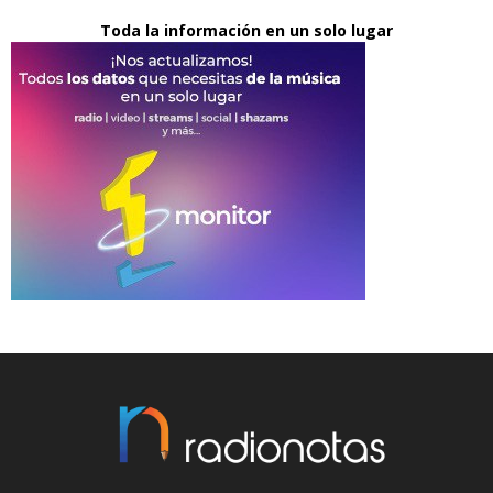
Toda la información en un solo lugar