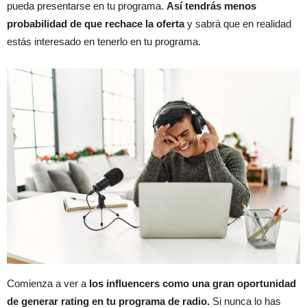
pueda presentarse en tu programa.
Así tendrás menos
probabilidad de que rechace la oferta
y sabrá que en realidad
estás interesado en tenerlo en tu programa.
Comienza a ver a
los influencers como una gran oportunidad
de generar rating en tu programa de radio.
Si nunca lo has