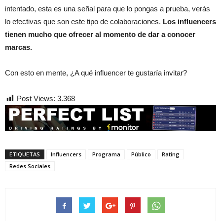
intentado, esta es una señal para que lo pongas a prueba, verás
lo efectivas que son este tipo de colaboraciones.
Los influencers
tienen mucho que ofrecer al momento de dar a conocer
marcas.
Con esto en mente, ¿A qué influencer te gustaría invitar?
Post Views:
3.368
ETIQUETAS
Influencers
Programa
Público
Rating
Redes Sociales