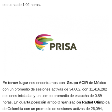
escucha de 1.02 horas.
En
tercer lugar
nos encontramos con
Grupo ACIR
de México
con un promedio de sesiones activas de 34,602, con 11,416,282
sesiones iniciadas y un tiempo promedio de escucha de 0.89
horas. En
cuarta posición
arribó
Organización Radial Olímpica
de Colombia con un promedio de sesiones activas de 26,094,