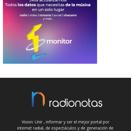
Vision: Unir , informar y ser el mejor portal por
internet radial, de espectáculos y de generación de