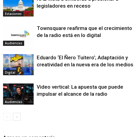
legisladores en receso
Estaciones
Townsquare reafirma que el crecimiento
de la radio está en lo digital
Audiencias
Eduardo ‘El Ñero Tuitero’; Adaptación y
creatividad en la nueva era de los medios
Digital
Video vertical: La apuesta que puede
impulsar el alcance de la radio
Audiencias