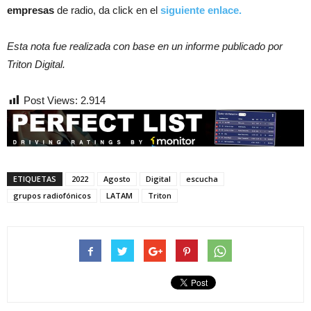
empresas
de radio, da click en el
siguiente enlace.
Esta nota fue realizada con base en un informe publicado por
Triton Digital.
Post Views:
2.914
ETIQUETAS
2022
Agosto
Digital
escucha
grupos radiofónicos
LATAM
Triton