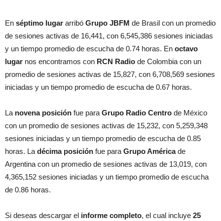
En
séptimo lugar
arribó
Grupo JBFM
de Brasil con un promedio
de sesiones activas de 16,441, con 6,545,386 sesiones iniciadas
y un tiempo promedio de escucha de 0.74 horas. En
octavo
lugar
nos encontramos con
RCN Radio
de Colombia con un
promedio de sesiones activas de 15,827, con 6,708,569 sesiones
iniciadas y un tiempo promedio de escucha de 0.67 horas.
La
novena posición
fue para
Grupo Radio Centro
de México
con un promedio de sesiones activas de 15,232, con 5,259,348
sesiones iniciadas y un tiempo promedio de escucha de 0.85
horas. La
décima posición
fue para
Grupo América
de
Argentina con un promedio de sesiones activas de 13,019, con
4,365,152 sesiones iniciadas y un tiempo promedio de escucha
de 0.86 horas.
Si deseas descargar el
informe completo
, el cual incluye
25