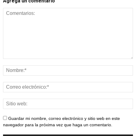
Agrega un comentario
Guardar mi nombre, correo electrónico y sitio web en este
navegador para la próxima vez que haga un comentario.