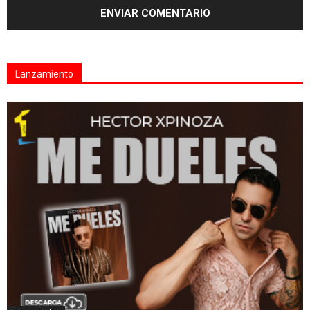
Lanzamiento