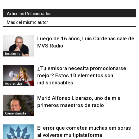
Articulos Relacionados
Mas del mismo autor
Luego de 16 años, Luis Cárdenas sale de
MVS Radio
locutores
¿Tu emisora necesita promocionarse
mejor? Estos 10 elementos son
indispensables
Audiencias
Murió Alfonso Lizarazo, uno de mis
primeros maestros de radio
Comentarista
El error que cometen muchas emisoras
al volverse multiplataforma