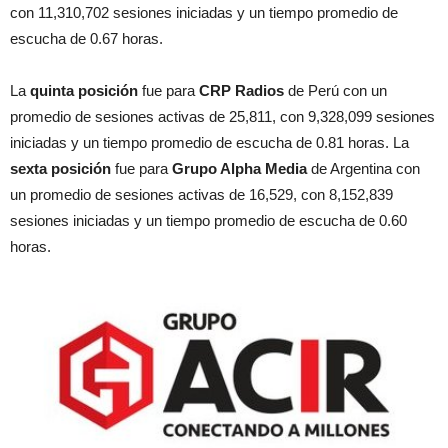
con 11,310,702 sesiones iniciadas y un tiempo promedio de
escucha de 0.67 horas.
La
quinta posición
fue para
CRP Radios
de Perú con un
promedio de sesiones activas de 25,811, con 9,328,099 sesiones
iniciadas y un tiempo promedio de escucha de 0.81 horas. La
sexta posición
fue para
Grupo Alpha Media
de Argentina con
un promedio de sesiones activas de 16,529, con 8,152,839
sesiones iniciadas y un tiempo promedio de escucha de 0.60
horas.