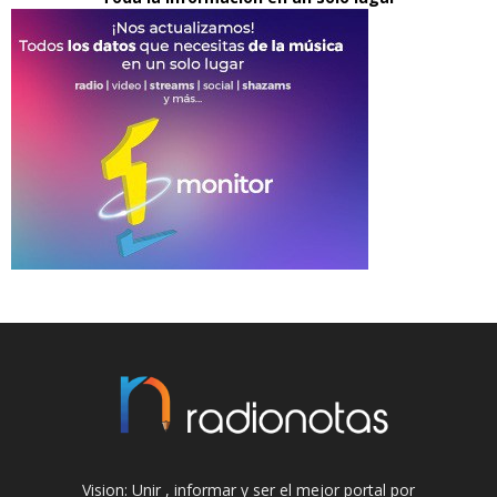
Vision: Unir , informar y ser el mejor portal por