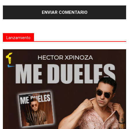
Lanzamiento