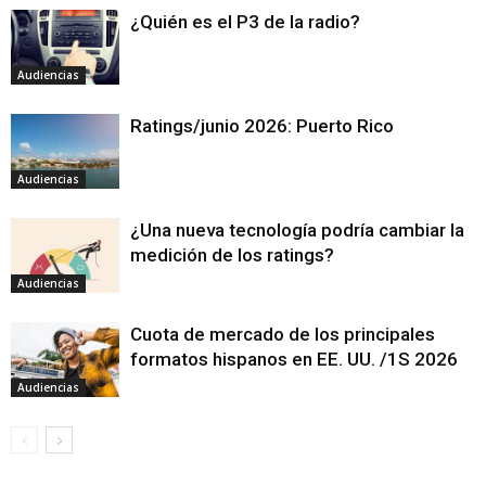
¿Quién es el P3 de la radio?
Audiencias
Ratings/junio 2026: Puerto Rico
Audiencias
¿Una nueva tecnología podría cambiar la
medición de los ratings?
Audiencias
Cuota de mercado de los principales
formatos hispanos en EE. UU. /1S 2026
Audiencias