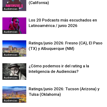
(California)
Audiencias
Los 20 Podcasts más escuchados en
Latinoamérica / junio 2026
Audiencias
Ratings/junio 2026: Fresno (CA), El Paso
(TX) y Albuquerque (NM)
Audiencias
¿Cómo podemos ir del rating a la
Inteligencia de Audiencias?
Audiencias
Ratings/junio 2026: Tucson (Arizona) y
Tulsa (Oklahoma)
Audiencias