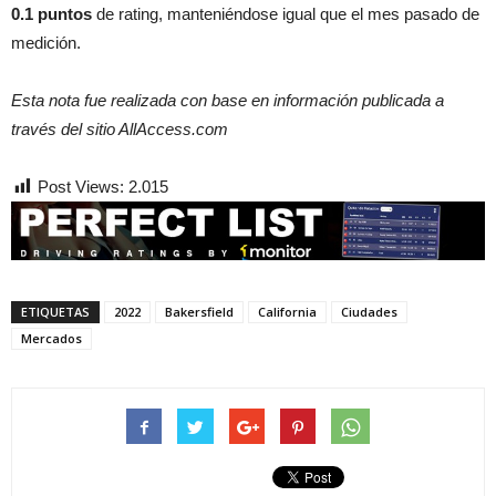
0.1 puntos
de rating, manteniéndose igual que el mes pasado de
medición.
Esta nota fue realizada con base en información publicada a
través del sitio AllAccess.com
Post Views:
2.015
ETIQUETAS
2022
Bakersfield
California
Ciudades
Mercados