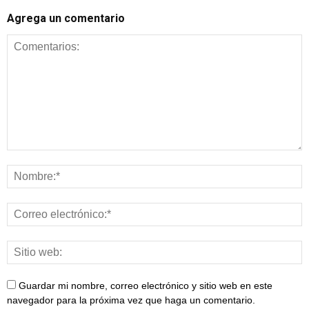
Agrega un comentario
Guardar mi nombre, correo electrónico y sitio web en este
navegador para la próxima vez que haga un comentario.