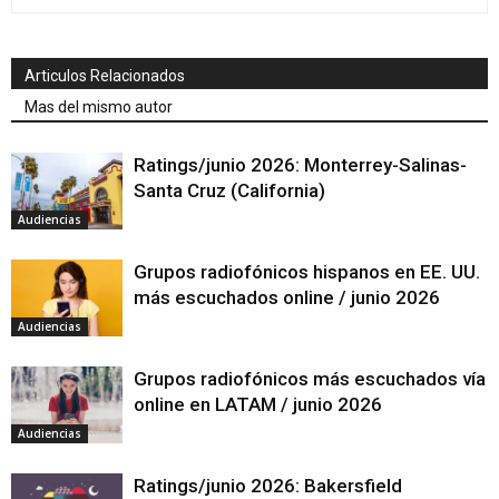
Articulos Relacionados
Mas del mismo autor
Ratings/junio 2026: Monterrey-Salinas-
Santa Cruz (California)
Audiencias
Grupos radiofónicos hispanos en EE. UU.
más escuchados online / junio 2026
Audiencias
Grupos radiofónicos más escuchados vía
online en LATAM / junio 2026
Audiencias
Ratings/junio 2026: Bakersfield