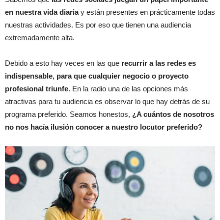
en nuestra vida diaria
y están presentes en prácticamente todas
nuestras actividades. Es por eso que tienen una audiencia
extremadamente alta.
Debido a esto hay veces en las que
recurrir a las redes es
indispensable, para que cualquier negocio o proyecto
profesional triunfe.
En la radio una de las opciones más
atractivas para tu audiencia es observar lo que hay detrás de su
programa preferido. Seamos honestos,
¿A cuántos de nosotros
no nos hacía ilusión conocer a nuestro locutor preferido?