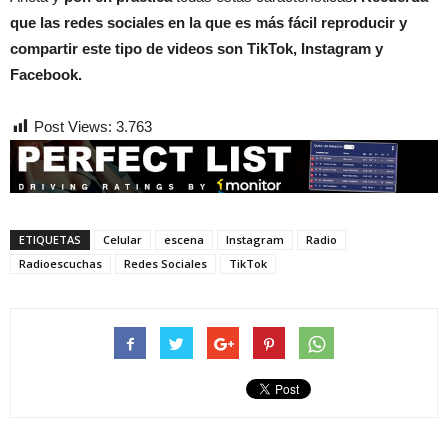
que las redes sociales en la que es más fácil reproducir y
compartir este tipo de videos son TikTok, Instagram y
Facebook.
Post Views:
3.763
ETIQUETAS
Celular
escena
Instagram
Radio
Radioescuchas
Redes Sociales
TikTok