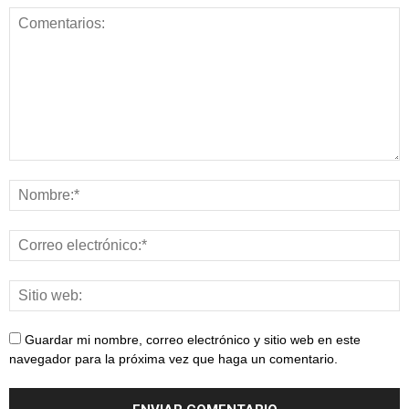
Guardar mi nombre, correo electrónico y sitio web en este
navegador para la próxima vez que haga un comentario.