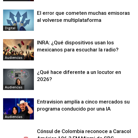
El error que cometen muchas emisoras
al volverse multiplataforma
Digital
INRA: ¿Qué dispositivos usan los
mexicanos para escuchar la radio?
Audiencias
¿Qué hace diferente a un locutor en
2026?
Audiencias
Entravision amplía a cinco mercados su
programa conducido por una IA
Audiencias
Cónsul de Colombia reconoce a Caracol