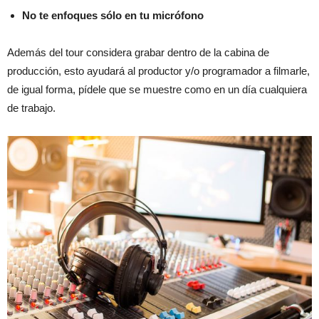
No te enfoques sólo en tu micrófono
Además del tour considera grabar dentro de la cabina de
producción, esto ayudará al productor y/o programador a filmarle,
de igual forma, pídele que se muestre como en un día cualquiera
de trabajo.