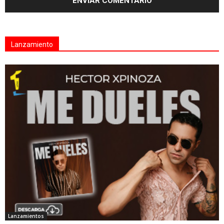
Lanzamiento
Lanzamientos