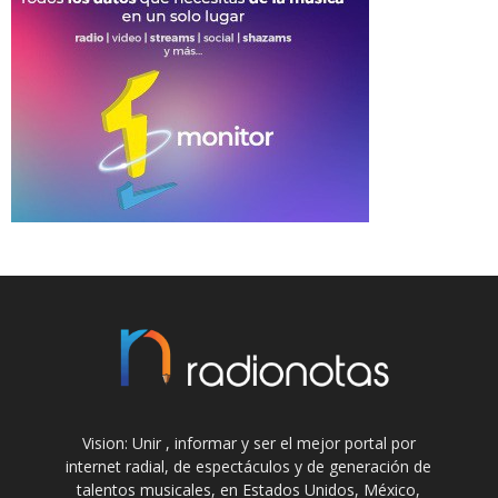
Vision: Unir , informar y ser el mejor portal por
internet radial, de espectáculos y de generación de
talentos musicales, en Estados Unidos, México,