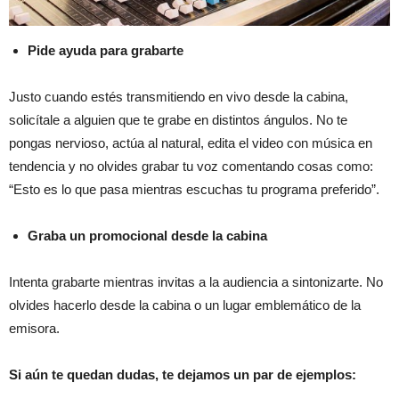
Pide ayuda para grabarte
Justo cuando estés transmitiendo en vivo desde la cabina,
solicítale a alguien que te grabe en distintos ángulos. No te
pongas nervioso, actúa al natural, edita el video con música en
tendencia y no olvides grabar tu voz comentando cosas como:
“Esto es lo que pasa mientras escuchas tu programa preferido”.
Graba un promocional desde la cabina
Intenta grabarte mientras invitas a la audiencia a sintonizarte. No
olvides hacerlo desde la cabina o un lugar emblemático de la
emisora.
Si aún te quedan dudas, te dejamos un par de ejemplos: