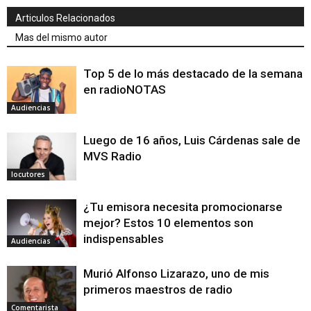
Articulos Relacionados
Mas del mismo autor
Top 5 de lo más destacado de la semana
en radioNOTAS
Audiencias
Luego de 16 años, Luis Cárdenas sale de
MVS Radio
locutores
¿Tu emisora necesita promocionarse
mejor? Estos 10 elementos son
indispensables
Audiencias
Murió Alfonso Lizarazo, uno de mis
primeros maestros de radio
Comentarista