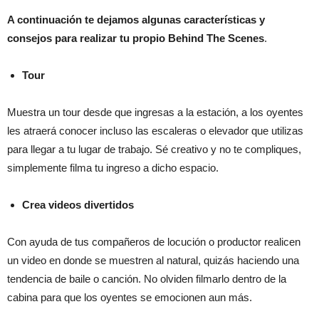
A continuación te dejamos algunas características y
consejos para realizar tu propio Behind The Scenes
.
Tour
Muestra un tour desde que ingresas a la estación, a los oyentes
les atraerá conocer incluso las escaleras o elevador que utilizas
para llegar a tu lugar de trabajo. Sé creativo y no te compliques,
simplemente filma tu ingreso a dicho espacio.
Crea videos divertidos
Con ayuda de tus compañeros de locución o productor realicen
un video en donde se muestren al natural, quizás haciendo una
tendencia de baile o canción. No olviden filmarlo dentro de la
cabina para que los oyentes se emocionen aun más.