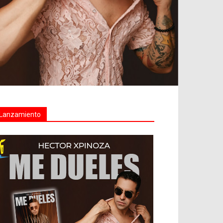
Lanzamiento