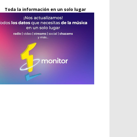
Toda la información en un solo lugar