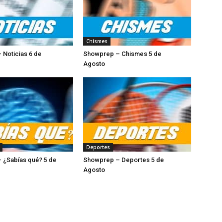
Chismes
 Noticias 6 de
Showprep – Chismes 5 de
osto
Agosto
Deportes
 ¿Sabías qué? 5 de
Showprep – Deportes 5 de
Agosto