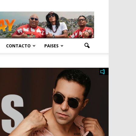
CONTACTO
PAISES