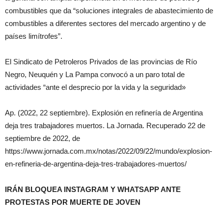
combustibles que da “soluciones integrales de abastecimiento de
combustibles a diferentes sectores del mercado argentino y de
países limítrofes”.
El Sindicato de Petroleros Privados de las provincias de Río
Negro, Neuquén y La Pampa convocó a un paro total de
actividades “ante el desprecio por la vida y la seguridad»
Ap. (2022, 22 septiembre). Explosión en refinería de Argentina
deja tres trabajadores muertos. La Jornada. Recuperado 22 de
septiembre de 2022, de
https://www.jornada.com.mx/notas/2022/09/22/mundo/explosion-
en-refineria-de-argentina-deja-tres-trabajadores-muertos/
IRÁN BLOQUEA INSTAGRAM Y WHATSAPP ANTE
PROTESTAS POR MUERTE DE JOVEN