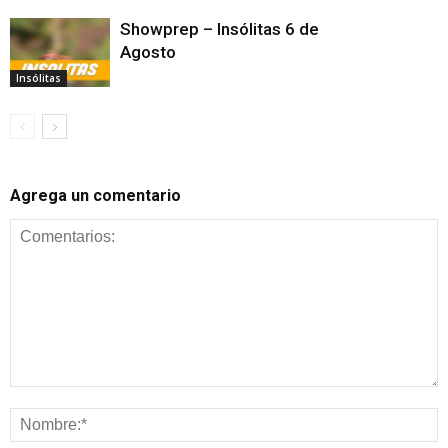
Showprep – Insólitas 6 de
Agosto
Insólitas
Agrega un comentario