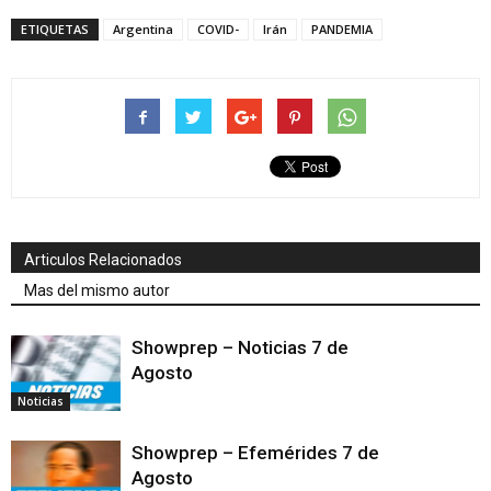
ETIQUETAS
Argentina
COVID-
Irán
PANDEMIA
Articulos Relacionados
Mas del mismo autor
Showprep – Noticias 7 de
Agosto
Noticias
Showprep – Efemérides 7 de
Agosto