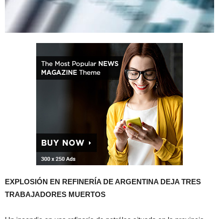
EXPLOSIÓN EN REFINERÍA DE ARGENTINA DEJA TRES
TRABAJADORES MUERTOS