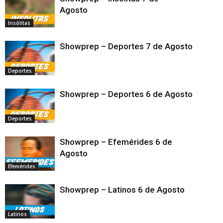
Agosto
Insólitas
Showprep – Deportes 7 de Agosto
Deportes
Showprep – Deportes 6 de Agosto
Deportes
Showprep – Efemérides 6 de
Agosto
Efemérides
Showprep – Latinos 6 de Agosto
Latinos