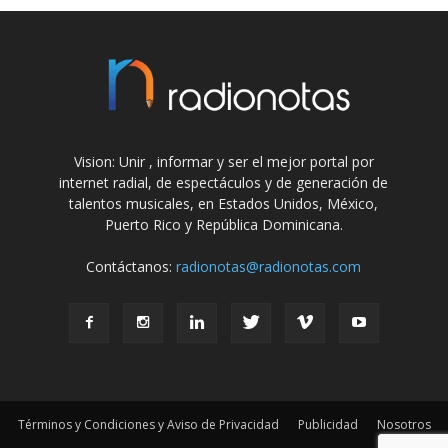
Vision: Unir , informar y ser el mejor portal por
internet radial, de espectáculos y de generación de
talentos musicales, en Estados Unidos, México,
Puerto Rico y República Dominicana.
Contáctanos:
radionotas@radionotas.com
Términos y Condiciones y Aviso de Privacidad
Publicidad
Nosotros