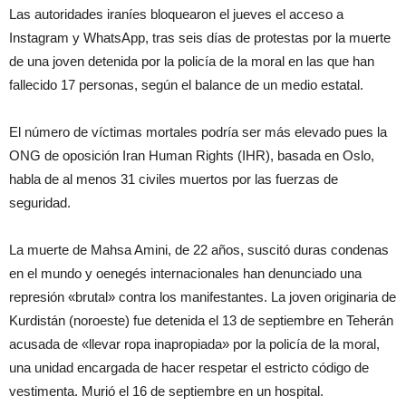
Las autoridades iraníes bloquearon el jueves el acceso a
Instagram y WhatsApp, tras seis días de protestas por la muerte
de una joven detenida por la policía de la moral en las que han
fallecido 17 personas, según el balance de un medio estatal.
El número de víctimas mortales podría ser más elevado pues la
ONG de oposición Iran Human Rights (IHR), basada en Oslo,
habla de al menos 31 civiles muertos por las fuerzas de
seguridad.
La muerte de Mahsa Amini, de 22 años, suscitó duras condenas
en el mundo y oenegés internacionales han denunciado una
represión «brutal» contra los manifestantes. La joven originaria de
Kurdistán (noroeste) fue detenida el 13 de septiembre en Teherán
acusada de «llevar ropa inapropiada» por la policía de la moral,
una unidad encargada de hacer respetar el estricto código de
vestimenta. Murió el 16 de septiembre en un hospital.