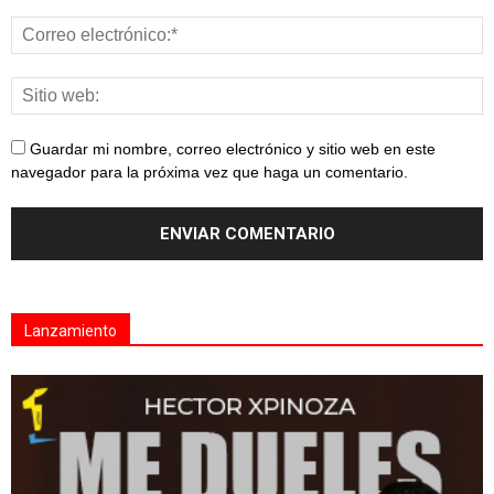
Guardar mi nombre, correo electrónico y sitio web en este
navegador para la próxima vez que haga un comentario.
Lanzamiento