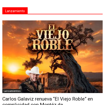
Lanzamiento
Lanzamientos
Carlos Galaviz renueva “El Viejo Roble” en
complicidad con Montéz de...