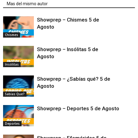
Mas del mismo autor
Showprep – Chismes 5 de
Agosto
Chismes
Showprep – Insólitas 5 de
Agosto
Insólitas
Showprep – ¿Sabías qué? 5 de
Agosto
Sabias Que?
Showprep – Deportes 5 de Agosto
Deportes