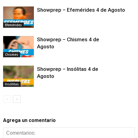
Showprep – Efemérides 4 de Agosto
Efemérides
Showprep – Chismes 4 de
Agosto
Chismes
Showprep – Insólitas 4 de
Agosto
Insólitas
Agrega un comentario