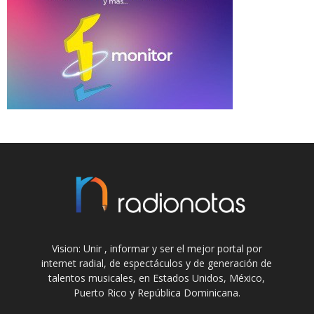
Vision: Unir , informar y ser el mejor portal por
internet radial, de espectáculos y de generación de
talentos musicales, en Estados Unidos, México,
Puerto Rico y República Dominicana.