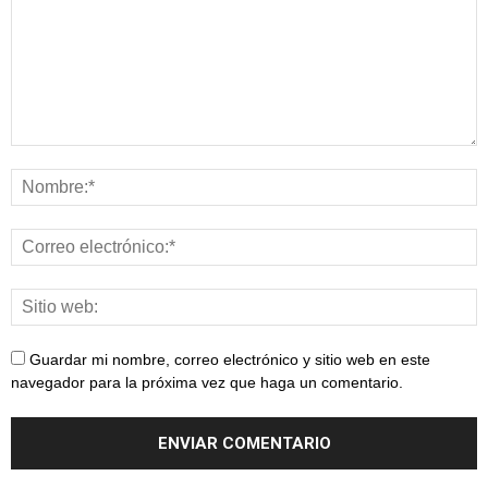
Guardar mi nombre, correo electrónico y sitio web en este
navegador para la próxima vez que haga un comentario.