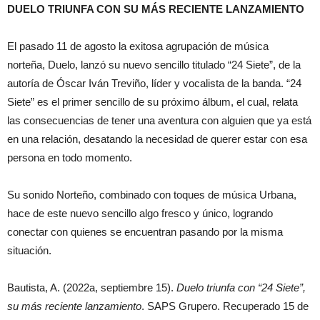
DUELO TRIUNFA CON SU MÁS RECIENTE LANZAMIENTO
El pasado 11 de agosto la exitosa agrupación de música
norteña, Duelo, lanzó su nuevo sencillo titulado “24 Siete”, de la
autoría de Óscar Iván Treviño, líder y vocalista de la banda. “24
Siete” es el primer sencillo de su próximo álbum, el cual, relata
las consecuencias de tener una aventura con alguien que ya está
en una relación, desatando la necesidad de querer estar con esa
persona en todo momento.
Su sonido Norteño, combinado con toques de música Urbana,
hace de este nuevo sencillo algo fresco y único, logrando
conectar con quienes se encuentran pasando por la misma
situación.
Bautista, A. (2022a, septiembre 15).
Duelo triunfa con “24 Siete”,
su más reciente lanzamiento
. SAPS Grupero. Recuperado 15 de