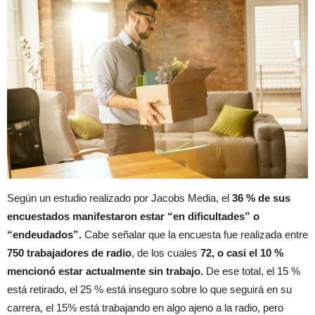
Según un estudio realizado por Jacobs Media, el
36 % de sus
encuestados manifestaron estar “en dificultades” o
“endeudados”.
Cabe señalar que la encuesta fue realizada entre
750 trabajadores de radio
, de los cuales
72, o casi el 10 %
mencionó estar actualmente sin trabajo.
De ese total, el 15 %
está retirado, el 25 % está inseguro sobre lo que seguirá en su
carrera, el 15% está trabajando en algo ajeno a la radio, pero