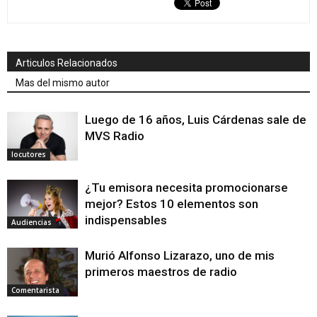
Articulos Relacionados
Mas del mismo autor
Luego de 16 años, Luis Cárdenas sale de
MVS Radio
locutores
¿Tu emisora necesita promocionarse
mejor? Estos 10 elementos son
indispensables
Audiencias
Murió Alfonso Lizarazo, uno de mis
primeros maestros de radio
Comentarista