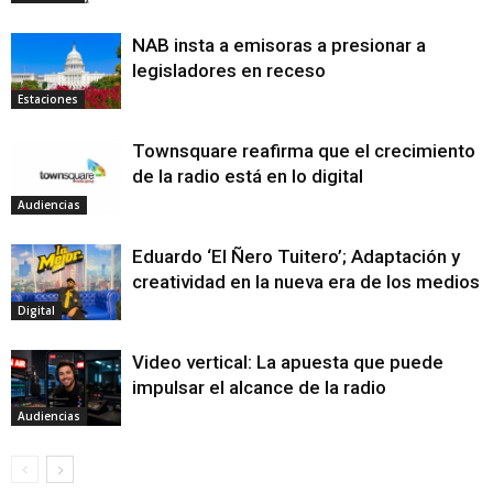
NAB insta a emisoras a presionar a
legisladores en receso
Estaciones
Townsquare reafirma que el crecimiento
de la radio está en lo digital
Audiencias
Eduardo ‘El Ñero Tuitero’; Adaptación y
creatividad en la nueva era de los medios
Digital
Video vertical: La apuesta que puede
impulsar el alcance de la radio
Audiencias