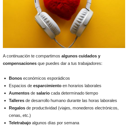
A continuación te compartimos
algunos cuidados y
compensaciones
que puedes dar a tus trabajadores:
Bonos
económicos esporádicos
Espacios de
esparcimiento
en horarios laborales
Aumentos
de
salario
cada determinado tiempo
Talleres
de desarrollo humano durante las horas laborales
Regalos
de productividad (viajes, monederos electrónicos,
cenas, etc.)
Teletrabajo
algunos días por semana