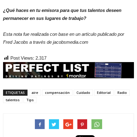
¿Qué haces en tu emisora para que tus talentos deseen
permanecer en sus lugares de trabajo?
Esta nota fue realizada con base en un artículo publicado por
Fred Jacobs a través de jacobsmedia.com
Post Views:
2.317
ETIQUETAS
aire
compensación
Cuidado
Editorial
Radio
talentos
Tips