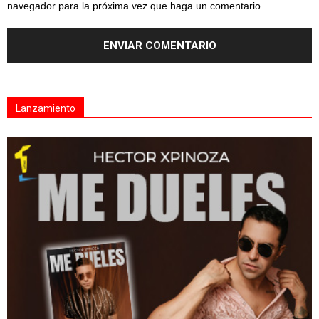
navegador para la próxima vez que haga un comentario.
Lanzamiento