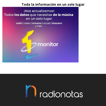
Toda la información en un solo lugar