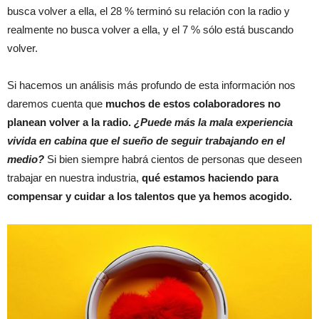
busca volver a ella, el 28 % terminó su relación con la radio y
realmente no busca volver a ella, y el 7 % sólo está buscando
volver.
Si hacemos un análisis más profundo de esta información nos
daremos cuenta que
muchos de estos colaboradores no
planean volver a la radio.
¿Puede más la mala experiencia
vivida en cabina que el sueño de seguir trabajando en el
medio?
Si bien siempre habrá cientos de personas que deseen
trabajar en nuestra industria,
qué estamos haciendo para
compensar y cuidar a los talentos que ya hemos acogido.