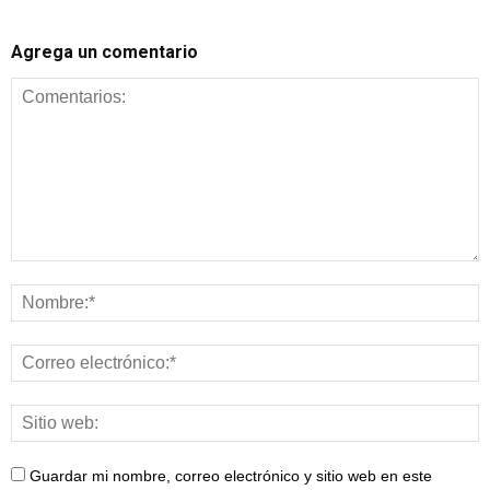
Agrega un comentario
Guardar mi nombre, correo electrónico y sitio web en este