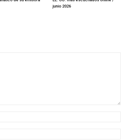
junio 2026