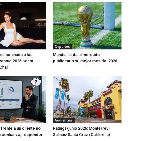
Deportes
s nominada a los
Mundial le da al mercado
entud 2026 por su
publicitario su mejor mes del 2026
Chal’
Audiencias
frente a un cliente no
Ratings/junio 2026: Monterrey-
a confianza; responder
Salinas-Santa Cruz (California)