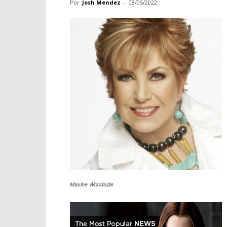
Por
Josh Mendez
-
08/05/2022
Maxine Woodside