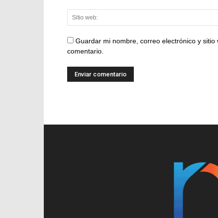
Guardar mi nombre, correo electrónico y siti
comentario.