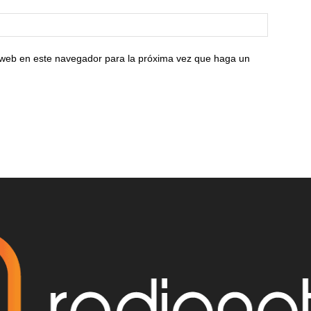
o web en este navegador para la próxima vez que haga un