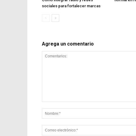
sociales para fortalecer marcas
Agrega un comentario