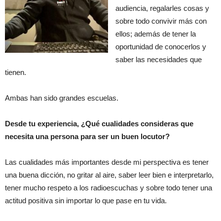
audiencia, regalarles cosas y
sobre todo convivir más con
ellos; además de tener la
oportunidad de conocerlos y
saber las necesidades que
tienen.
Ambas han sido grandes escuelas.
Desde tu experiencia, ¿Qué cualidades consideras que
necesita una persona para ser un buen locutor?
Las cualidades más importantes desde mi perspectiva es tener
una buena dicción, no gritar al aire, saber leer bien e interpretarlo,
tener mucho respeto a los radioescuchas y sobre todo tener una
actitud positiva sin importar lo que pase en tu vida.