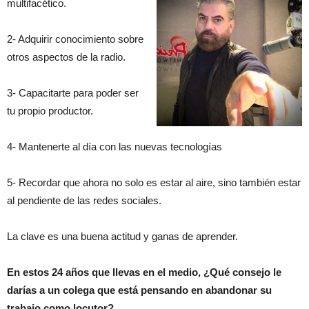
multifacético.
2- Adquirir conocimiento sobre
otros aspectos de la radio.
3- Capacitarte para poder ser
tu propio productor.
4- Mantenerte al día con las nuevas tecnologías
5- Recordar que ahora no solo es estar al aire, sino también estar
al pendiente de las redes sociales.
La clave es una buena actitud y ganas de aprender.
En estos 24 años que llevas en el medio, ¿Qué consejo le
darías a un colega que está pensando en abandonar su
trabajo como locutor?