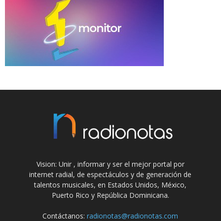
Vision: Unir , informar y ser el mejor portal por
internet radial, de espectáculos y de generación de
talentos musicales, en Estados Unidos, México,
Puerto Rico y República Dominicana.
Contáctanos:
radionotas@radionotas.com