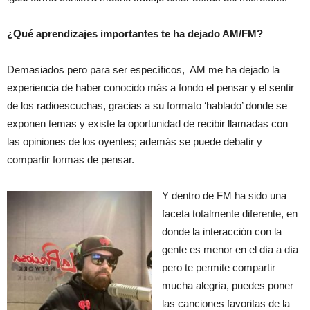
¿Qué aprendizajes importantes te ha dejado AM/FM?
Demasiados pero para ser específicos, AM me ha dejado la
experiencia de haber conocido más a fondo el pensar y el sentir
de los radioescuchas, gracias a su formato ‘hablado’ donde se
exponen temas y existe la oportunidad de recibir llamadas con
las opiniones de los oyentes; además se puede debatir y
compartir formas de pensar.
Y dentro de FM ha sido una
faceta totalmente diferente, en
donde la interacción con la
gente es menor en el día a día
pero te permite compartir
mucha alegría, puedes poner
las canciones favoritas de la