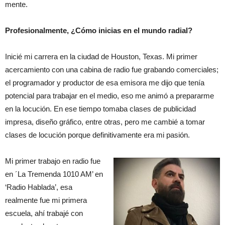
mente.
Profesionalmente, ¿Cómo inicias en el mundo radial?
Inicié mi carrera en la ciudad de Houston, Texas. Mi primer
acercamiento con una cabina de radio fue grabando comerciales;
el programador y productor de esa emisora me dijo que tenía
potencial para trabajar en el medio, eso me animó a prepararme
en la locución. En ese tiempo tomaba clases de publicidad
impresa, diseño gráfico, entre otras, pero me cambié a tomar
clases de locución porque definitivamente era mi pasión.
Mi primer trabajo en radio fue
en ´La Tremenda 1010 AM’ en
‘Radio Hablada’, esa
realmente fue mi primera
escuela, ahí trabajé con