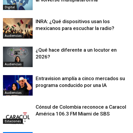
Digital
INRA: ¿Qué dispositivos usan los
mexicanos para escuchar la radio?
Audiencias
¿Qué hace diferente a un locutor en
2026?
Audiencias
Entravision amplía a cinco mercados su
programa conducido por una IA
Audiencias
Cónsul de Colombia reconoce a Caracol
América 106.3 FM Miami de SBS
Estaciones