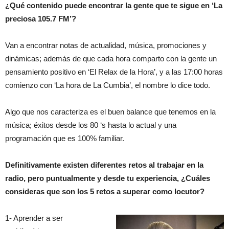
¿Qué contenido puede encontrar la gente que te sigue en ‘La
preciosa 105.7 FM’?
Van a encontrar notas de actualidad, música, promociones y
dinámicas; además de que cada hora comparto con la gente un
pensamiento positivo en ‘El Relax de la Hora’, y a las 17:00 horas
comienzo con ‘La hora de La Cumbia’, el nombre lo dice todo.
Algo que nos caracteriza es el buen balance que tenemos en la
música; éxitos desde los 80 ‘s hasta lo actual y una
programación que es 100% familiar.
Definitivamente existen diferentes retos al trabajar en la
radio, pero puntualmente y desde tu experiencia, ¿Cuáles
consideras que son los 5 retos a superar como locutor?
1- Aprender a ser