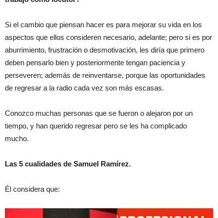
Si el cambio que piensan hacer es para mejorar su vida en los
aspectos que ellos consideren necesario, adelante; pero si es por
aburrimiento, frustración o desmotivación, les diría que primero
deben pensarlo bien y posteriormente tengan paciencia y
perseveren; además de reinventarse, porque las oportunidades
de regresar a la radio cada vez son más escasas.
Conozco muchas personas que se fueron o alejaron por un
tiempo, y han querido regresar pero se les ha complicado
mucho.
Las 5 cualidades de Samuel Ramírez.
Él considera que: