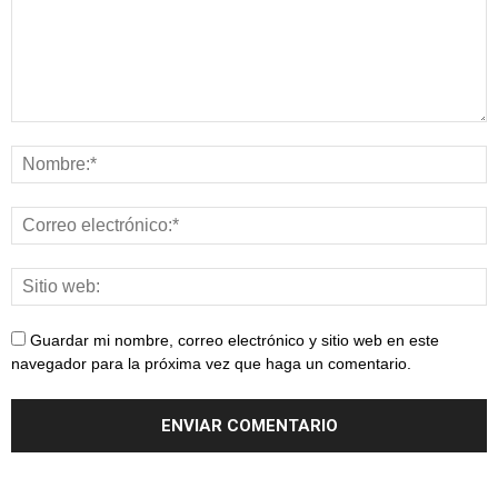
Guardar mi nombre, correo electrónico y sitio web en este
navegador para la próxima vez que haga un comentario.