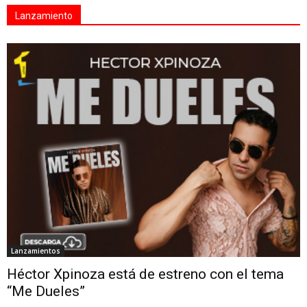
Lanzamiento
Lanzamientos
Héctor Xpinoza está de estreno con el tema
“Me Dueles”