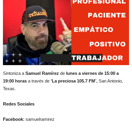
Sintoniza a
Samuel Ramírez
de
lunes a viernes de 15:00 a
19:00 horas
a través de
‘La preciosa 105.7 FM’,
San Antonio,
Texas.
Redes Sociales
Facebook:
samuelramirez