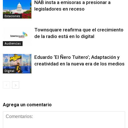
NAB insta a emisoras a presionar a
legisladores en receso
Estaciones
Townsquare reafirma que el crecimiento
de la radio está en lo digital
Audiencias
Eduardo ‘El Ñero Tuitero’; Adaptación y
creatividad en la nueva era de los medios
Digital
Agrega un comentario