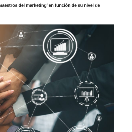
aestros del marketing’ en función de su nivel de