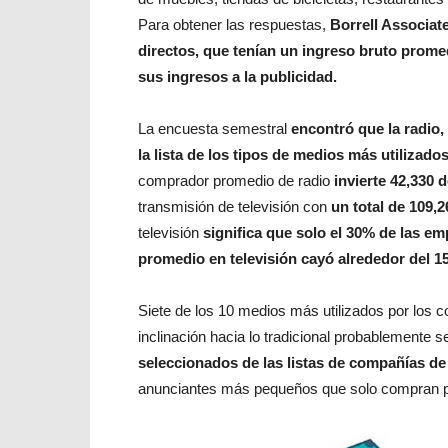
Para obtener las respuestas,
Borrell Associat
directos, que tenían un ingreso bruto promed
sus ingresos a la publicidad.
La encuesta semestral
encontró que la radio,
la lista de los tipos de medios más utilizados
comprador promedio de radio
invierte 42,330 
transmisión de televisión con
un total de 109,2
televisión
significa que solo el 30% de las e
promedio en televisión cayó alrededor del 1
Siete de los 10 medios más utilizados por los
inclinación hacia lo tradicional probablemente 
seleccionados de las listas de compañías de
anunciantes más pequeños que solo compran pu