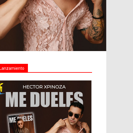
Lanzamiento