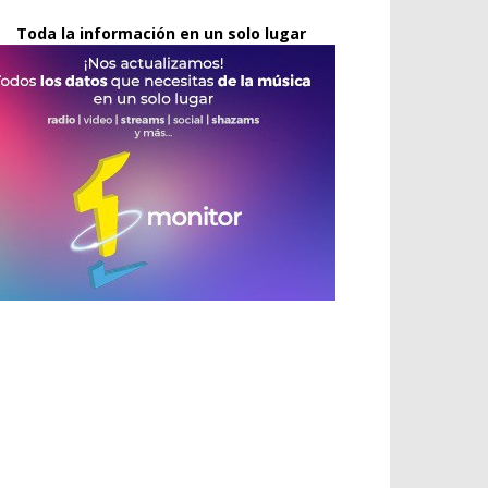
Toda la información en un solo lugar