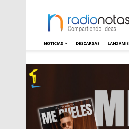
radioNOTAS
NOTICIAS
DESCARGAS
LANZAMI