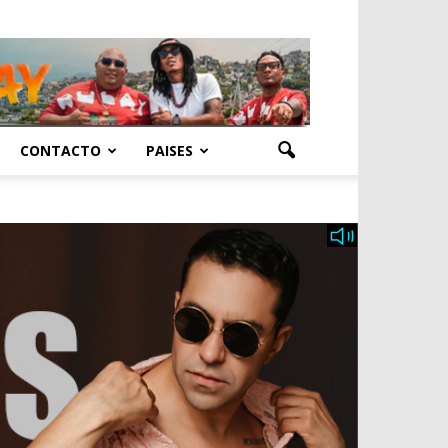
CONTACTO
PAISES