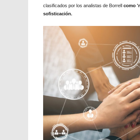
clasificados por los analistas de Borrell
como ‘m
sofisticación.