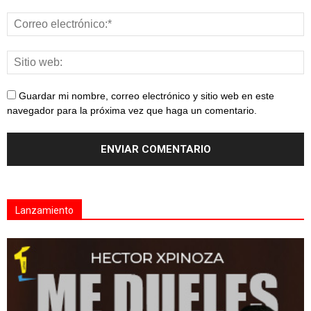
Guardar mi nombre, correo electrónico y sitio web en este
navegador para la próxima vez que haga un comentario.
Lanzamiento