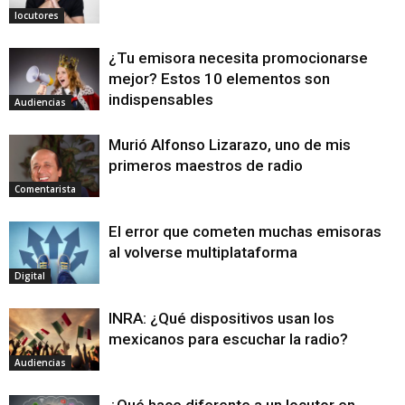
locutores
¿Tu emisora necesita promocionarse
mejor? Estos 10 elementos son
indispensables
Audiencias
Murió Alfonso Lizarazo, uno de mis
primeros maestros de radio
Comentarista
El error que cometen muchas emisoras
al volverse multiplataforma
Digital
INRA: ¿Qué dispositivos usan los
mexicanos para escuchar la radio?
Audiencias