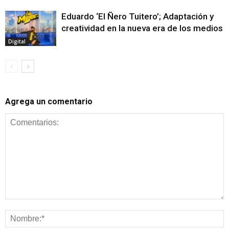
Eduardo ‘El Ñero Tuitero’; Adaptación y
creatividad en la nueva era de los medios
Digital
Agrega un comentario