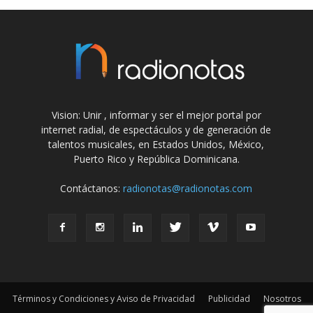
Vision: Unir , informar y ser el mejor portal por
internet radial, de espectáculos y de generación de
talentos musicales, en Estados Unidos, México,
Puerto Rico y República Dominicana.
Contáctanos:
radionotas@radionotas.com
Términos y Condiciones y Aviso de Privacidad
Publicidad
Nosotros