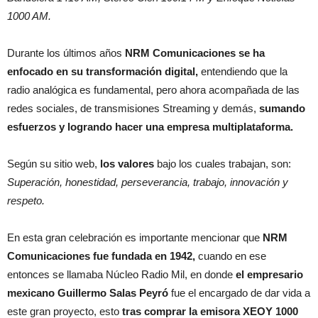
1000 AM.
Durante los últimos años
NRM Comunicaciones se ha
enfocado en su transformación digital,
entendiendo que la
radio analógica es fundamental, pero ahora acompañada de las
redes sociales, de transmisiones Streaming y demás,
sumando
esfuerzos y logrando hacer una empresa multiplataforma.
Según su sitio web,
los valores
bajo los cuales trabajan, son:
Superación, honestidad, perseverancia, trabajo, innovación y
respeto.
En esta gran celebración es importante mencionar que
NRM
Comunicaciones fue fundada en 1942,
cuando en ese
entonces se llamaba Núcleo Radio Mil, en donde
el empresario
mexicano Guillermo Salas Peyró
fue el encargado de dar vida a
este gran proyecto, esto
tras comprar la emisora XEOY 1000