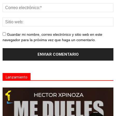
Guardar mi nombre, correo electrónico y sitio web en este
navegador para la próxima vez que haga un comentario.
Lanzamiento