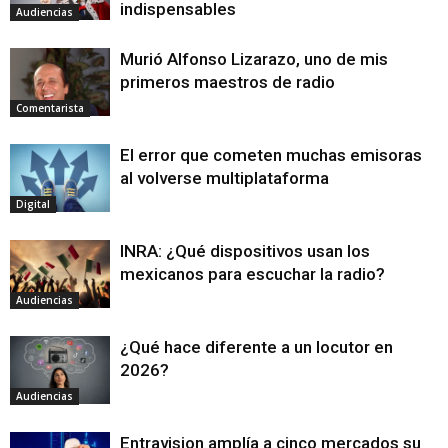
indispensables
Audiencias
Murió Alfonso Lizarazo, uno de mis
primeros maestros de radio
Comentarista
El error que cometen muchas emisoras
al volverse multiplataforma
Digital
INRA: ¿Qué dispositivos usan los
mexicanos para escuchar la radio?
Audiencias
¿Qué hace diferente a un locutor en
2026?
Audiencias
Entravision amplía a cinco mercados su