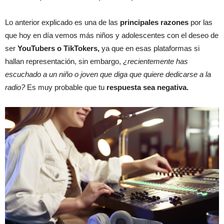
Lo anterior explicado es una de las
principales razones
por las
que hoy en día vemos más niños y adolescentes con el deseo de
ser
YouTubers o TikTokers,
ya que en esas plataformas si
hallan representación, sin embargo,
¿recientemente has
escuchado a un niño o joven que diga que quiere dedicarse a la
radio?
Es muy probable que tu
respuesta sea negativa.