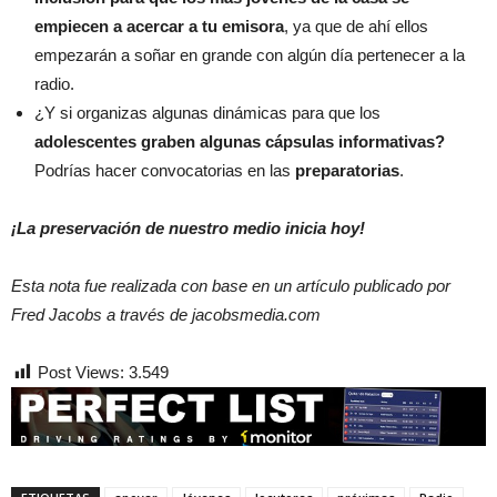
empiecen a acercar a tu emisora
, ya que de ahí ellos
empezarán a soñar en grande con algún día pertenecer a la
radio.
¿Y si organizas algunas dinámicas para que los
adolescentes graben algunas cápsulas informativas?
Podrías hacer convocatorias en las
preparatorias
.
¡La preservación de nuestro medio inicia hoy!
Esta nota fue realizada con base en un artículo publicado por
Fred Jacobs a través de jacobsmedia.com
Post Views:
3.549