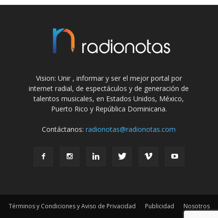
Vision: Unir , informar y ser el mejor portal por
internet radial, de espectáculos y de generación de
talentos musicales, en Estados Unidos, México,
Puerto Rico y República Dominicana.
Contáctanos:
radionotas@radionotas.com
Términos y Condiciones y Aviso de Privacidad
Publicidad
Nosotros