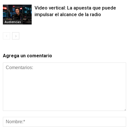
Video vertical: La apuesta que puede
impulsar el alcance de la radio
Audiencias
Agrega un comentario