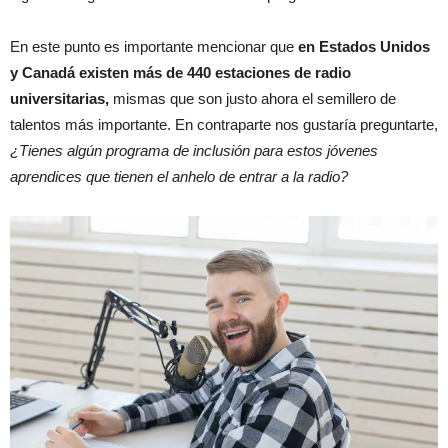
En este punto es importante mencionar que
en Estados Unidos
y Canadá existen más de 440 estaciones de radio
universitarias,
mismas que son justo ahora el semillero de
talentos más importante. En contraparte nos gustaría preguntarte,
¿Tienes algún programa de inclusión para estos jóvenes
aprendices que tienen el anhelo de entrar a la radio?