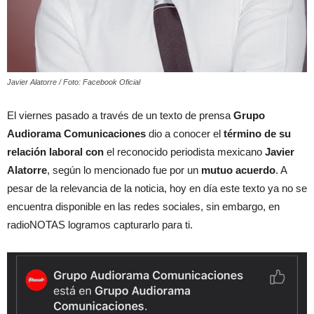
Javier Alatorre / Foto: Facebook Oficial
El viernes pasado a través de un texto de prensa
Grupo
Audiorama Comunicaciones
dio a conocer el
término de su
relación laboral con
el reconocido periodista mexicano
Javier
Alatorre
, según lo mencionado fue por un
mutuo acuerdo
. A
pesar de la relevancia de la noticia, hoy en día este texto ya no se
encuentra disponible en las redes sociales, sin embargo, en
radioNOTAS logramos capturarlo para ti.