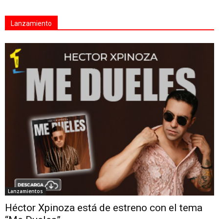
Lanzamiento
Lanzamientos
Héctor Xpinoza está de estreno con el tema