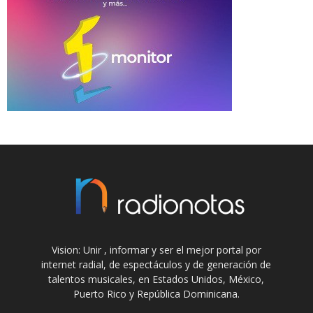
Vision: Unir , informar y ser el mejor portal por
internet radial, de espectáculos y de generación de
talentos musicales, en Estados Unidos, México,
Puerto Rico y República Dominicana.