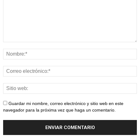
Guardar mi nombre, correo electrónico y sitio web en este
navegador para la próxima vez que haga un comentario.