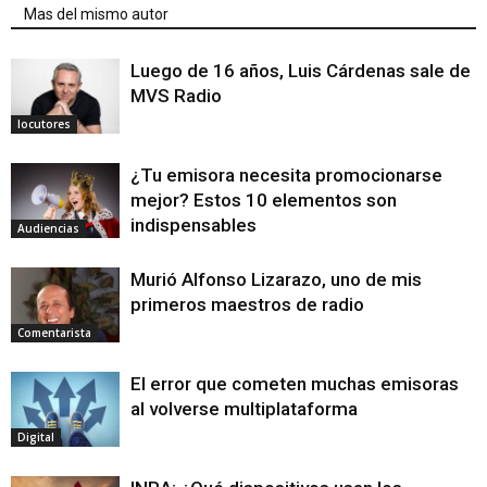
Mas del mismo autor
Luego de 16 años, Luis Cárdenas sale de
MVS Radio
locutores
¿Tu emisora necesita promocionarse
mejor? Estos 10 elementos son
indispensables
Audiencias
Murió Alfonso Lizarazo, uno de mis
primeros maestros de radio
Comentarista
El error que cometen muchas emisoras
al volverse multiplataforma
Digital