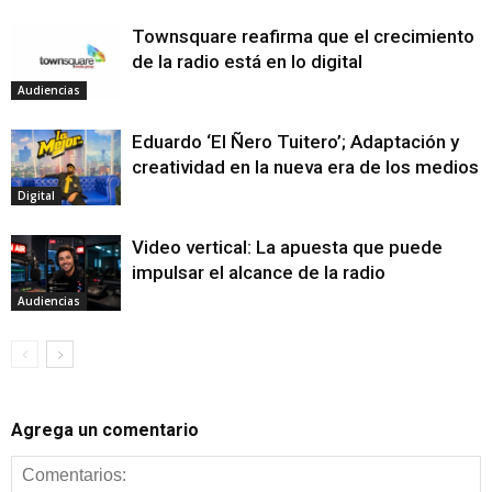
Townsquare reafirma que el crecimiento
de la radio está en lo digital
Audiencias
Eduardo ‘El Ñero Tuitero’; Adaptación y
creatividad en la nueva era de los medios
Digital
Video vertical: La apuesta que puede
impulsar el alcance de la radio
Audiencias
Agrega un comentario