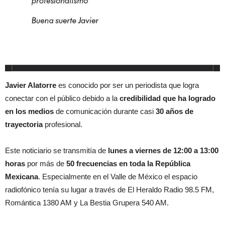
Javier Alatorre
es conocido por ser un periodista que logra
conectar con el público debido a la
credibilidad que ha logrado
en los medios
de comunicación durante casi
30 años de
trayectoria
profesional.
Este noticiario se transmitía de
lunes a viernes de 12:00 a 13:00
horas
por más de
50 frecuencias en toda la República
Mexicana
. Especialmente en el Valle de México el espacio
radiofónico tenía su lugar a través de El Heraldo Radio 98.5 FM,
Romántica 1380 AM y La Bestia Grupera 540 AM.