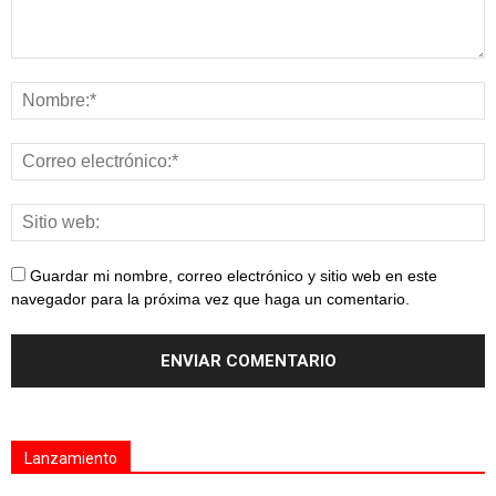
Guardar mi nombre, correo electrónico y sitio web en este
navegador para la próxima vez que haga un comentario.
Lanzamiento