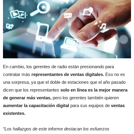
En cambio, los gerentes de radio están presionando para
contratar más
representantes de ventas digitales.
Eso no es
una sorpresa, ya que el doble de estaciones que el año pasado
dicen que los representantes
solo en línea
es la mejor manera
de generar más ventas,
pero los gerentes también quieren
aumentar la capacitación digital
para sus equipos de
ventas
existentes.
“Los hallazgos de este informe destacan los esfuerzos