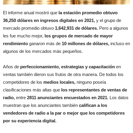
El informe anual mostró que
la estación promedio obtuvo
36,250 dólares en ingresos digitales en 2021,
y el grupo de
mercado promedio obtuvo
1,642,931 de dólares.
Pero a algunos
les fue mucho mejor,
los grupos de mercado de mayor
rendimiento
ganaron más de
10 millones de dólares,
incluso en
algunos de los mercados más pequeños.
Años de
perfeccionamiento, estrategias y capacitación
en
ventas también dieron sus frutos de otra manera. De todos los
competidores de los
medios locales,
ninguno poseía
clasificaciones más altas que
los representantes de ventas de
radio,
entre
2811 anunciantes encuestados en 2021.
Los datos
muestran que los anunciantes también
califican a los
vendedores de radio a la par o mejor que los competidores
por su experiencia digital.