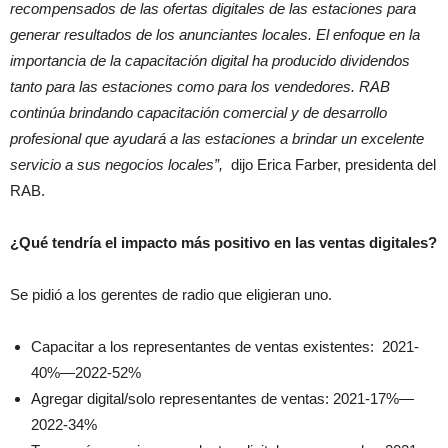
recompensados ​​de las ofertas digitales de las estaciones para
generar resultados de los anunciantes locales. El enfoque en la
importancia de la capacitación digital ha producido dividendos
tanto para las estaciones como para los vendedores. RAB
continúa brindando capacitación comercial y de desarrollo
profesional que ayudará a las estaciones a brindar un excelente
servicio a sus negocios locales”,
dijo Erica Farber, presidenta del
RAB.
¿Qué tendría el impacto más positivo en las ventas digitales?
Se pidió a los gerentes de radio que eligieran uno.
Capacitar a los representantes de ventas existentes: 2021-
40%—2022-52%
Agregar digital/solo representantes de ventas: 2021-17%—
2022-34%