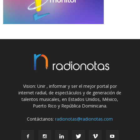
Vision: Unir , informar y ser el mejor portal por
internet radial, de espectáculos y de generación de
talentos musicales, en Estados Unidos, México,
Puerto Rico y República Dominicana.
Contáctanos:
radionotas@radionotas.com