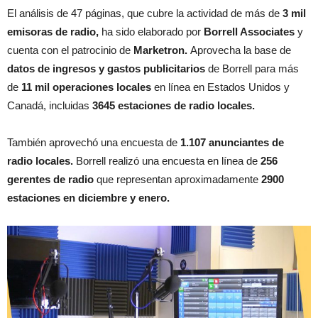
El análisis de 47 páginas, que cubre la actividad de más de
3 mil
emisoras de radio,
ha sido elaborado por
Borrell Associates
y
cuenta con el patrocinio de
Marketron.
Aprovecha la base de
datos de ingresos y gastos publicitarios
de Borrell para más
de
11 mil operaciones locales
en línea en Estados Unidos y
Canadá, incluidas
3645 estaciones de radio locales.
También aprovechó una encuesta de
1.107 anunciantes de
radio locales.
Borrell realizó una encuesta en línea de
256
gerentes de radio
que representan aproximadamente
2900
estaciones en diciembre y enero.