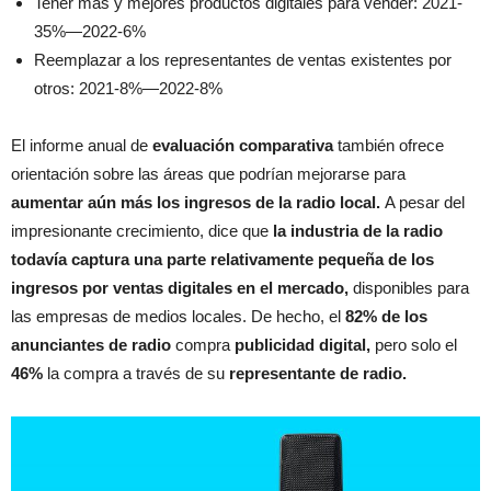
Tener más y mejores productos digitales para vender: 2021-
35%—2022-6%
Reemplazar a los representantes de ventas existentes por
otros: 2021-8%—2022-8%
El informe anual de
evaluación comparativa
también ofrece
orientación sobre las áreas que podrían mejorarse para
aumentar aún más los ingresos de la radio local.
A pesar del
impresionante crecimiento, dice que
la industria de la radio
todavía captura una parte relativamente pequeña de los
ingresos por ventas digitales en el mercado,
disponibles para
las empresas de medios locales. De hecho, el
82% de los
anunciantes de radio
compra
publicidad digital,
pero solo el
46%
la compra a través de su
representante de radio.