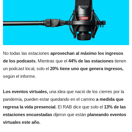
No todas las estaciones
aprovechan al máximo los ingresos
de los podcasts.
Mientras que el
44% de las estaciones
tienen
un podcast local, solo el
20% tiene uno que genera ingresos,
según el informe.
Los eventos virtuales,
una idea que nació de los cierres por la
pandemia, pueden estar quedando en el camino
a medida que
regresa la vida presencial.
El RAB dice que solo el
13% de las
estaciones encuestadas
dijeron que están
planeando eventos
virtuales este año.