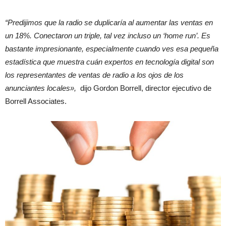
“Predijimos que la radio se duplicaría al aumentar las ventas en
un 18%. Conectaron un triple, tal vez incluso un ‘home run’. Es
bastante impresionante, especialmente cuando ves esa pequeña
estadística que muestra cuán expertos en tecnología digital son
los representantes de ventas de radio a los ojos de los
anunciantes locales»,
dijo Gordon Borrell, director ejecutivo de
Borrell Associates.