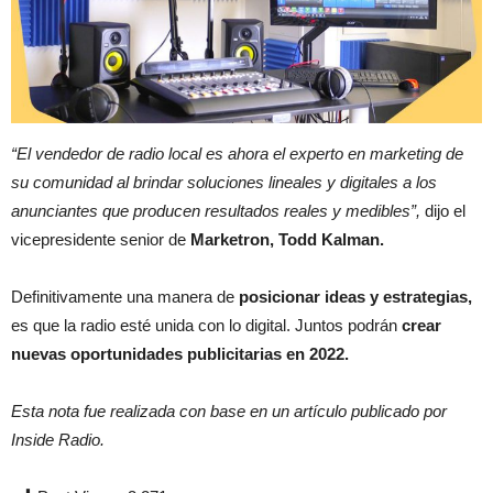
“El vendedor de radio local es ahora el experto en marketing de
su comunidad al brindar soluciones lineales y digitales a los
anunciantes que producen resultados reales y medibles”,
dijo el
vicepresidente senior de
Marketron, Todd Kalman.
Definitivamente una manera de
posicionar ideas y estrategias,
es que la radio esté unida con lo digital. Juntos podrán
crear
nuevas oportunidades publicitarias en 2022.
Esta nota fue realizada con base en un artículo publicado por
Inside Radio.