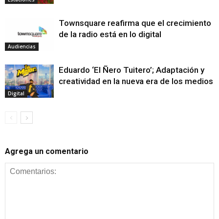
Townsquare reafirma que el crecimiento
de la radio está en lo digital
Audiencias
Eduardo ‘El Ñero Tuitero’; Adaptación y
creatividad en la nueva era de los medios
Digital
Agrega un comentario