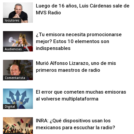
Luego de 16 años, Luis Cárdenas sale de
MVS Radio
locutores
¿Tu emisora necesita promocionarse
mejor? Estos 10 elementos son
indispensables
Audiencias
Murió Alfonso Lizarazo, uno de mis
primeros maestros de radio
Comentarista
El error que cometen muchas emisoras
al volverse multiplataforma
Digital
INRA: ¿Qué dispositivos usan los
mexicanos para escuchar la radio?