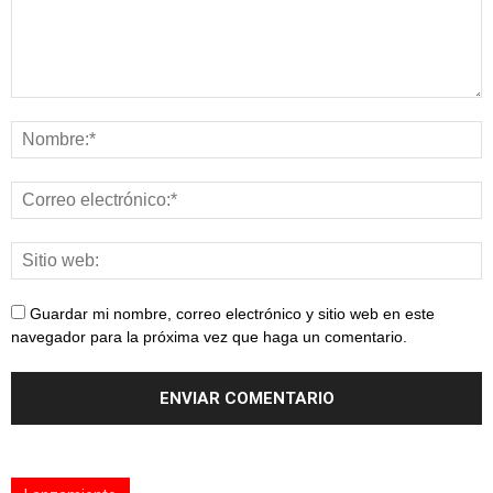
Guardar mi nombre, correo electrónico y sitio web en este
navegador para la próxima vez que haga un comentario.