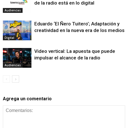
de la radio está en lo digital
Audiencias
Eduardo ‘El Ñero Tuitero’; Adaptación y
creatividad en la nueva era de los medios
Digital
Video vertical: La apuesta que puede
impulsar el alcance de la radio
Audiencias
Agrega un comentario