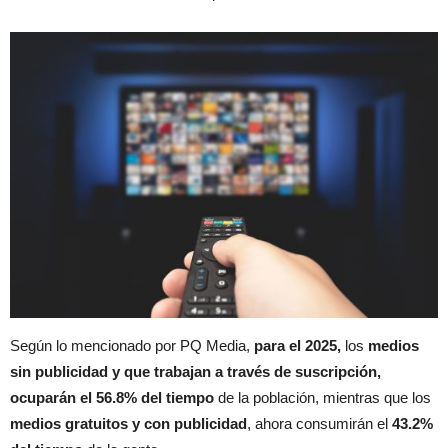
Según lo mencionado por PQ Media,
para el 2025,
los
medios
sin publicidad y que trabajan a través de suscripción,
ocuparán el 56.8% del tiempo
de la población, mientras que los
medios gratuitos y con publicidad
, ahora consumirán el
43.2%