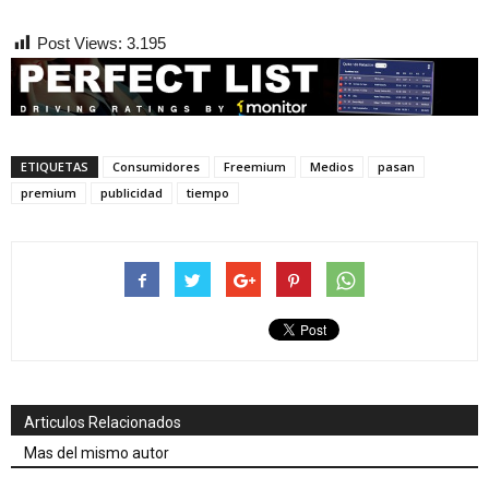
Post Views:
3.195
ETIQUETAS
Consumidores
Freemium
Medios
pasan
premium
publicidad
tiempo
Articulos Relacionados
Mas del mismo autor