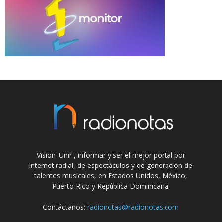
Vision: Unir , informar y ser el mejor portal por
internet radial, de espectáculos y de generación de
talentos musicales, en Estados Unidos, México,
Puerto Rico y República Dominicana.
Contáctanos:
radionotas@radionotas.com