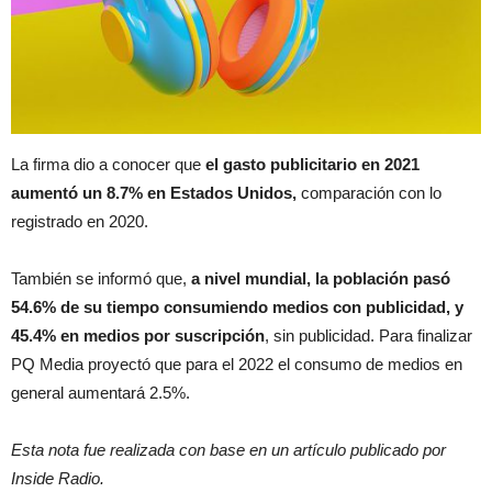
La firma dio a conocer que
el gasto publicitario en 2021
aumentó un 8.7% en Estados Unidos,
comparación con lo
registrado en 2020.
También se informó que,
a nivel mundial, la población pasó
54.6% de su tiempo consumiendo medios con publicidad, y
45.4% en medios por suscripción
, sin publicidad. Para finalizar
PQ Media proyectó que para el 2022 el consumo de medios en
general aumentará 2.5%.
Esta nota fue realizada con base en un artículo publicado por
Inside Radio.