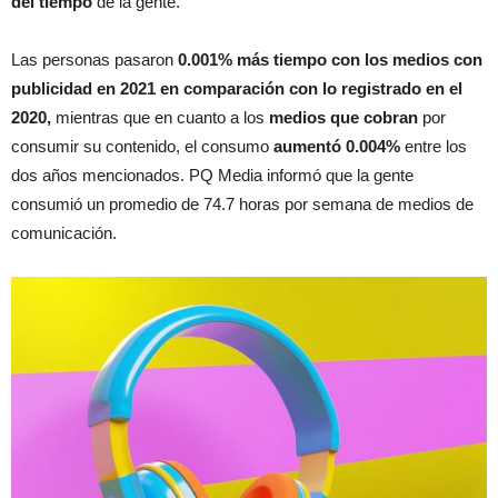
del tiempo
de la gente.
Las personas pasaron
0.001% más tiempo con los medios con
publicidad en 2021 en comparación con lo registrado en el
2020,
mientras que en cuanto a los
medios que cobran
por
consumir su contenido, el consumo
aumentó 0.004%
entre los
dos años mencionados. PQ Media informó que la gente
consumió un promedio de 74.7 horas por semana de medios de
comunicación.