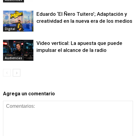
Eduardo ‘El Ñero Tuitero’; Adaptación y
creatividad en la nueva era de los medios
Digital
Video vertical: La apuesta que puede
impulsar el alcance de la radio
Audiencias
Agrega un comentario