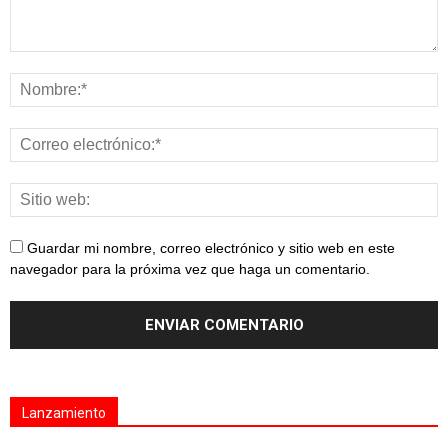
Guardar mi nombre, correo electrónico y sitio web en este
navegador para la próxima vez que haga un comentario.
Lanzamiento