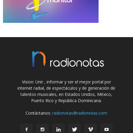
Vision: Unir , informar y ser el mejor portal por
internet radial, de espectáculos y de generación de
talentos musicales, en Estados Unidos, México,
Puerto Rico y República Dominicana.
Contáctanos:
radionotas@radionotas.com