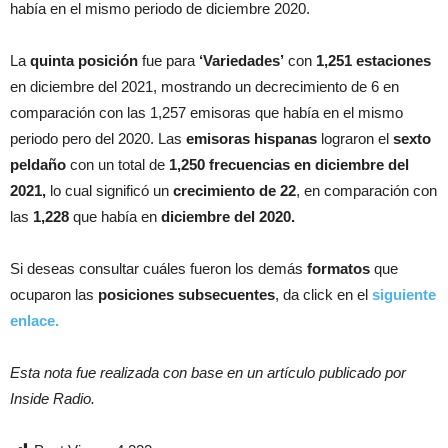
había en el mismo periodo de diciembre 2020.
La
quinta posición
fue para
‘Variedades’
con
1,251 estaciones
en diciembre del 2021, mostrando un decrecimiento de 6 en
comparación con las 1,257 emisoras que había en el mismo
periodo pero del 2020. Las
emisoras hispanas
lograron el
sexto
peldaño
con un total de
1,250 frecuencias en diciembre del
2021,
lo cual significó un
crecimiento de 22
, en comparación con
las
1,228
que había en
diciembre del 2020.
Si deseas consultar cuáles fueron los demás
formatos
que
ocuparon las
posiciones subsecuentes
, da click en el
siguiente
enlace.
Esta nota fue realizada con base en un artículo publicado por
Inside Radio.