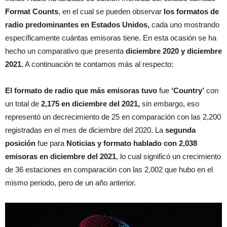
Format Counts
, en el cual se pueden observar
los formatos de
radio predominantes en Estados Unidos,
cada uno mostrando
específicamente cuántas emisoras tiene. En esta ocasión se ha
hecho un comparativo que presenta
diciembre 2020 y diciembre
2021.
A continuación te contamos más al respecto:
El formato de radio que más emisoras tuvo
fue
‘Country’
con
un total de
2,175 en diciembre del 2021,
sin embargo, eso
representó un decrecimiento de 25 en comparación con las 2,200
registradas en el mes de diciembre del 2020. La
segunda
posición
fue para
Noticias y formato hablado
con 2,038
emisoras en diciembre del 2021
, lo cual significó un crecimiento
de 36 estaciones en comparación con las 2,002 que hubo en el
mismo periodo, pero de un año anterior.