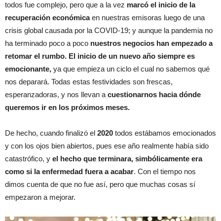
todos fue complejo, pero que a la vez
marcó el inicio de la
recuperación económica
en nuestras emisoras luego de una
crisis global causada por la COVID-19; y aunque la pandemia no
ha terminado poco a poco
nuestros negocios han empezado a
retomar el rumbo.
El inicio de un nuevo año siempre es
emocionante,
ya que empieza un ciclo el cual no sabemos qué
nos deparará. Todas estas festividades son frescas,
esperanzadoras, y nos llevan a
cuestionarnos hacia dónde
queremos ir en los próximos meses.
De hecho, cuando finalizó el
2020
todos estábamos emocionados
y con los ojos bien abiertos, pues ese año realmente había sido
catastrófico, y
el hecho que terminara, simbólicamente era
como si la enfermedad fuera a acabar
. Con el tiempo nos
dimos cuenta de que no fue así, pero que muchas cosas sí
empezaron a mejorar.