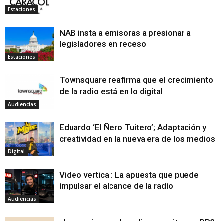
Estaciones
NAB insta a emisoras a presionar a
legisladores en receso
Estaciones
Townsquare reafirma que el crecimiento
de la radio está en lo digital
Audiencias
Eduardo ‘El Ñero Tuitero’; Adaptación y
creatividad en la nueva era de los medios
Digital
Video vertical: La apuesta que puede
impulsar el alcance de la radio
Audiencias