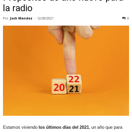
la radio
Por
Josh Mendez
-
12/28/2021
0
Estamos viviendo
los últimos días del 2021
, un año que para