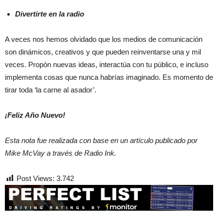
Divertirte en la radio
A veces nos hemos olvidado que los medios de comunicación
son dinámicos, creativos y que pueden reinventarse una y mil
veces. Propón nuevas ideas, interactúa con tu público, e incluso
implementa cosas que nunca habrías imaginado. Es momento de
tirar toda ‘la carne al asador’.
¡Feliz Año Nuevo!
Esta nota fue realizada con base en un artículo publicado por
Mike McVay a través de Radio Ink.
Post Views:
3.742