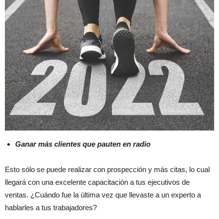
Ganar más clientes que pauten en radio
Esto sólo se puede realizar con prospección y más citas, lo cual
llegará con una excelente capacitación a tus ejecutivos de
ventas. ¿Cuándo fue la última vez que llevaste a un experto a
hablarles a tus trabajadores?