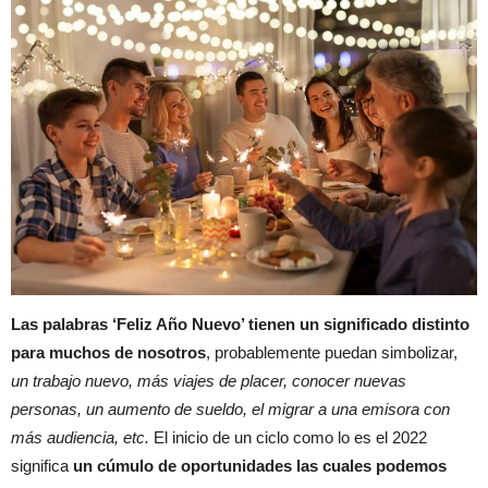
Las palabras ‘Feliz Año Nuevo’ tienen un significado distinto
para muchos de nosotros
, probablemente puedan simbolizar,
un trabajo nuevo, más viajes de placer, conocer nuevas
personas, un aumento de sueldo, el migrar a una emisora con
más audiencia, etc.
El inicio de un ciclo como lo es el 2022
significa
un cúmulo de oportunidades las cuales podemos