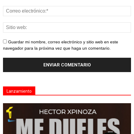
Guardar mi nombre, correo electrónico y sitio web en este
navegador para la próxima vez que haga un comentario.
Lanzamiento