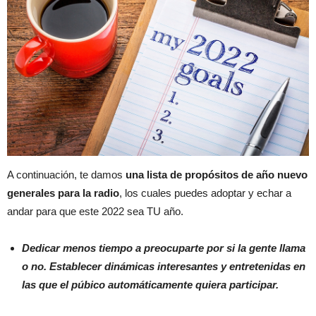
A continuación, te damos
una lista de propósitos de año nuevo
generales para la radio
, los cuales puedes adoptar y echar a
andar para que este 2022 sea TU año.
Dedicar menos tiempo a preocuparte por si la gente llama
o no. Establecer dinámicas interesantes y entretenidas en
las que el púbico automáticamente quiera participar.