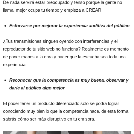
De nada servirá estar preocupado y tenso porque la gente no
llama, mejor ocupa tu tiempo y empieza a CREAR.
Esforzarse por mejorar la experiencia auditiva del público
¿Tus transmisiones singuen oyendo con interferencias y el
reproductor de tu sitio web no funciona? Realmente es momento
de poner manos a la obra y hacer que la escucha sea toda una
experiencia.
Reconocer que la competencia es muy buena, observar y
darle al público algo mejor
El poder tener un producto diferenciado sólo se podrá lograr
conociendo muy bien lo que la competencia hace, de esta forma
sabrás cómo ser más disruptivo en tu emisora.