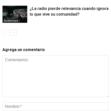
¿La radio pierde relevancia cuando ignora
lo que vive su comunidad?
Audiencias
Agrega un comentario