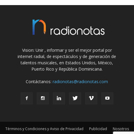
Vision: Unir , informar y ser el mejor portal por
internet radial, de espectáculos y de generación de
talentos musicales, en Estados Unidos, México,
Puerto Rico y República Dominicana.
Contáctanos:
radionotas@radionotas.com
Términos y Condiciones y Aviso de Privacidad
Publicidad
Nosotros