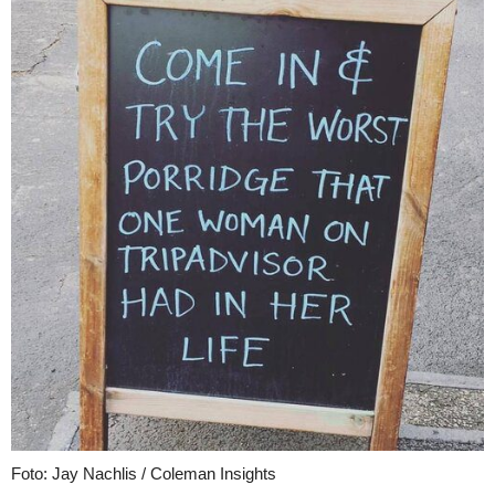
Foto: Jay Nachlis / Coleman Insights