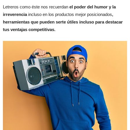
Letreros como éste nos recuerdan
el poder del humor y la
irreverencia
incluso en los productos mejor posicionados
,
herramientas que pueden serte útiles incluso para destacar
tus ventajas competitivas.