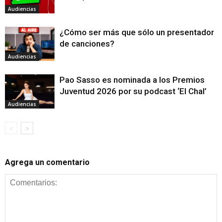
Audiencias
¿Cómo ser más que sólo un presentador
de canciones?
Audiencias
Pao Sasso es nominada a los Premios
Juventud 2026 por su podcast ‘El Chal’
Audiencias
Agrega un comentario