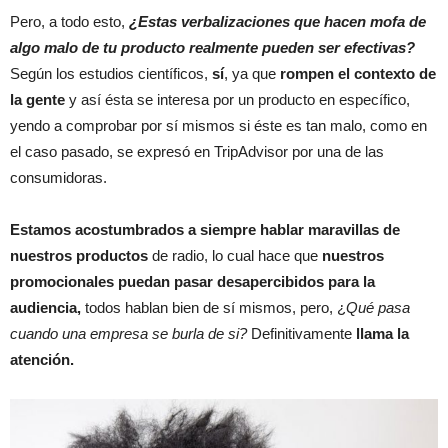
Pero, a todo esto,
¿Estas verbalizaciones que hacen mofa de
algo malo de tu producto realmente pueden ser efectivas?
Según los estudios científicos,
sí
, ya que
rompen el contexto de
la gente
y así ésta se interesa por un producto en específico,
yendo a comprobar por sí mismos si éste es tan malo, como en
el caso pasado, se expresó en TripAdvisor por una de las
consumidoras.
Estamos acostumbrados a siempre hablar maravillas de
nuestros productos
de radio, lo cual hace que
nuestros
promocionales puedan pasar desapercibidos para la
audiencia,
todos hablan bien de sí mismos, pero, ¿
Qué pasa
cuando una empresa se burla de si?
Definitivamente
llama la
atención.