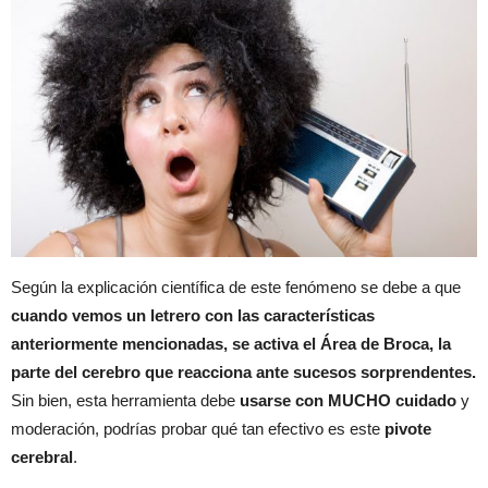
Según la explicación científica de este fenómeno se debe a que
cuando vemos un letrero con las características
anteriormente mencionadas, se activa el Área de Broca, la
parte del cerebro que reacciona ante sucesos sorprendentes.
Sin bien, esta herramienta debe
usarse con MUCHO cuidado
y
moderación, podrías probar qué tan efectivo es este
pivote
cerebral
.