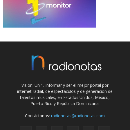
Vision: Unir , informar y ser el mejor portal por
internet radial, de espectáculos y de generación de
talentos musicales, en Estados Unidos, México,
Puerto Rico y República Dominicana.
Contáctanos:
radionotas@radionotas.com