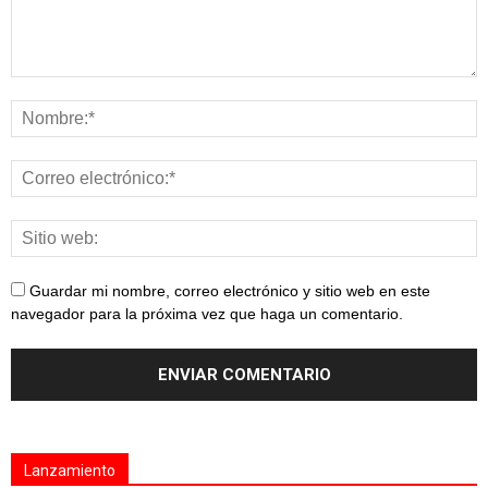
Guardar mi nombre, correo electrónico y sitio web en este
navegador para la próxima vez que haga un comentario.
Lanzamiento