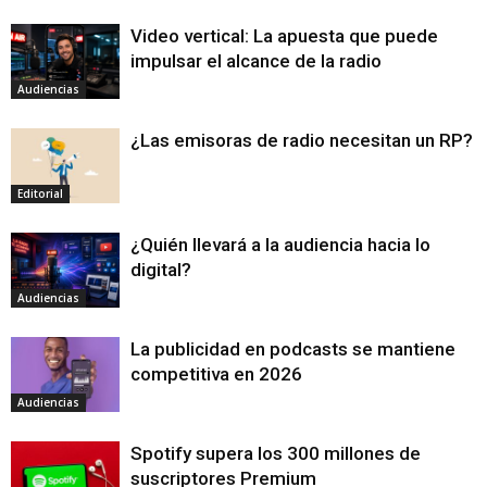
Video vertical: La apuesta que puede
impulsar el alcance de la radio
Audiencias
¿Las emisoras de radio necesitan un RP?
Editorial
¿Quién llevará a la audiencia hacia lo
digital?
Audiencias
La publicidad en podcasts se mantiene
competitiva en 2026
Audiencias
Spotify supera los 300 millones de
suscriptores Premium