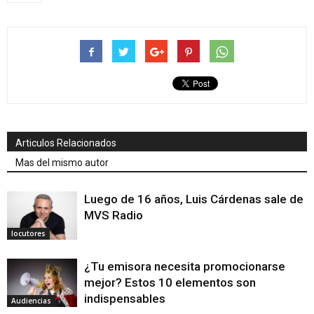
Articulos Relacionados
Mas del mismo autor
Luego de 16 años, Luis Cárdenas sale de
MVS Radio
locutores
¿Tu emisora necesita promocionarse
mejor? Estos 10 elementos son
indispensables
Audiencias