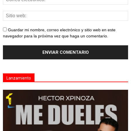
Guardar mi nombre, correo electrónico y sitio web en este
navegador para la próxima vez que haga un comentario.
Lanzamiento