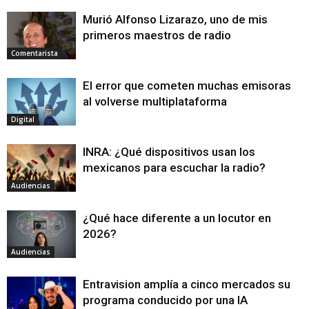
Murió Alfonso Lizarazo, uno de mis
primeros maestros de radio
Comentarista
El error que cometen muchas emisoras
al volverse multiplataforma
Digital
INRA: ¿Qué dispositivos usan los
mexicanos para escuchar la radio?
Audiencias
¿Qué hace diferente a un locutor en
2026?
Audiencias
Entravision amplía a cinco mercados su
programa conducido por una IA