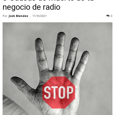
negocio de radio
Por
Josh Mendez
-
11/10/2021
0