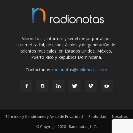
Vision: Unir , informar y ser el mejor portal por
internet radial, de espectáculos y de generación de
talentos musicales, en Estados Unidos, México,
Puerto Rico y República Dominicana.
Contáctanos:
radionotas@radionotas.com
Términos y Condiciones y Aviso de Privacidad
Publicidad
Nosotros
© Copyright 2020 - Radionotas, LLC.