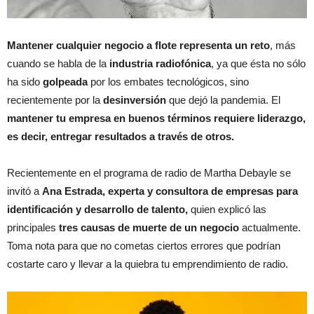
Mantener cualquier negocio a flote representa un reto
, más
cuando se habla de la
industria radiofónica
, ya que ésta no sólo
ha sido
golpeada
por los embates tecnológicos, sino
recientemente por la
desinversión
que dejó la pandemia. El
mantener tu empresa en buenos términos requiere liderazgo,
es decir, entregar resultados a través de otros.
Recientemente en el programa de radio de Martha Debayle se
invitó a
Ana Estrada, experta y consultora de empresas para
identificación y desarrollo de talento,
quien explicó las
principales
tres causas de muerte
de un negocio
actualmente.
Toma nota para que no cometas ciertos errores que podrían
costarte caro y llevar a la quiebra tu emprendimiento de radio.