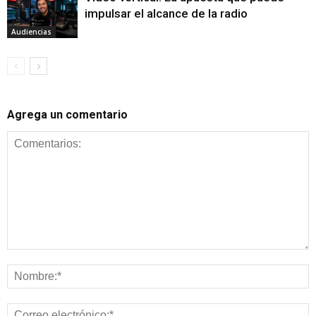
impulsar el alcance de la radio
Audiencias
Agrega un comentario