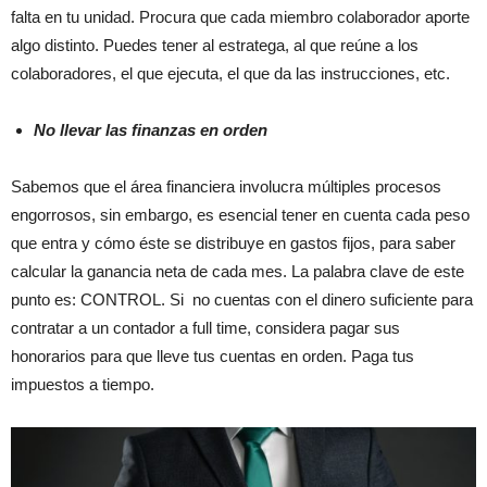
falta en tu unidad. Procura que cada miembro colaborador aporte
algo distinto. Puedes tener al estratega, al que reúne a los
colaboradores, el que ejecuta, el que da las instrucciones, etc.
No llevar las finanzas en orden
Sabemos que el área financiera involucra múltiples procesos
engorrosos, sin embargo, es esencial tener en cuenta cada peso
que entra y cómo éste se distribuye en gastos fijos, para saber
calcular la ganancia neta de cada mes. La palabra clave de este
punto es: CONTROL. Si no cuentas con el dinero suficiente para
contratar a un contador a full time, considera pagar sus
honorarios para que lleve tus cuentas en orden. Paga tus
impuestos a tiempo.