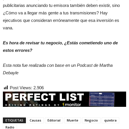
publicitarias anunciando tu emisora también deben existir, sino
¿Cómo va a llegar más gente a tus transmisiones? Hay
ejecutivos que consideran erróneamente que esa inversión es
vana.
Es hora de revisar tu negocio, ¿Estás cometiendo uno de
estos errores?
Esta nota fue realizada con base en un Podcast de Martha
Debayle
Post Views:
2.906
ETIQUETAS
Causas
Editorial
Muerte
Negocio
quiebra
Radio