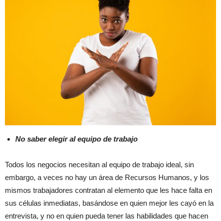
No saber elegir al equipo de trabajo
Todos los negocios necesitan al equipo de trabajo ideal, sin
embargo, a veces no hay un área de Recursos Humanos, y los
mismos trabajadores contratan al elemento que les hace falta en
sus células inmediatas, basándose en quien mejor les cayó en la
entrevista, y no en quien pueda tener las habilidades que hacen