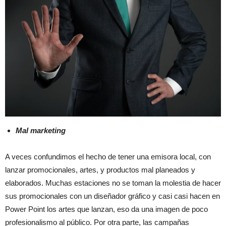
Mal marketing
A veces confundimos el hecho de tener una emisora local, con
lanzar promocionales, artes, y productos mal planeados y
elaborados. Muchas estaciones no se toman la molestia de hacer
sus promocionales con un diseñador gráfico y casi casi hacen en
Power Point los artes que lanzan, eso da una imagen de poco
profesionalismo al público. Por otra parte, las campañas