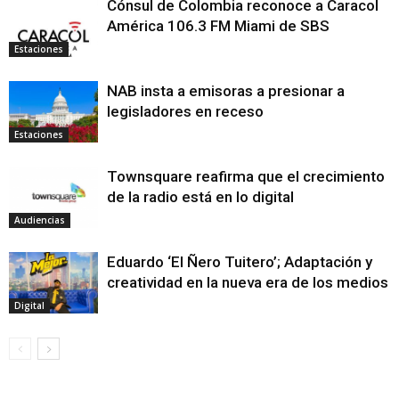
Cónsul de Colombia reconoce a Caracol
América 106.3 FM Miami de SBS
Estaciones
NAB insta a emisoras a presionar a
legisladores en receso
Estaciones
Townsquare reafirma que el crecimiento
de la radio está en lo digital
Audiencias
Eduardo ‘El Ñero Tuitero’; Adaptación y
creatividad en la nueva era de los medios
Digital