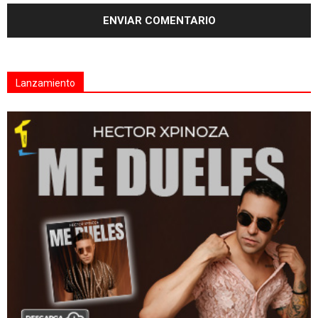
Lanzamiento