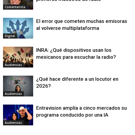
Comentarista
El error que cometen muchas emisoras
al volverse multiplataforma
Digital
INRA: ¿Qué dispositivos usan los
mexicanos para escuchar la radio?
Audiencias
¿Qué hace diferente a un locutor en
2026?
Audiencias
Entravision amplía a cinco mercados su
programa conducido por una IA
Audiencias