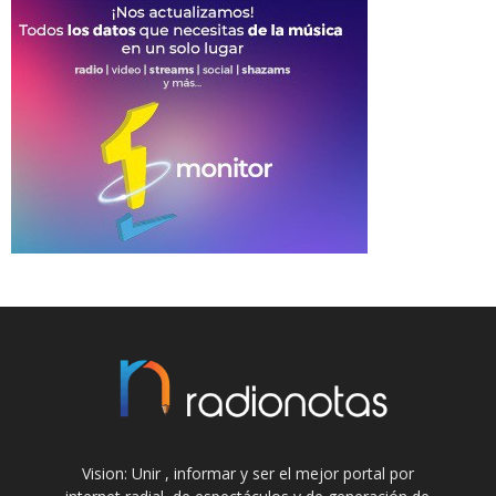
Vision: Unir , informar y ser el mejor portal por