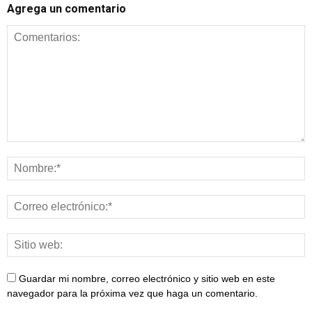
Agrega un comentario
Guardar mi nombre, correo electrónico y sitio web en este
navegador para la próxima vez que haga un comentario.