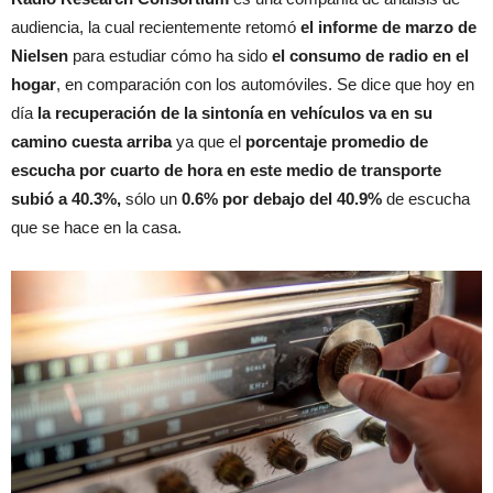
audiencia, la cual recientemente retomó
el informe de marzo de
Nielsen
para estudiar cómo ha sido
el consumo de radio en el
hogar
, en comparación con los automóviles. Se dice que hoy en
día
la recuperación de la sintonía en vehículos va en su
camino cuesta arriba
ya que el
porcentaje promedio de
escucha por cuarto de hora en este medio de transporte
subió a 40.3%,
sólo un
0.6% por debajo del 40.9%
de escucha
que se hace en la casa.