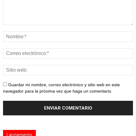
Guardar mi nombre, correo electrónico y sitio web en este
navegador para la próxima vez que haga un comentario.
Lanzamiento