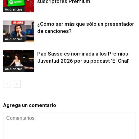
suscriptores Premium
Audiencias
¿Cómo ser más que sólo un presentador
de canciones?
Audiencias
Pao Sasso es nominada a los Premios
Juventud 2026 por su podcast ‘El Chal’
Audiencias
Agrega un comentario