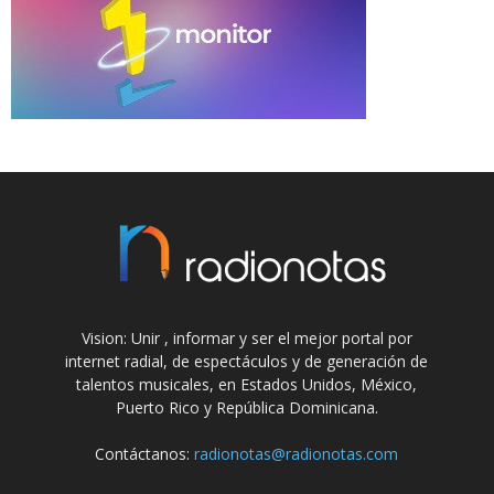
Vision: Unir , informar y ser el mejor portal por
internet radial, de espectáculos y de generación de
talentos musicales, en Estados Unidos, México,
Puerto Rico y República Dominicana.
Contáctanos:
radionotas@radionotas.com