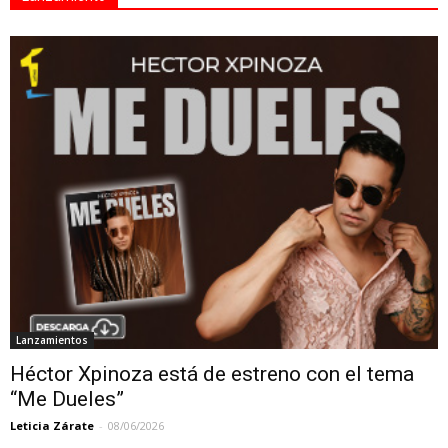
Lanzamientos
Héctor Xpinoza está de estreno con el tema
“Me Dueles”
Leticia Zárate
-
08/06/2026