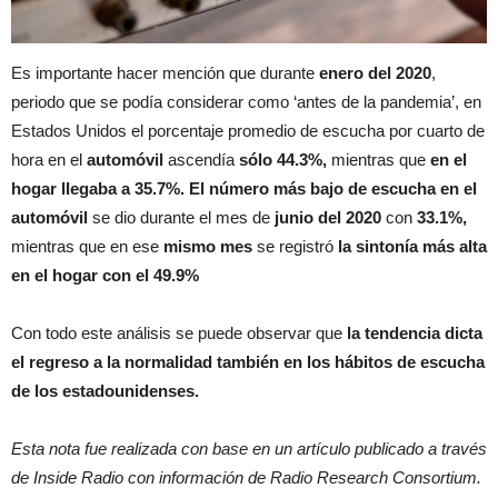
Es importante hacer mención que durante
enero del 2020
,
periodo que se podía considerar como ‘antes de la pandemia’, en
Estados Unidos el porcentaje promedio de escucha por cuarto de
hora en el
automóvil
ascendía
sólo 44.3%,
mientras que
en el
hogar llegaba a 35.7%.
El número más bajo de escucha en el
automóvil
se dio durante el mes de
junio del 2020
con
33.1%,
mientras que en ese
mismo mes
se registró
la sintonía más alta
en el hogar con el 49.9%
Con todo este análisis se puede observar que
la tendencia dicta
el regreso a la normalidad también en los hábitos de escucha
de los estadounidenses.
Esta nota fue realizada con base en un artículo publicado a través
de Inside Radio con información de Radio Research Consortium.