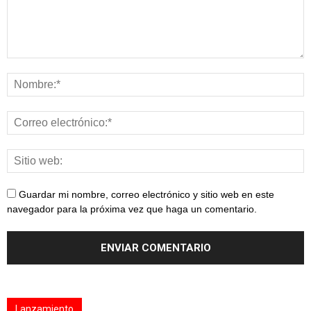
Guardar mi nombre, correo electrónico y sitio web en este
navegador para la próxima vez que haga un comentario.
Lanzamiento