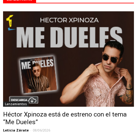
Lanzamientos
Héctor Xpinoza está de estreno con el tema
“Me Dueles”
Leticia Zárate
-
08/06/2026