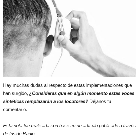
Hay muchas dudas al respecto de estas implementaciones que
han surgido,
¿Consideras que en algún momento estas voces
sintéticas remplazarán a los locutores?
Déjanos tu
comentario.
Esta nota fue realizada con base en un artículo publicado a través
de Inside Radio.