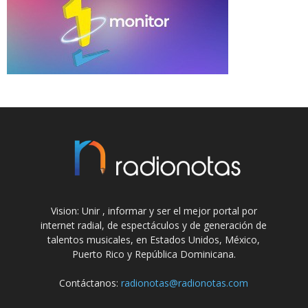
Vision: Unir , informar y ser el mejor portal por
internet radial, de espectáculos y de generación de
talentos musicales, en Estados Unidos, México,
Puerto Rico y República Dominicana.
Contáctanos:
radionotas@radionotas.com