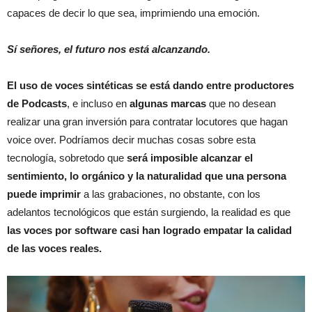
capaces de decir lo que sea, imprimiendo una emoción.
Sí señores, el futuro nos está alcanzando.
El uso de voces sintéticas se está dando entre productores
de Podcasts
, e incluso en
algunas marcas
que no desean
realizar una gran inversión para contratar locutores que hagan
voice over. Podríamos decir muchas cosas sobre esta
tecnología, sobretodo que
será imposible alcanzar el
sentimiento, lo orgánico y la naturalidad que una persona
puede imprimir
a las grabaciones, no obstante, con los
adelantos tecnológicos que están surgiendo, la realidad es que
las voces por software casi han logrado empatar la calidad
de las voces reales.