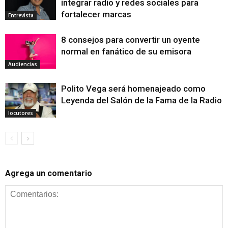
integrar radio y redes sociales para
fortalecer marcas
Entrevista
8 consejos para convertir un oyente
normal en fanático de su emisora
Audiencias
Polito Vega será homenajeado como
Leyenda del Salón de la Fama de la Radio
locutores
Agrega un comentario