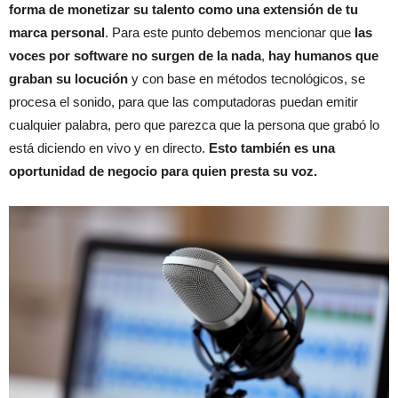
forma de monetizar su talento como una extensión de tu
marca personal
. Para este punto debemos mencionar que
las
voces por software no surgen de la nada
,
hay humanos que
graban su locución
y con base en métodos tecnológicos, se
procesa el sonido, para que las computadoras puedan emitir
cualquier palabra, pero que parezca que la persona que grabó lo
está diciendo en vivo y en directo.
Esto también es una
oportunidad de negocio para quien presta su voz.