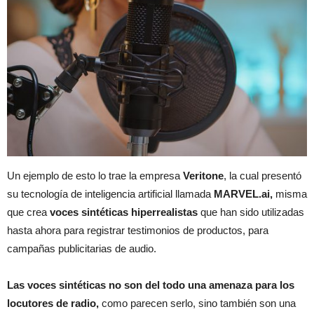
Un ejemplo de esto lo trae la empresa
Veritone
, la cual presentó
su tecnología de inteligencia artificial llamada
MARVEL.ai,
misma
que crea
voces sintéticas hiperrealistas
que han sido utilizadas
hasta ahora para registrar testimonios de productos, para
campañas publicitarias de audio.
Las voces sintéticas no son del todo una amenaza para los
locutores de radio,
como parecen serlo, sino también son una