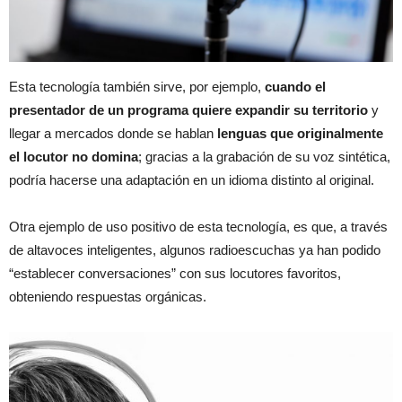
Esta tecnología también sirve, por ejemplo,
cuando el
presentador de un programa quiere expandir su territorio
y
llegar a mercados donde se hablan
lenguas que originalmente
el locutor no domina
; gracias a la grabación de su voz sintética,
podría hacerse una adaptación en un idioma distinto al original.
Otra ejemplo de uso positivo de esta tecnología, es que, a través
de altavoces inteligentes, algunos radioescuchas ya han podido
“establecer conversaciones” con sus locutores favoritos,
obteniendo respuestas orgánicas.