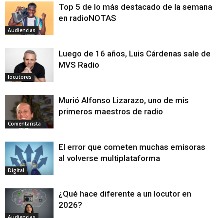
Top 5 de lo más destacado de la semana
en radioNOTAS
Audiencias
Luego de 16 años, Luis Cárdenas sale de
MVS Radio
locutores
Murió Alfonso Lizarazo, uno de mis
primeros maestros de radio
Comentarista
El error que cometen muchas emisoras
al volverse multiplataforma
Digital
¿Qué hace diferente a un locutor en
2026?
Audiencias