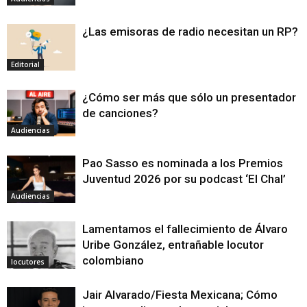
¿Las emisoras de radio necesitan un RP?
Editorial
¿Cómo ser más que sólo un presentador
de canciones?
Audiencias
Pao Sasso es nominada a los Premios
Juventud 2026 por su podcast ‘El Chal’
Audiencias
Lamentamos el fallecimiento de Álvaro
Uribe González, entrañable locutor
colombiano
locutores
Jair Alvarado/Fiesta Mexicana; Cómo