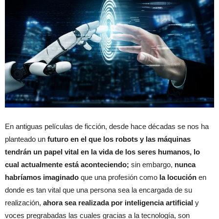
En antiguas películas de ficción, desde hace décadas se nos ha
planteado un
futuro en el que los robots y las máquinas
tendrán un papel vital en la vida de los seres humanos,
lo
cual actualmente está aconteciendo;
sin embargo,
nunca
habríamos imaginado
que una profesión como
la locución
en
donde es tan vital que una persona sea la encargada de su
realización,
ahora sea realizada por inteligencia artificial
y
voces pregrabadas las cuales gracias a la tecnología, son