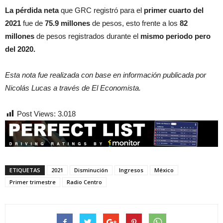
La pérdida neta
que GRC registró para el
primer cuarto del
2021
fue de
75.9 millones
de pesos, esto frente a los
82
millones
de pesos registrados durante el
mismo periodo pero
del 2020.
Esta nota fue realizada con base en información publicada por
Nicolás Lucas a través de El Economista.
Post Views:
3.018
ETIQUETAS
2021
Disminución
Ingresos
México
Primer trimestre
Radio Centro