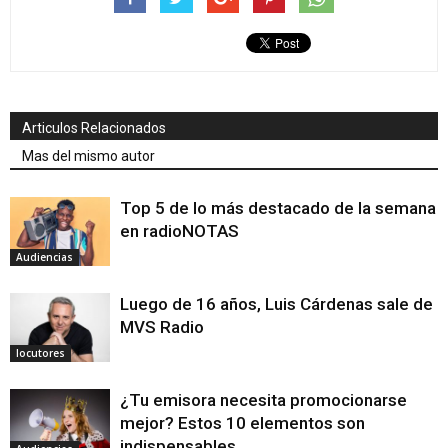
Articulos Relacionados
Mas del mismo autor
Top 5 de lo más destacado de la semana
en radioNOTAS
Audiencias
Luego de 16 años, Luis Cárdenas sale de
MVS Radio
locutores
¿Tu emisora necesita promocionarse
mejor? Estos 10 elementos son
indispensables