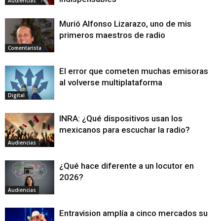
Audiencias
Murió Alfonso Lizarazo, uno de mis
primeros maestros de radio
Comentarista
El error que cometen muchas emisoras
al volverse multiplataforma
Digital
INRA: ¿Qué dispositivos usan los
mexicanos para escuchar la radio?
Audiencias
¿Qué hace diferente a un locutor en
2026?
Audiencias
Entravision amplía a cinco mercados su