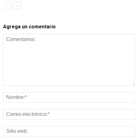
Agrega un comentario