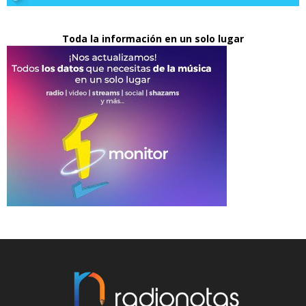
Toda la información en un solo lugar