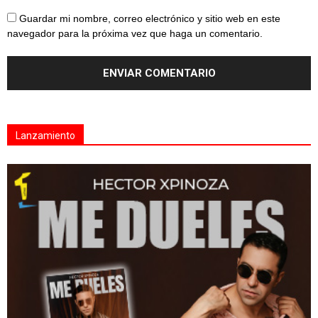
Guardar mi nombre, correo electrónico y sitio web en este
navegador para la próxima vez que haga un comentario.
Lanzamiento