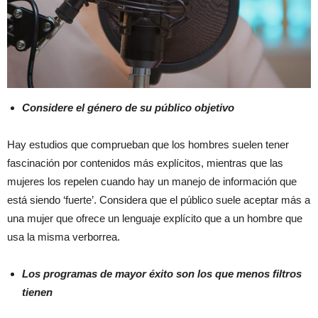
Considere el género de su público objetivo
Hay estudios que comprueban que los hombres suelen tener
fascinación por contenidos más explícitos, mientras que las
mujeres los repelen cuando hay un manejo de información que
está siendo ‘fuerte’. Considera que el público suele aceptar más a
una mujer que ofrece un lenguaje explícito que a un hombre que
usa la misma verborrea.
Los programas de mayor éxito son los que menos filtros
tienen