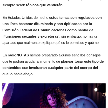
siempre serán
tópicos que venderán.
En Estados Unidos de hecho
estos temas son regulados con
una línea bastante difuminada y son tipificados por la
Comisión Federal de Comunicaciones como hablar de
‘Funciones sexuales y excretoras’
, sin embargo, no hay un
apartado que realmente explique qué es lo permitido y qué no.
En
radioNOTAS
hemos preparado algunos sencillos consejos
que te podrán ayudar al momento de
planear tocar este tipo de
contenidos
que
involucran cualquier parte del cuerpo del
cuello hacia abajo.