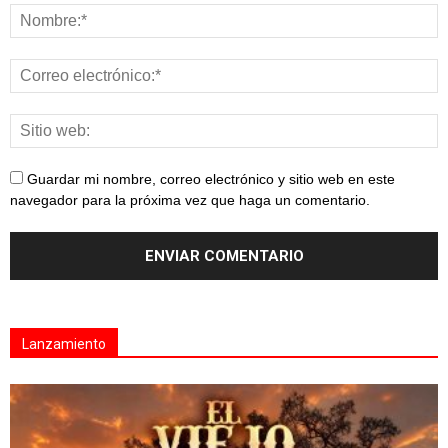
Guardar mi nombre, correo electrónico y sitio web en este
navegador para la próxima vez que haga un comentario.
Lanzamiento