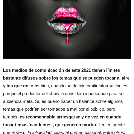
Los medios de comunicación de este 2021 tienen límites
bastante difusos sobre los temas que se pueden tocar al aire
y los que no
, más bien, cuando se decide omitir información es
porque el productor del show lo considera inadecuado para su
audiencia meta. Sí, es bueno hacer un balance sobre algunos
temas que podrían ser tomados a mal por el público, pero
también
es recomendable arriesgarse y de vez en cuando
tocar temas ‘candentes’, que generen morbo
. Ten en mente
que el
sexo, la infidelidad, citas, el crimen pasional, entre otros,