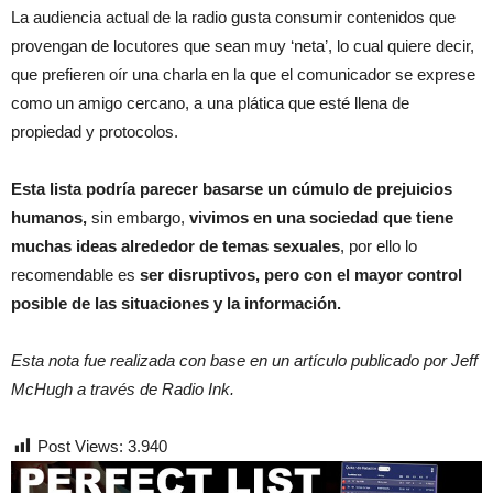
La audiencia actual de la radio gusta consumir contenidos que
provengan de locutores que sean muy ‘neta’, lo cual quiere decir,
que prefieren oír una charla en la que el comunicador se exprese
como un amigo cercano, a una plática que esté llena de
propiedad y protocolos.
Esta lista podría parecer basarse un cúmulo de prejuicios
humanos,
sin embargo,
vivimos en una sociedad que tiene
muchas ideas alrededor de temas sexuales
, por ello lo
recomendable es
ser disruptivos, pero con el mayor control
posible de las situaciones y la información.
Esta nota fue realizada con base en un artículo publicado por Jeff
McHugh a través de Radio Ink.
Post Views:
3.940