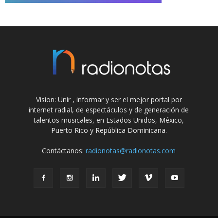
Vision: Unir , informar y ser el mejor portal por
internet radial, de espectáculos y de generación de
talentos musicales, en Estados Unidos, México,
Puerto Rico y República Dominicana.
Contáctanos:
radionotas@radionotas.com