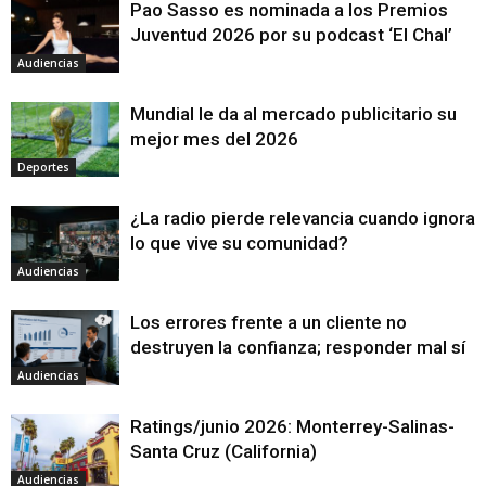
Pao Sasso es nominada a los Premios
Juventud 2026 por su podcast ‘El Chal’
Audiencias
Mundial le da al mercado publicitario su
mejor mes del 2026
Deportes
¿La radio pierde relevancia cuando ignora
lo que vive su comunidad?
Audiencias
Los errores frente a un cliente no
destruyen la confianza; responder mal sí
Audiencias
Ratings/junio 2026: Monterrey-Salinas-
Santa Cruz (California)
Audiencias