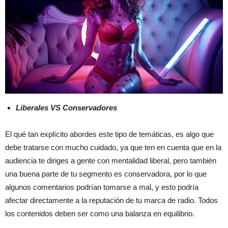
Liberales VS Conservadores
El qué tan explícito abordes este tipo de temáticas, es algo que
debe tratarse con mucho cuidado, ya que ten en cuenta que en la
audiencia te diriges a gente con mentalidad liberal, pero también
una buena parte de tu segmento es conservadora, por lo que
algunos comentarios podrían tomarse a mal, y esto podría
afectar directamente a la reputación de tu marca de radio. Todos
los contenidos deben ser como una balanza en equilibrio.