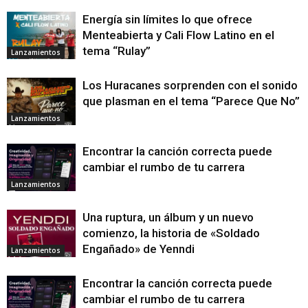
Energía sin límites lo que ofrece
Menteabierta y Cali Flow Latino en el
tema “Rulay”
Lanzamientos
Los Huracanes sorprenden con el sonido
que plasman en el tema “Parece Que No”
Lanzamientos
Encontrar la canción correcta puede
cambiar el rumbo de tu carrera
Lanzamientos
Una ruptura, un álbum y un nuevo
comienzo, la historia de «Soldado
Engañado» de Yenndi
Lanzamientos
Encontrar la canción correcta puede
cambiar el rumbo de tu carrera