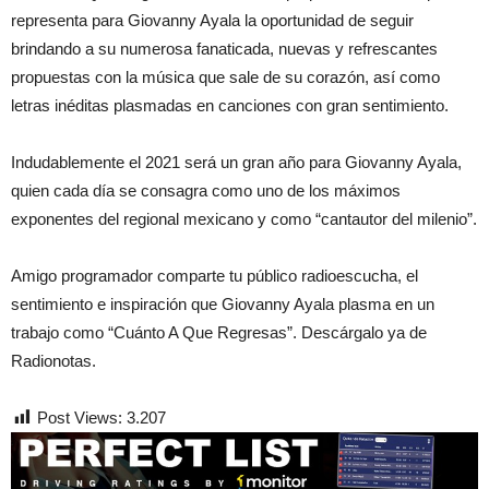
representa para Giovanny Ayala la oportunidad de seguir
brindando a su numerosa fanaticada, nuevas y refrescantes
propuestas con la música que sale de su corazón, así como
letras inéditas plasmadas en canciones con gran sentimiento.
Indudablemente el 2021 será un gran año para Giovanny Ayala,
quien cada día se consagra como uno de los máximos
exponentes del regional mexicano y como “cantautor del milenio”.
Amigo programador comparte tu público radioescucha, el
sentimiento e inspiración que Giovanny Ayala plasma en un
trabajo como “Cuánto A Que Regresas”. Descárgalo ya de
Radionotas.
Post Views:
3.207