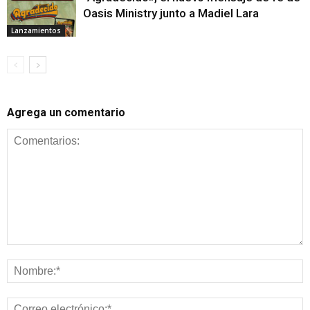
Oasis Ministry junto a Madiel Lara
Lanzamientos
Agrega un comentario