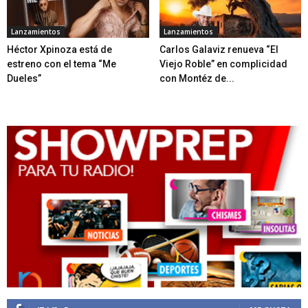
Lanzamientos
Lanzamientos
Héctor Xpinoza está de
Carlos Galaviz renueva “El
estreno con el tema “Me
Viejo Roble” en complicidad
Dueles”
con Montéz de...