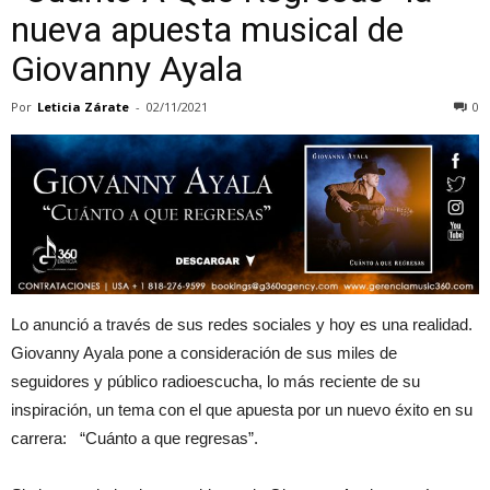
nueva apuesta musical de
Giovanny Ayala
Por
Leticia Zárate
-
02/11/2021
0
Lo anunció a través de sus redes sociales y hoy es una realidad.
Giovanny Ayala pone a consideración de sus miles de
seguidores y público radioescucha, lo más reciente de su
inspiración, un tema con el que apuesta por un nuevo éxito en su
carrera: “Cuánto a que regresas”.