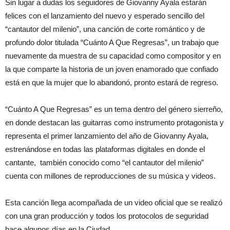
Sin lugar a dudas los seguidores de Giovanny Ayala estarán
felices con el lanzamiento del nuevo y esperado sencillo del
“cantautor del milenio”, una canción de corte romántico y de
profundo dolor titulada “Cuánto A Que Regresas”, un trabajo que
nuevamente da muestra de su capacidad como compositor y en
la que comparte la historia de un joven enamorado que confiado
está en que la mujer que lo abandonó, pronto estará de regreso.
“Cuánto A Que Regresas” es un tema dentro del género sierreño,
en donde destacan las guitarras como instrumento protagonista y
representa el primer lanzamiento del año de Giovanny Ayala,
estrenándose en todas las plataformas digitales en donde el
cantante, también conocido como “el cantautor del milenio”
cuenta con millones de reproducciones de su música y videos.
Esta canción llega acompañada de un video oficial que se realizó
con una gran producción y todos los protocolos de seguridad
hace algunos días en la Ciudad