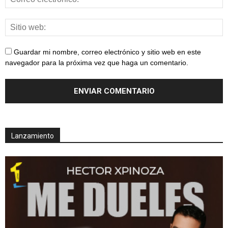
Guardar mi nombre, correo electrónico y sitio web en este
navegador para la próxima vez que haga un comentario.
Lanzamiento