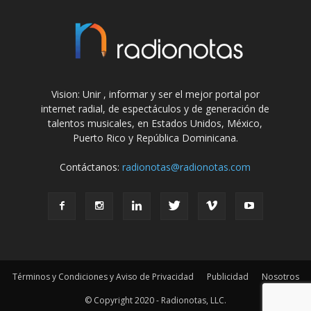
Vision: Unir , informar y ser el mejor portal por
internet radial, de espectáculos y de generación de
talentos musicales, en Estados Unidos, México,
Puerto Rico y República Dominicana.
Contáctanos:
radionotas@radionotas.com
Términos y Condiciones y Aviso de Privacidad
Publicidad
Nosotros
© Copyright 2020 - Radionotas, LLC.