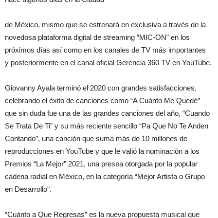
de México, mismo que se estrenará en exclusiva a través de la
novedosa plataforma digital de streaming “MIC-ON” en los
próximos días así como en los canales de TV más importantes
y posteriormente en el canal oficial Gerencia 360 TV en YouTube.
Giovanny Ayala terminó el 2020 con grandes satisfacciones,
celebrando el éxito de canciones como “A Cuánto Me Quedé”
que sin duda fue una de las grandes canciones del año, “Cuando
Se Trata De Ti” y su más reciente sencillo “Pa Que No Te Anden
Contando”, una canción que suma más de 10 millones de
reproducciones en YouTube y que le valió la nominación a los
Premios “La Mejor” 2021, una presea otorgada por la popular
cadena radial en México, en la categoría “Mejor Artista o Grupo
en Desarrollo”.
“Cuánto a Que Regresas” es la nueva propuesta musical que