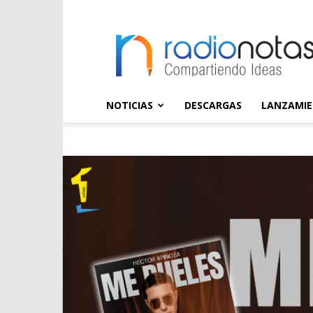
radioNOTAS
NOTICIAS
DESCARGAS
LANZAMI