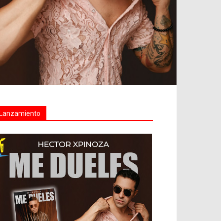
Lanzamiento