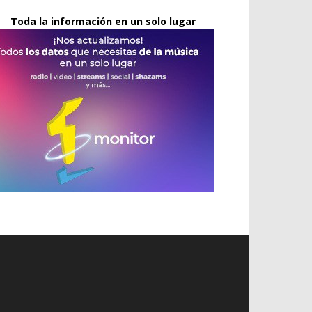
Toda la información en un solo lugar