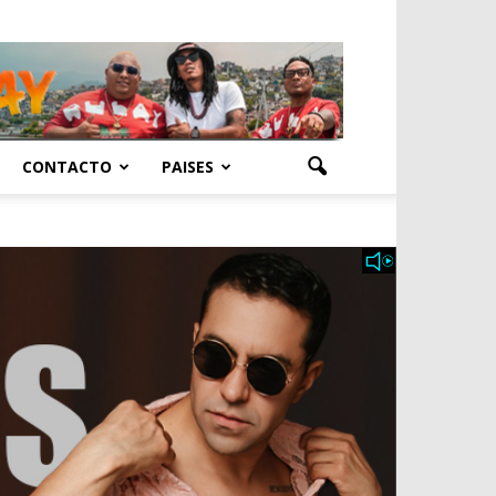
CONTACTO
PAISES