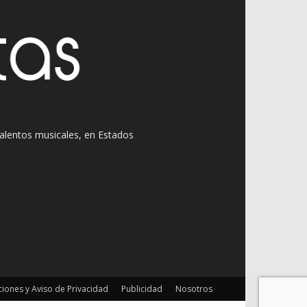
 talentos musicales, en Estados
iones y Aviso de Privacidad
Publicidad
Nosotros