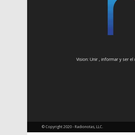
Vision: Unir , informar y ser 
© Copyright 2020 - Radionotas, LLC.