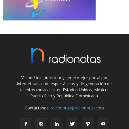
Vision: Unir , informar y ser el mejor portal por
internet radial, de espectáculos y de generación de
talentos musicales, en Estados Unidos, México,
Puerto Rico y República Dominicana.
Contáctanos:
radionotas@radionotas.com