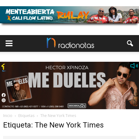
Inicio
Etiquetas
The New York Times
Etiqueta: The New York Times