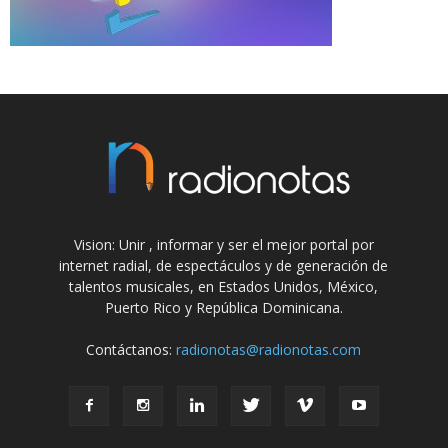
Vision: Unir , informar y ser el mejor portal por
internet radial, de espectáculos y de generación de
talentos musicales, en Estados Unidos, México,
Puerto Rico y República Dominicana.
Contáctanos:
radionotas@radionotas.com