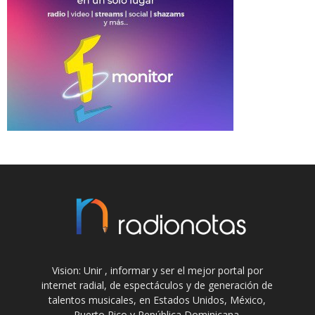
Vision: Unir , informar y ser el mejor portal por
internet radial, de espectáculos y de generación de
talentos musicales, en Estados Unidos, México,
Puerto Rico y República Dominicana.