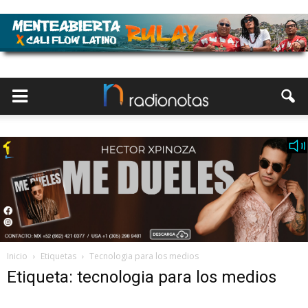
Inicio
Etiquetas
Tecnologia para los medios
Etiqueta: tecnologia para los medios