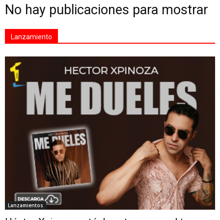
No hay publicaciones para mostrar
Lanzamiento
Lanzamientos