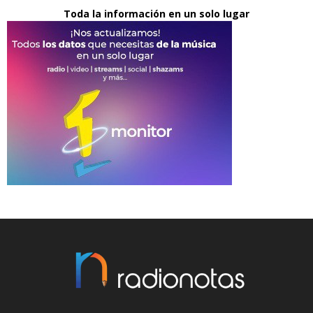
Toda la información en un solo lugar