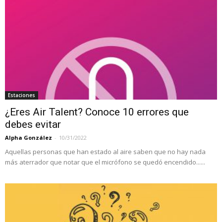
Estaciones
¿Eres Air Talent? Conoce 10 errores que
debes evitar
Alpha González
-
10/31/2022
Aquellas personas que han estado al aire saben que no hay nada
más aterrador que notar que el micrófono se quedó encendido......