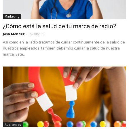
Marketing
¿Cómo está la salud de tu marca de radio?
Josh Mendez
-
09/30/2021
Así como en la radio tratamos de cuidar continuamente de la salud de
nuestros empleados, también debemos cuidar la salud de nuestra
marca. Este...
Audiencias