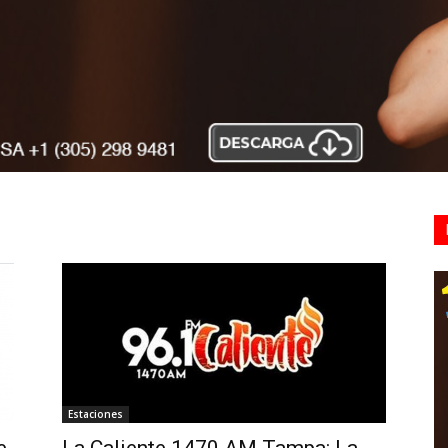
Estaciones