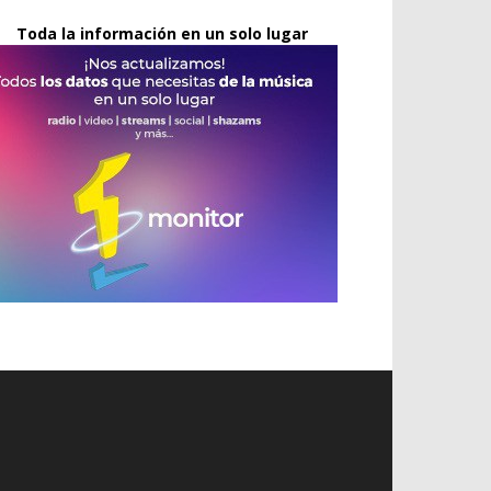
Toda la información en un solo lugar