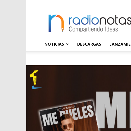
radioNOTAS
NOTICIAS
DESCARGAS
LANZAMI