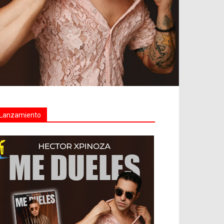
Lanzamiento