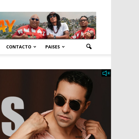
CONTACTO
PAISES