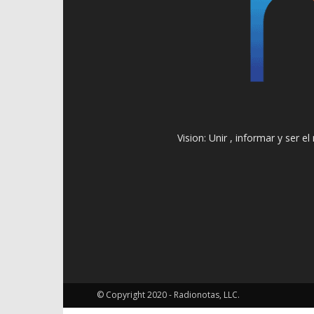
Vision: Unir , informar y ser 
© Copyright 2020 - Radionotas, LLC.