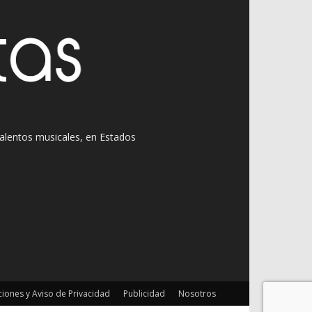
 talentos musicales, en Estados
iones y Aviso de Privacidad
Publicidad
Nosotros