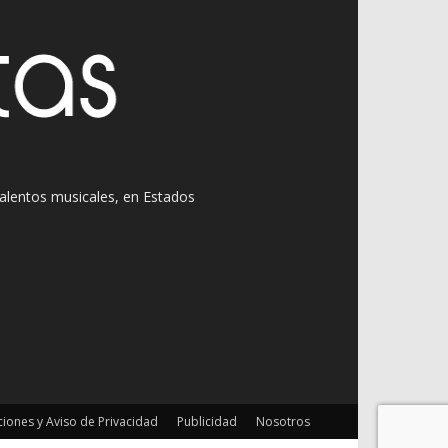
 talentos musicales, en Estados
iones y Aviso de Privacidad
Publicidad
Nosotros