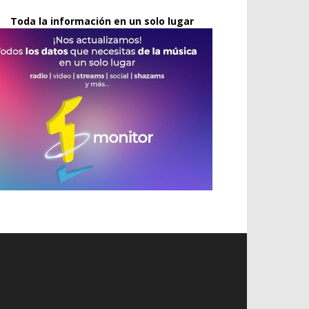
Toda la información en un solo lugar