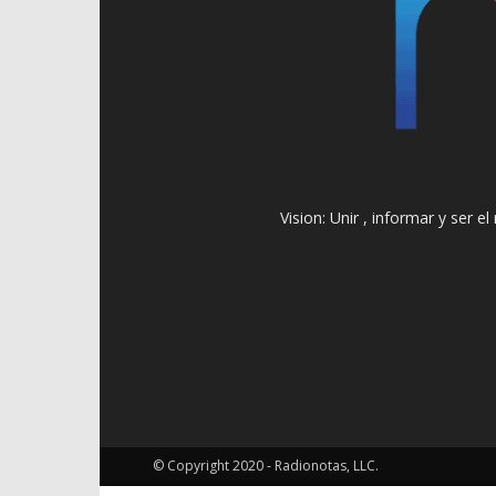
Vision: Unir , informar y ser 
© Copyright 2020 - Radionotas, LLC.