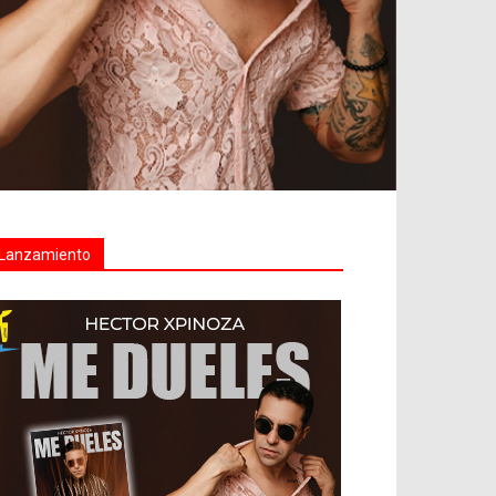
Lanzamiento