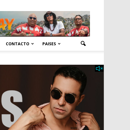
CONTACTO
PAISES