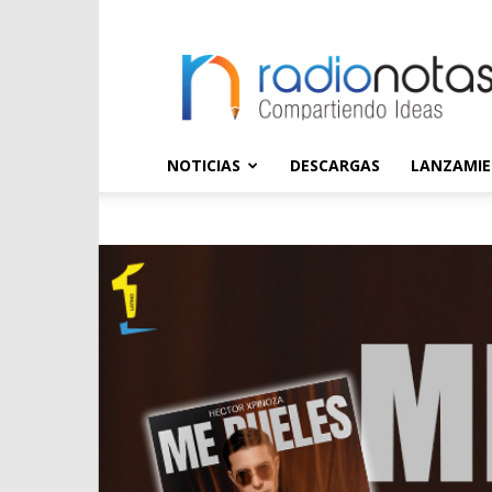
radioNOTAS
NOTICIAS
DESCARGAS
LANZAMI