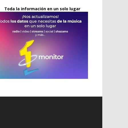
Toda la información en un solo lugar