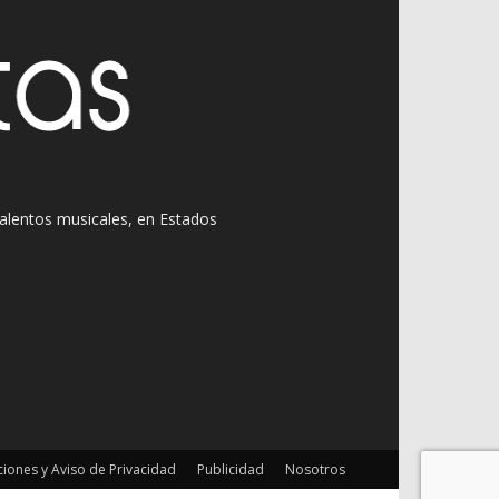
 talentos musicales, en Estados
iones y Aviso de Privacidad
Publicidad
Nosotros