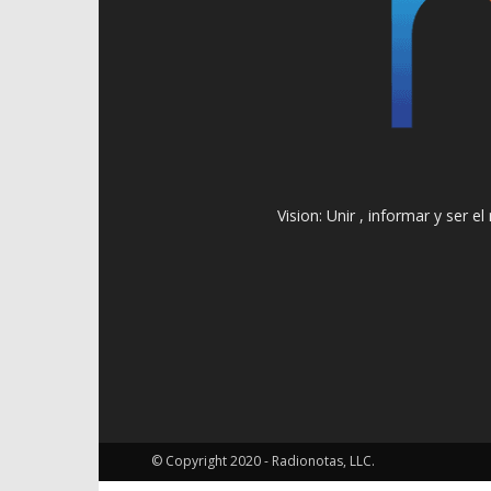
Vision: Unir , informar y ser 
© Copyright 2020 - Radionotas, LLC.