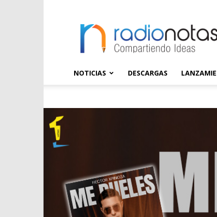
radioNOTAS
NOTICIAS
DESCARGAS
LANZAMI