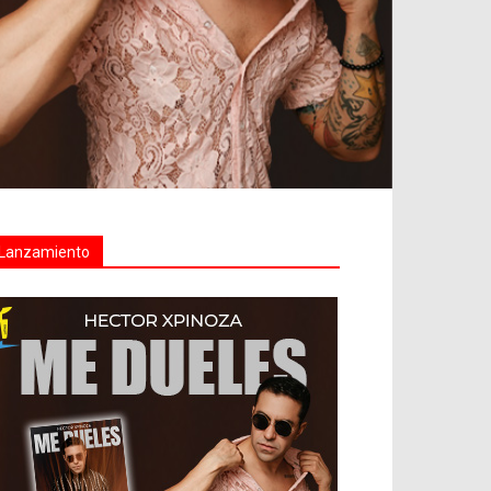
Lanzamiento