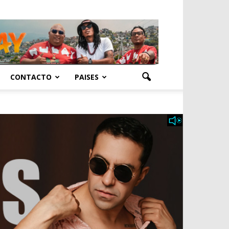
CONTACTO
PAISES