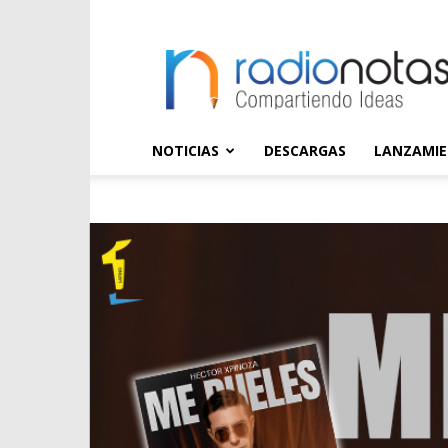
radioNOTAS
NOTICIAS
DESCARGAS
LANZAMI