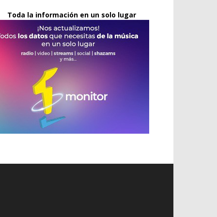
Toda la información en un solo lugar