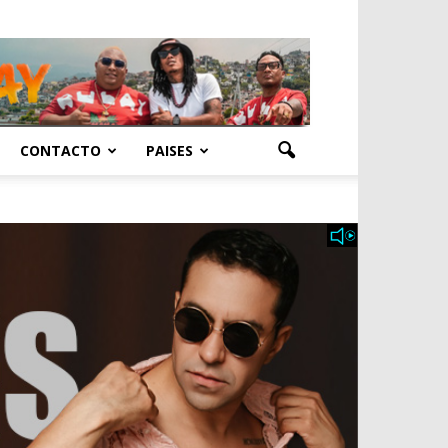
CONTACTO
PAISES