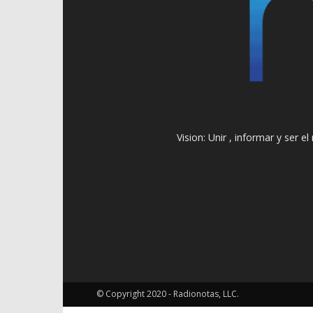
Vision: Unir , informar y ser 
© Copyright 2020 - Radionotas, LLC.