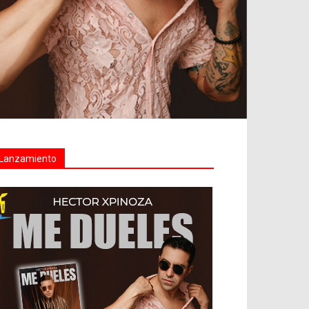
Lanzamiento