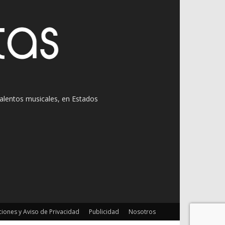
 talentos musicales, en Estados
iones y Aviso de Privacidad
Publicidad
Nosotros